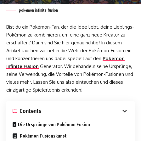
pokemon infinite fusion
Bist du ein Pokémon-Fan, der die Idee liebt, deine Lieblings-
Pokémon zu kombinieren, um eine ganz neue Kreatur zu
erschaffen? Dann sind Sie hier genau richtig! In diesem
Artikel tauchen wir tief in die Welt der Pokémon-Fusion ein
und konzentrieren uns dabei speziell auf den
Pokemon
Infinite Fusion
Generator. Wir behandeln seine Ursprünge,
seine Verwendung, die Vorteile von Pokémon-Fusionen und
vieles mehr. Lassen Sie uns also eintauchen und dieses
einzigartige Spielerlebnis erkunden!
Contents
Die Ursprünge von Pokémon Fusion
Pokémon Fusionskunst