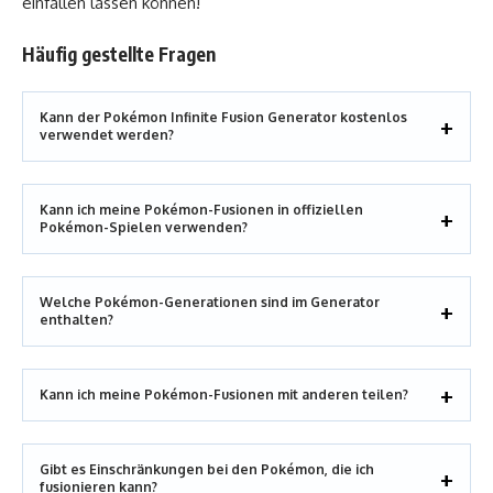
einfallen lassen können!
Häufig gestellte Fragen
Kann der Pokémon Infinite Fusion Generator kostenlos
verwendet werden?
Kann ich meine Pokémon-Fusionen in offiziellen
Pokémon-Spielen verwenden?
Welche Pokémon-Generationen sind im Generator
enthalten?
Kann ich meine Pokémon-Fusionen mit anderen teilen?
Gibt es Einschränkungen bei den Pokémon, die ich
fusionieren kann?