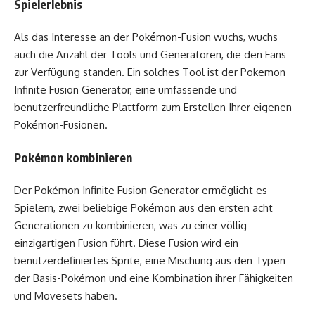
Spielerlebnis
Als das Interesse an der Pokémon-Fusion wuchs, wuchs
auch die Anzahl der Tools und Generatoren, die den Fans
zur Verfügung standen. Ein solches Tool ist der Pokemon
Infinite Fusion Generator, eine umfassende und
benutzerfreundliche Plattform zum Erstellen Ihrer eigenen
Pokémon-Fusionen.
Pokémon kombinieren
Der Pokémon Infinite Fusion Generator ermöglicht es
Spielern, zwei beliebige Pokémon aus den ersten acht
Generationen zu kombinieren, was zu einer völlig
einzigartigen Fusion führt. Diese Fusion wird ein
benutzerdefiniertes Sprite, eine Mischung aus den Typen
der Basis-Pokémon und eine Kombination ihrer Fähigkeiten
und Movesets haben.