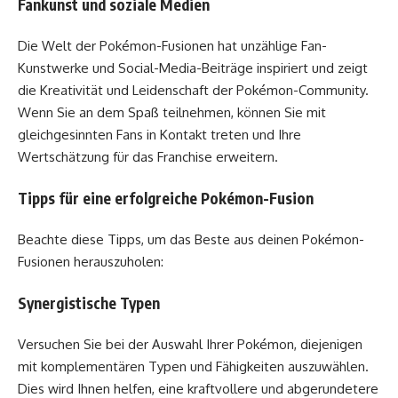
Fankunst und soziale Medien
Die Welt der Pokémon-Fusionen hat unzählige Fan-
Kunstwerke und Social-Media-Beiträge inspiriert und zeigt
die Kreativität und Leidenschaft der Pokémon-Community.
Wenn Sie an dem Spaß teilnehmen, können Sie mit
gleichgesinnten Fans in Kontakt treten und Ihre
Wertschätzung für das Franchise erweitern.
Tipps für eine erfolgreiche Pokémon-Fusion
Beachte diese Tipps, um das Beste aus deinen Pokémon-
Fusionen herauszuholen:
Synergistische Typen
Versuchen Sie bei der Auswahl Ihrer Pokémon, diejenigen
mit komplementären Typen und Fähigkeiten auszuwählen.
Dies wird Ihnen helfen, eine kraftvollere und abgerundetere