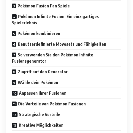
Pokémon Fusion Fan Spiele
Pokémon Infinite Fusion: Ein einzigartiges
Spielerlebnis
Pokémon kombinieren
Benutzerdefinierte Movesets und Fähigkeiten
So verwenden Sie den Pokémon Infinite
Fusionsgenerator
Zugriff auf den Generator
Wähle dein Pokémon
Anpassen Ihrer Fusionen
Die Vorteile von Pokémon Fusionen
Strategische Vorteile
Kreative Möglichkeiten