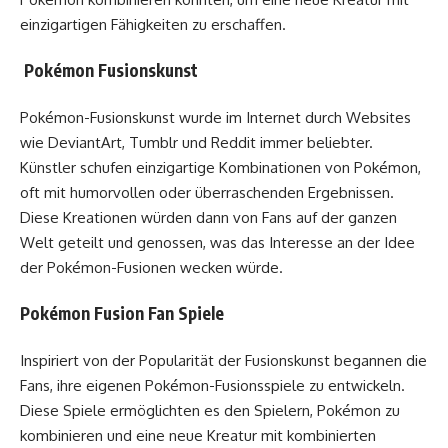
einzigartigen Fähigkeiten zu erschaffen.
Pokémon Fusionskunst
Pokémon-Fusionskunst wurde im Internet durch Websites
wie DeviantArt, Tumblr und Reddit immer beliebter.
Künstler schufen einzigartige Kombinationen von Pokémon,
oft mit humorvollen oder überraschenden Ergebnissen.
Diese Kreationen würden dann von Fans auf der ganzen
Welt geteilt und genossen, was das Interesse an der Idee
der Pokémon-Fusionen wecken würde.
Pokémon Fusion Fan Spiele
Inspiriert von der Popularität der Fusionskunst begannen die
Fans, ihre eigenen Pokémon-Fusionsspiele zu entwickeln.
Diese Spiele ermöglichten es den Spielern, Pokémon zu
kombinieren und eine neue Kreatur mit kombinierten