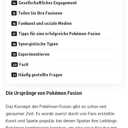
Gesellschaftliches Engagement
Teilen Sie Ihre Fusionen
Fankunst und soziale Medien
Tipps für eine erfolgreiche Pokémon-Fusion
Synergistische Typen
Experimentieren
Fazit
Häufig gestellte Fragen
Die Ursprünge von Pokémon Fusion
Das Konzept der Pokémon-Fusion gibt es schon seit
geraumer Zeit. Es wurde zuerst durch von Fans erstellte
Kunst und Spiele populär, bei denen Spieler ihre Lieblings-
Pokémon kombinieren konnten, um eine neue Kreatur mit