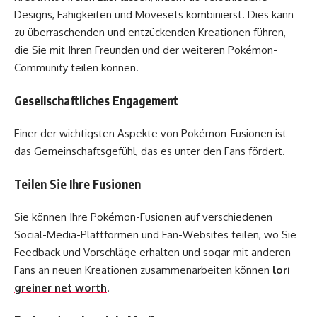
Designs, Fähigkeiten und Movesets kombinierst. Dies kann
zu überraschenden und entzückenden Kreationen führen,
die Sie mit Ihren Freunden und der weiteren Pokémon-
Community teilen können.
Gesellschaftliches Engagement
Einer der wichtigsten Aspekte von Pokémon-Fusionen ist
das Gemeinschaftsgefühl, das es unter den Fans fördert.
Teilen Sie Ihre Fusionen
Sie können Ihre Pokémon-Fusionen auf verschiedenen
Social-Media-Plattformen und Fan-Websites teilen, wo Sie
Feedback und Vorschläge erhalten und sogar mit anderen
Fans an neuen Kreationen zusammenarbeiten können
lori
greiner net worth
.