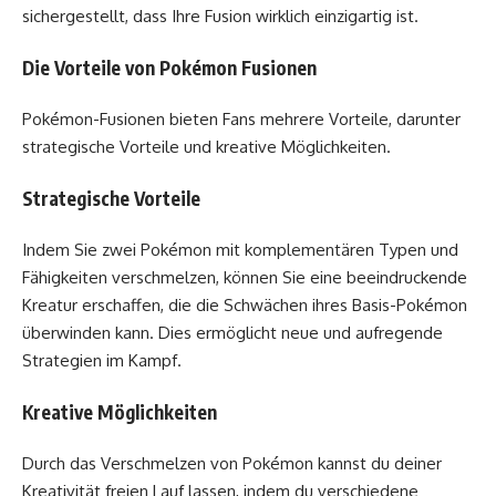
sichergestellt, dass Ihre Fusion wirklich einzigartig ist.
Die Vorteile von Pokémon Fusionen
Pokémon-Fusionen bieten Fans mehrere Vorteile, darunter
strategische Vorteile und kreative Möglichkeiten.
Strategische Vorteile
Indem Sie zwei Pokémon mit komplementären Typen und
Fähigkeiten verschmelzen, können Sie eine beeindruckende
Kreatur erschaffen, die die Schwächen ihres Basis-Pokémon
überwinden kann. Dies ermöglicht neue und aufregende
Strategien im Kampf.
Kreative Möglichkeiten
Durch das Verschmelzen von Pokémon kannst du deiner
Kreativität freien Lauf lassen, indem du verschiedene