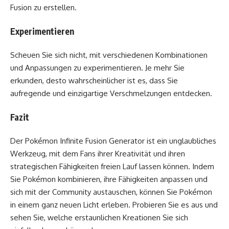
Fusion zu erstellen.
Experimentieren
Scheuen Sie sich nicht, mit verschiedenen Kombinationen
und Anpassungen zu experimentieren. Je mehr Sie
erkunden, desto wahrscheinlicher ist es, dass Sie
aufregende und einzigartige Verschmelzungen entdecken.
Fazit
Der Pokémon Infinite Fusion Generator ist ein unglaubliches
Werkzeug, mit dem Fans ihrer Kreativität und ihren
strategischen Fähigkeiten freien Lauf lassen können. Indem
Sie Pokémon kombinieren, ihre Fähigkeiten anpassen und
sich mit der Community austauschen, können Sie Pokémon
in einem ganz neuen Licht erleben. Probieren Sie es aus und
sehen Sie, welche erstaunlichen Kreationen Sie sich