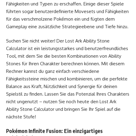
Fähigkeiten und Typen zu erschaffen. Einige dieser Spiele
führten sogar benutzerdefinierte Movesets und Fähigkeiten
für das verschmolzene Pokémon ein und fügten dem
Gameplay eine zusätzliche Strategieebene und Tiefe hinzu.
Suchen Sie nicht weiter! Der Lost Ark Ability Stone
Calculator ist ein leistungsstarkes und benutzerfreundliches
Tool, mit dem Sie die besten Kombinationen von Ability
Stones für Ihren Charakter berechnen können. Mit diesem
Rechner kannst du ganz einfach verschiedene
Fähigkeitssteine ​​mischen und kombinieren, um die perfekte
Balance aus Kraft, Nützlichkeit und Synergie für deinen
Spielstil zu finden. Lassen Sie das Potenzial Ihres Charakters
nicht ungenutzt – nutzen Sie noch heute den Lost Ark
Ability Stone Calculator und bringen Sie Ihr Spiel auf die
nächste Stufe!
Pokémon Infinite Fusion: Ein einzigartiges