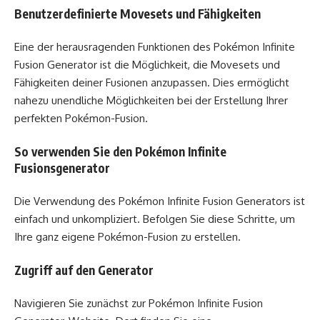
Benutzerdefinierte Movesets und Fähigkeiten
Eine der herausragenden Funktionen des Pokémon Infinite
Fusion Generator ist die Möglichkeit, die Movesets und
Fähigkeiten deiner Fusionen anzupassen. Dies ermöglicht
nahezu unendliche Möglichkeiten bei der Erstellung Ihrer
perfekten Pokémon-Fusion.
So verwenden Sie den Pokémon Infinite
Fusionsgenerator
Die Verwendung des Pokémon Infinite Fusion Generators ist
einfach und unkompliziert. Befolgen Sie diese Schritte, um
Ihre ganz eigene Pokémon-Fusion zu erstellen.
Zugriff auf den Generator
Navigieren Sie zunächst zur Pokémon Infinite Fusion