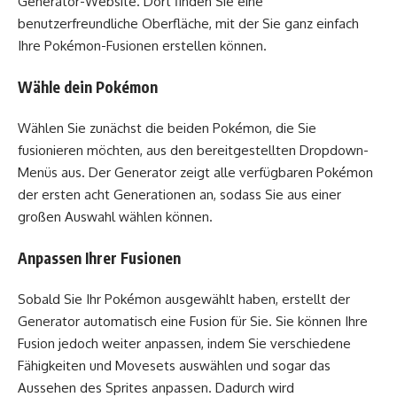
Generator-Website. Dort finden Sie eine
benutzerfreundliche Oberfläche, mit der Sie ganz einfach
Ihre Pokémon-Fusionen erstellen können.
Wähle dein Pokémon
Wählen Sie zunächst die beiden Pokémon, die Sie
fusionieren möchten, aus den bereitgestellten Dropdown-
Menüs aus. Der Generator zeigt alle verfügbaren Pokémon
der ersten acht Generationen an, sodass Sie aus einer
großen Auswahl wählen können.
Anpassen Ihrer Fusionen
Sobald Sie Ihr Pokémon ausgewählt haben, erstellt der
Generator automatisch eine Fusion für Sie. Sie können Ihre
Fusion jedoch weiter anpassen, indem Sie verschiedene
Fähigkeiten und Movesets auswählen und sogar das
Aussehen des Sprites anpassen. Dadurch wird