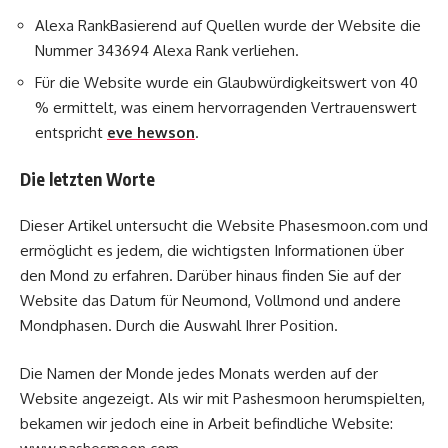
Alexa RankBasierend auf Quellen wurde der Website die
Nummer 343694 Alexa Rank verliehen.
Für die Website wurde ein Glaubwürdigkeitswert von 40
% ermittelt, was einem hervorragenden Vertrauenswert
entspricht
eve hewson
.
Die letzten Worte
Dieser Artikel untersucht die Website Phasesmoon.com und
ermöglicht es jedem, die wichtigsten Informationen über
den Mond zu erfahren. Darüber hinaus finden Sie auf der
Website das Datum für Neumond, Vollmond und andere
Mondphasen. Durch die Auswahl Ihrer Position.
Die Namen der Monde jedes Monats werden auf der
Website angezeigt. Als wir mit Pashesmoon herumspielten,
bekamen wir jedoch eine in Arbeit befindliche Website: