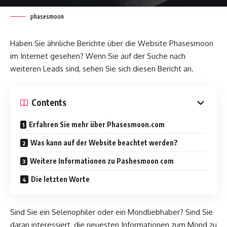
phasesmoon
Haben Sie ähnliche Berichte über die Website Phasesmoon
im Internet gesehen? Wenn Sie auf der Suche nach
weiteren Leads sind, sehen Sie sich diesen Bericht an.
Contents
Erfahren Sie mehr über Phasesmoon.com
Was kann auf der Website beachtet werden?
Weitere Informationen zu Pashesmoon com
Die letzten Worte
Sind Sie ein Selenophiler oder ein Mondliebhaber? Sind Sie
daran interessiert, die neuesten Informationen zum Mond zu