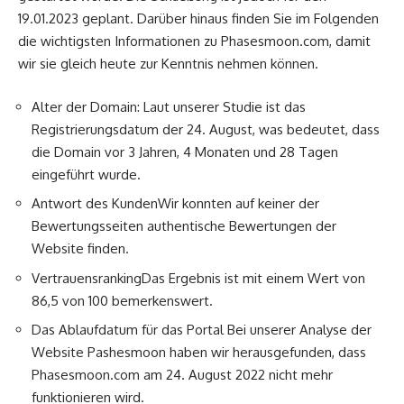
19.01.2023 geplant. Darüber hinaus finden Sie im Folgenden
die wichtigsten Informationen zu Phasesmoon.com, damit
wir sie gleich heute zur Kenntnis nehmen können.
Alter der Domain: Laut unserer Studie ist das
Registrierungsdatum der 24. August, was bedeutet, dass
die Domain vor 3 Jahren, 4 Monaten und 28 Tagen
eingeführt wurde.
Antwort des KundenWir konnten auf keiner der
Bewertungsseiten authentische Bewertungen der
Website finden.
VertrauensrankingDas Ergebnis ist mit einem Wert von
86,5 von 100 bemerkenswert.
Das Ablaufdatum für das Portal Bei unserer Analyse der
Website Pashesmoon haben wir herausgefunden, dass
Phasesmoon.com am 24. August 2022 nicht mehr
funktionieren wird.