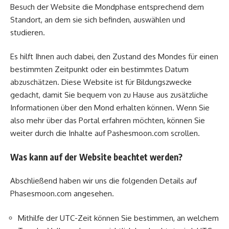
Besuch der Website die Mondphase entsprechend dem
Standort, an dem sie sich befinden, auswählen und
studieren.
Es hilft Ihnen auch dabei, den Zustand des Mondes für einen
bestimmten Zeitpunkt oder ein bestimmtes Datum
abzuschätzen. Diese Website ist für Bildungszwecke
gedacht, damit Sie bequem von zu Hause aus zusätzliche
Informationen über den Mond erhalten können. Wenn Sie
also mehr über das Portal erfahren möchten, können Sie
weiter durch die Inhalte auf Pashesmoon.com scrollen.
Was kann auf der Website beachtet werden?
Abschließend haben wir uns die folgenden Details auf
Phasesmoon.com angesehen.
Mithilfe der UTC-Zeit können Sie bestimmen, an welchem