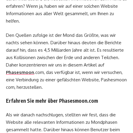
erfahren? Wenn ja, haben wir auf einer solchen Website
Informationen aus aller Welt gesammelt, um Ihnen zu
helfen.
Den Quellen zufolge ist der Mond das Größte, was wir
nachts sehen können. Darüber hinaus deuten die Berichte
darauf hin, dass es 4,5 Milliarden Jahre alt ist. Es resultierte
aus Kollisionen zwischen der Erde und anderen Teilchen.
Daher konzentrieren wir uns in diesem Artikel auf
Phasesmoon
.com, das verfügbar ist, wenn wir versuchen,
eine Verbindung zu einer gefälschten Website, Pashesmoon
com, herzustellen.
Erfahren Sie mehr über Phasesmoon.com
Als wir danach nachschlugen, stellten wir fest, dass die
Website alle relevanten Informationen zu Mondphasen
gesammelt hatte. Darüber hinaus können Benutzer beim