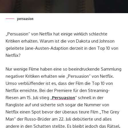
persuasion
„Persuasion“ von Netflix hat einige wirklich schlechte
Kritiken erhalten. Warum ist die von Dakota und Johnson
geleitete Jane-Austen-Adaption derzeit in den Top 10 von
Netflix?
Nur wenige Filme haben eine so beeindruckende Sammlung
negativer Kritiken erhalten wie „Persuasion“ von Netflix.
Umso verblüffender ist es, dass der Film die Top 10 von
Netflix erreichte. Bei der Premiere für den Streaming-
Riesen am 15. Juli stieg „
Persuasion
“ schnell in der
Rangliste auf und sicherte sich sogar die Nummer von
Netflix einen Spot bevor der überaus teure Film „The Grey
Man“ der Russo-Brüder am 22. Juli debütierte und alles
andere in den Schatten stellte. Es bleibt jedoch das Rätsel,