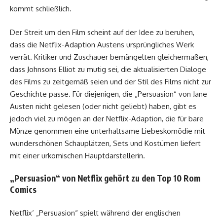
kommt schließlich.
Der Streit um den Film scheint auf der Idee zu beruhen,
dass die Netflix-Adaption Austens ursprüngliches Werk
verrät. Kritiker und Zuschauer bemängelten gleichermaßen,
dass Johnsons Elliot zu mutig sei, die aktualisierten Dialoge
des Films zu zeitgemäß seien und der Stil des Films nicht zur
Geschichte passe. Für diejenigen, die „Persuasion“ von Jane
Austen nicht gelesen (oder nicht geliebt) haben, gibt es
jedoch viel zu mögen an der Netflix-Adaption, die für bare
Münze genommen eine unterhaltsame Liebeskomödie mit
wunderschönen Schauplätzen, Sets und Kostümen liefert
mit einer urkomischen Hauptdarstellerin.
„Persuasion“ von Netflix gehört zu den Top 10 Rom
Comics
Netflix‘ „Persuasion“ spielt während der englischen