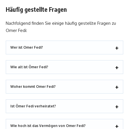
Häufig gestellte Fragen
Nachfolgend finden Sie einige häufig gestellte Fragen zu
Omer Fedi:
Wer ist Omer Fedi?
Wie alt ist Ömer Fedi?
Woher kommt Omer Fedi?
Ist Ömer Fedi verheiratet?
Wie hoch ist das Vermögen von Omer Fedi?