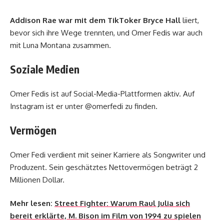
Addison Rae war mit dem TikToker Bryce Hall
liiert,
bevor sich ihre Wege trennten, und Omer Fedis war auch
mit Luna Montana zusammen.
Soziale Medien
Omer Fedis ist auf Social-Media-Plattformen aktiv. Auf
Instagram ist er unter @omerfedi zu finden.
Vermögen
Omer Fedi verdient mit seiner Karriere als Songwriter und
Produzent. Sein geschätztes Nettovermögen beträgt 2
Millionen Dollar.
Mehr lesen:
Street Fighter: Warum Raul Julia sich
bereit erklärte, M. Bison im Film von 1994 zu spielen