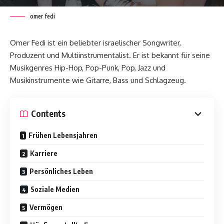
omer fedi
Omer Fedi ist ein beliebter israelischer Songwriter,
Produzent und Multiinstrumentalist. Er ist bekannt für seine
Musikgenres Hip-Hop, Pop-Punk, Pop, Jazz und
Musikinstrumente wie Gitarre, Bass und Schlagzeug.
Contents
Frühen Lebensjahren
Karriere
Persönliches Leben
Soziale Medien
Vermögen