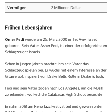
Vermögen:
2 Millionen Dollar
Frühen Lebensjahren
Omer Fedi
wurde am 25. März 2000 in Tel Aviv, Israel,
geboren. Sein Vater, Asher Fedi, ist einer der erfolgreichsten
Schlagzeuger Israels.
Schon in jungen Jahren brachte ihm sein Vater das
Schlagzeugspielen bei. Er wuchs mit einem Interesse an der
Gitarre auf, inspiriert von Drake Bells Rolle in Drake & Josh.
Fedi und sein Vater zogen nach Los Angeles, um die Musik
zu erkunden, wo Fedi die Calabasas High School besuchte.
Er nahm 2018 am Reno Jazz Festival teil und gewann unter