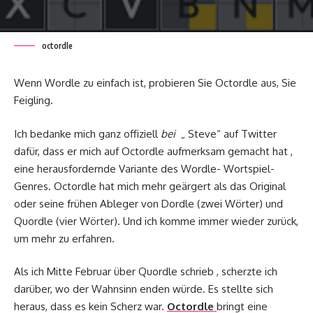
octordle
Wenn Wordle zu einfach ist, probieren Sie Octordle aus, Sie
Feigling.
Ich bedanke mich ganz offiziell
bei
„ Steve“ auf Twitter
dafür, dass er mich auf Octordle aufmerksam gemacht hat ,
eine herausfordernde Variante des Wordle- Wortspiel-
Genres. Octordle hat mich mehr geärgert als das Original
oder seine frühen Ableger von Dordle (zwei Wörter) und
Quordle (vier Wörter). Und ich komme immer wieder zurück,
um mehr zu erfahren.
Als ich Mitte Februar über Quordle schrieb , scherzte ich
darüber, wo der Wahnsinn enden würde. Es stellte sich
heraus, dass es kein Scherz war.
Octordle
bringt eine