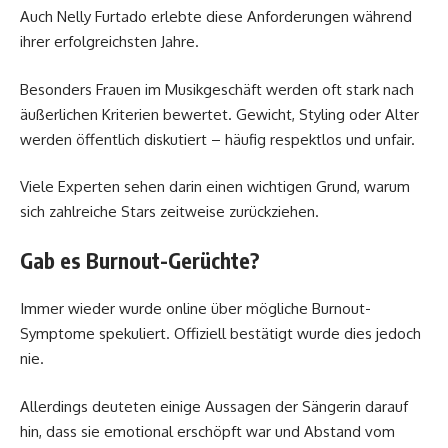
Auch Nelly Furtado erlebte diese Anforderungen während
ihrer erfolgreichsten Jahre.
Besonders Frauen im Musikgeschäft werden oft stark nach
äußerlichen Kriterien bewertet. Gewicht, Styling oder Alter
werden öffentlich diskutiert – häufig respektlos und unfair.
Viele Experten sehen darin einen wichtigen Grund, warum
sich zahlreiche Stars zeitweise zurückziehen.
Gab es Burnout-Gerüchte?
Immer wieder wurde online über mögliche Burnout-
Symptome spekuliert. Offiziell bestätigt wurde dies jedoch
nie.
Allerdings deuteten einige Aussagen der Sängerin darauf
hin, dass sie emotional erschöpft war und Abstand vom