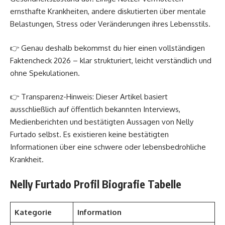
ernsthafte Krankheiten, andere diskutierten über mentale
Belastungen, Stress oder Veränderungen ihres Lebensstils.
👉 Genau deshalb bekommst du hier einen vollständigen
Faktencheck 2026 – klar strukturiert, leicht verständlich und
ohne Spekulationen.
👉 Transparenz-Hinweis: Dieser Artikel basiert
ausschließlich auf öffentlich bekannten Interviews,
Medienberichten und bestätigten Aussagen von Nelly
Furtado selbst. Es existieren keine bestätigten
Informationen über eine schwere oder lebensbedrohliche
Krankheit.
Nelly Furtado Profil Biografie Tabelle
Kategorie
Information