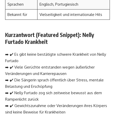
Sprachen
Englisch, Portugiesisch
Bekannt für
Vielseitigkeit und internationale Hits
Kurzantwort (Featured Snippet): Nelly
Furtado Krankheit
➡️ ✔️ Es gibt keine bestätigte schwere Krankheit von Nelly
Furtado
➡️ ✔️ Viele Gerüchte entstanden wegen äußerlicher
Veränderungen und Karrierepausen
➡️ ✔️ Die Sängerin sprach öffentlich über Stress, mentale
Belastung und Erschöpfung
➡️ ✔️ Nelly Furtado zog sich zeitweise bewusst aus dem
Rampenlicht zurück
➡️ ✔️ Gewichtszunahme oder Veränderungen ihres Körpers
sind keine Beweise für Krankheiten