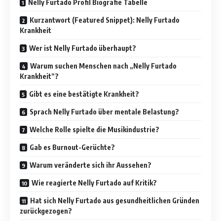
Nelly Furtado Profil Biografie Tabelle
Kurzantwort (Featured Snippet): Nelly Furtado
Krankheit
Wer ist Nelly Furtado überhaupt?
Warum suchen Menschen nach „Nelly Furtado
Krankheit“?
Gibt es eine bestätigte Krankheit?
Sprach Nelly Furtado über mentale Belastung?
Welche Rolle spielte die Musikindustrie?
Gab es Burnout-Gerüchte?
Warum veränderte sich ihr Aussehen?
Wie reagierte Nelly Furtado auf Kritik?
Hat sich Nelly Furtado aus gesundheitlichen Gründen
zurückgezogen?