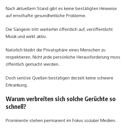
Nach aktuellem Stand gibt es keine bestätigten Hinweise
auf ernsthafte gesundheitliche Probleme.
Die Sängerin tritt weiterhin öffentlich auf, veröffentlicht
Musik und wirkt aktiv.
Natürlich bleibt die Privatsphäre eines Menschen zu
respektieren. Nicht jede persönliche Herausforderung muss
öffentlich gemacht werden.
Doch seriöse Quellen bestätigen derzeit keine schwere
Erkrankung.
Warum verbreiten sich solche Gerüchte so
schnell?
Prominente stehen permanent im Fokus sozialer Medien.