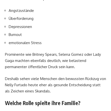
Angstzustände
Überforderung
Depressionen
Burnout
emotionalen Stress
Prominente wie Britney Spears, Selena Gomez oder Lady
Gaga machten ebenfalls deutlich, wie belastend
permanenter öffentlicher Druck sein kann.
Deshalb sehen viele Menschen den bewussten Rückzug von
Nelly Furtado heute eher als gesunde Entscheidung statt
als Zeichen eines Skandals.
Welche Rolle spielte ihre Familie?