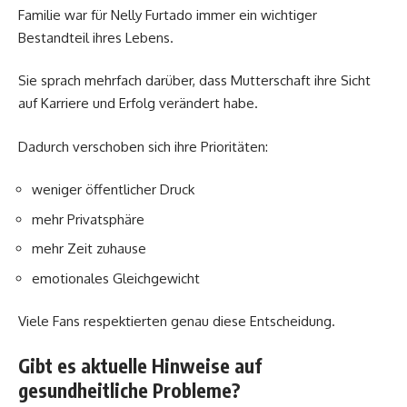
Familie war für Nelly Furtado immer ein wichtiger
Bestandteil ihres Lebens.
Sie sprach mehrfach darüber, dass Mutterschaft ihre Sicht
auf Karriere und Erfolg verändert habe.
Dadurch verschoben sich ihre Prioritäten:
weniger öffentlicher Druck
mehr Privatsphäre
mehr Zeit zuhause
emotionales Gleichgewicht
Viele Fans respektierten genau diese Entscheidung.
Gibt es aktuelle Hinweise auf
gesundheitliche Probleme?