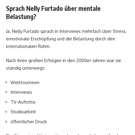
Sprach Nelly Furtado über mentale
Belastung?
Ja. Nelly Furtado sprach in Interviews mehrfach über Stress,
emotionale Erschöpfung und die Belastung durch den
internationalen Ruhm.
Nach ihren großen Erfolgen in den 2000er-Jahren war sie
ständig unterwegs:
Welttourneen
Interviews
TV-Auftritte
Studioarbeit
öffentlicher Druck