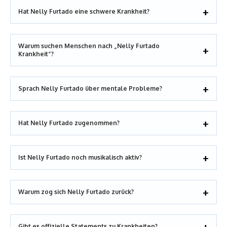
Hat Nelly Furtado eine schwere Krankheit?
Warum suchen Menschen nach „Nelly Furtado
Krankheit“?
Sprach Nelly Furtado über mentale Probleme?
Hat Nelly Furtado zugenommen?
Ist Nelly Furtado noch musikalisch aktiv?
Warum zog sich Nelly Furtado zurück?
Gibt es offizielle Statements zu Krankheiten?