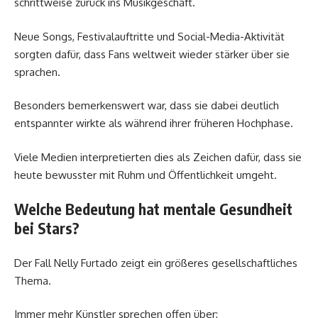
schrittweise zurück ins Musikgeschäft.
Neue Songs, Festivalauftritte und Social-Media-Aktivität
sorgten dafür, dass Fans weltweit wieder stärker über sie
sprachen.
Besonders bemerkenswert war, dass sie dabei deutlich
entspannter wirkte als während ihrer früheren Hochphase.
Viele Medien interpretierten dies als Zeichen dafür, dass sie
heute bewusster mit Ruhm und Öffentlichkeit umgeht.
Welche Bedeutung hat mentale Gesundheit
bei Stars?
Der Fall Nelly Furtado zeigt ein größeres gesellschaftliches
Thema.
Immer mehr Künstler sprechen offen über: