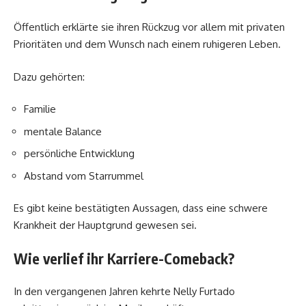
Öffentlich erklärte sie ihren Rückzug vor allem mit privaten
Prioritäten und dem Wunsch nach einem ruhigeren Leben.
Dazu gehörten:
Familie
mentale Balance
persönliche Entwicklung
Abstand vom Starrummel
Es gibt keine bestätigten Aussagen, dass eine schwere
Krankheit der Hauptgrund gewesen sei.
Wie verlief ihr Karriere-Comeback?
In den vergangenen Jahren kehrte Nelly Furtado