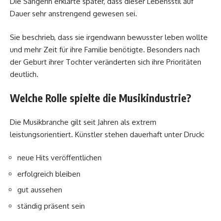
Die Sängerin erklärte später, dass dieser Lebensstil auf
Dauer sehr anstrengend gewesen sei.
Sie beschrieb, dass sie irgendwann bewusster leben wollte
und mehr Zeit für ihre Familie benötigte. Besonders nach
der Geburt ihrer Tochter veränderten sich ihre Prioritäten
deutlich.
Welche Rolle spielte die Musikindustrie?
Die Musikbranche gilt seit Jahren als extrem
leistungsorientiert. Künstler stehen dauerhaft unter Druck:
neue Hits veröffentlichen
erfolgreich bleiben
gut aussehen
ständig präsent sein