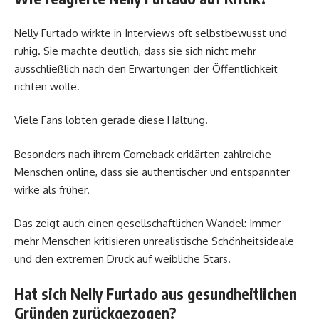
Nelly Furtado wirkte in Interviews oft selbstbewusst und
ruhig. Sie machte deutlich, dass sie sich nicht mehr
ausschließlich nach den Erwartungen der Öffentlichkeit
richten wolle.
Viele Fans lobten gerade diese Haltung.
Besonders nach ihrem Comeback erklärten zahlreiche
Menschen online, dass sie authentischer und entspannter
wirke als früher.
Das zeigt auch einen gesellschaftlichen Wandel: Immer
mehr Menschen kritisieren unrealistische Schönheitsideale
und den extremen Druck auf weibliche Stars.
Hat sich Nelly Furtado aus gesundheitlichen
Gründen zurückgezogen?