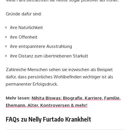
Gründe dafür sind:
ihre Natürlichkeit
ihre Offenheit
ihre entspanntere Ausstrahlung
ihre Distanz zum übertriebenen Starkult
Zahlreiche Menschen sehen sie inzwischen als Beispiel
dafür, dass persönliches Wohlbefinden wichtiger ist als
permanenter Erfolgsdruck.
Mehr lesen:
Nihita Biswas: Biografie, Karriere, Familie,
Ehemann, Alter, Kontroversen & mehr!
FAQs zu Nelly Furtado Krankheit