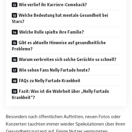
Wie verlief ihr Karriere-Comeback?
Welche Bedeutung hat mentale Gesundheit bei
Stars?
Welche Rolle spielte ihre Familie?
Gibt es aktuelle Hinweise auf gesundheitliche
Probleme?
Warum verbreiten sich solche Gerüchte so schnell?
Wie sehen Fans Nelly Furtado heute?
FAQs zu Nelly Furtado Krankheit
Fazit: Was ist die Wahrheit über „Nelly Furtado
Krankheit“?
Besonders nach öffentlichen Auftritten, neuen Fotos oder
Konzerten tauchten immer wieder Spekulationen über ihren
Gesundheitszustand auf. Einige Nutzer vermuteten