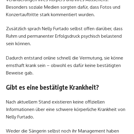
Besonders soziale Medien sorgten dafür, dass Fotos und
Konzertauftritte stark kommentiert wurden.
Zusätzlich sprach Nelly Furtado selbst offen darüber, dass
Ruhm und permanenter Erfolgsdruck psychisch belastend
sein können.
Dadurch entstand online schnell die Vermutung, sie könne
ernsthaft krank sein – obwohl es dafür keine bestätigten
Beweise gab.
Gibt es eine bestätigte Krankheit?
Nach aktuellem Stand existieren keine offiziellen
Informationen über eine schwere körperliche Krankheit von
Nelly Furtado.
Weder die Sängerin selbst noch ihr Management haben