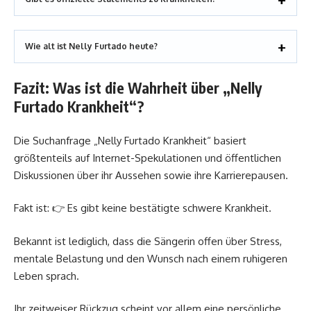
Wie alt ist Nelly Furtado heute?
Fazit: Was ist die Wahrheit über „Nelly
Furtado Krankheit“?
Die Suchanfrage „Nelly Furtado Krankheit“ basiert
größtenteils auf Internet-Spekulationen und öffentlichen
Diskussionen über ihr Aussehen sowie ihre Karrierepausen.
Fakt ist: 👉 Es gibt keine bestätigte schwere Krankheit.
Bekannt ist lediglich, dass die Sängerin offen über Stress,
mentale Belastung und den Wunsch nach einem ruhigeren
Leben sprach.
Ihr zeitweiser Rückzug scheint vor allem eine persönliche