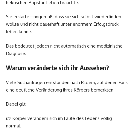
hektischen Popstar-Leben brauchte.
Sie erklärte sinngemäß, dass sie sich selbst wiederfinden
wollte und nicht dauerhaft unter enormem Erfolgsdruck
leben könne.
Das bedeutet jedoch nicht automatisch eine medizinische
Diagnose.
Warum veränderte sich ihr Aussehen?
Viele Suchanfragen entstanden nach Bildern, auf denen Fans
eine deutliche Veränderung ihres Körpers bemerkten.
Dabei gilt:
👉 Körper verändern sich im Laufe des Lebens völlig
normal.