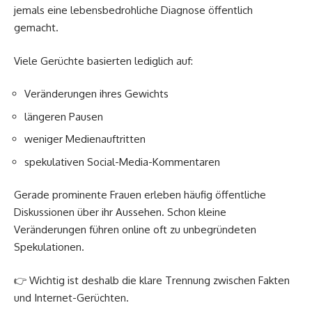
jemals eine lebensbedrohliche Diagnose öffentlich
gemacht.
Viele Gerüchte basierten lediglich auf:
Veränderungen ihres Gewichts
längeren Pausen
weniger Medienauftritten
spekulativen Social-Media-Kommentaren
Gerade prominente Frauen erleben häufig öffentliche
Diskussionen über ihr Aussehen. Schon kleine
Veränderungen führen online oft zu unbegründeten
Spekulationen.
👉 Wichtig ist deshalb die klare Trennung zwischen Fakten
und Internet-Gerüchten.