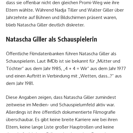
dass sie offenbar nicht den gleichen Promi-Weg wie ihre
Eltern wählte. Während Nadja Tiller und Walter Giller über
Jahrzehnte auf Bühnen und Bildschirmen präsent waren,
blieb Natascha Giller deutlich diskreter.
Natascha Giller als Schauspielerin
Öffentliche Filmdatenbanken führen Natascha Giller als
Schauspielerin. Laut IMDb ist sie bekannt für „Mütter und
Töchter“ aus dem Jahr 1985, „4 + 4 = Wir“ aus dem Jahr 1977
und einen Auftritt in Verbindung mit „Wetten, dass..?“ aus
dem Jahr 1981.
Diese Angaben zeigen, dass Natascha Giller zumindest
zeitweise im Medien- und Schauspielumfeld aktiv war.
Allerdings ist ihre öffentlich dokumentierte Filmografie
überschaubar. Es gibt keine breite Karriere wie bei ihren
Eltern, keine lange Liste großer Hauptrollen und keine