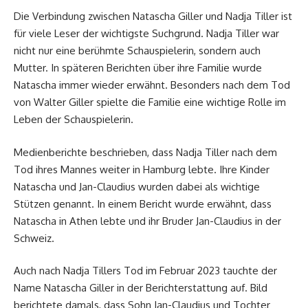
Die Verbindung zwischen Natascha Giller und Nadja Tiller ist
für viele Leser der wichtigste Suchgrund. Nadja Tiller war
nicht nur eine berühmte Schauspielerin, sondern auch
Mutter. In späteren Berichten über ihre Familie wurde
Natascha immer wieder erwähnt. Besonders nach dem Tod
von Walter Giller spielte die Familie eine wichtige Rolle im
Leben der Schauspielerin.
Medienberichte beschrieben, dass Nadja Tiller nach dem
Tod ihres Mannes weiter in Hamburg lebte. Ihre Kinder
Natascha und Jan-Claudius wurden dabei als wichtige
Stützen genannt. In einem Bericht wurde erwähnt, dass
Natascha in Athen lebte und ihr Bruder Jan-Claudius in der
Schweiz.
Auch nach Nadja Tillers Tod im Februar 2023 tauchte der
Name Natascha Giller in der Berichterstattung auf. Bild
berichtete damals, dass Sohn Jan-Claudius und Tochter