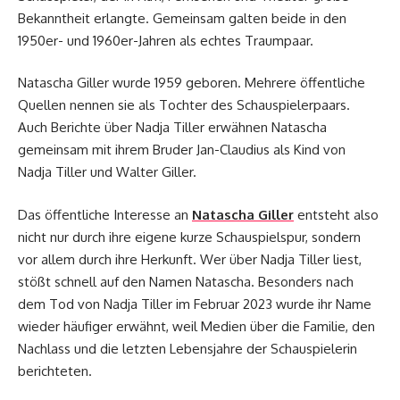
Bekanntheit erlangte. Gemeinsam galten beide in den
1950er- und 1960er-Jahren als echtes Traumpaar.
Natascha Giller wurde 1959 geboren. Mehrere öffentliche
Quellen nennen sie als Tochter des Schauspielerpaars.
Auch Berichte über Nadja Tiller erwähnen Natascha
gemeinsam mit ihrem Bruder Jan-Claudius als Kind von
Nadja Tiller und Walter Giller.
Das öffentliche Interesse an
Natascha Giller
entsteht also
nicht nur durch ihre eigene kurze Schauspielspur, sondern
vor allem durch ihre Herkunft. Wer über Nadja Tiller liest,
stößt schnell auf den Namen Natascha. Besonders nach
dem Tod von Nadja Tiller im Februar 2023 wurde ihr Name
wieder häufiger erwähnt, weil Medien über die Familie, den
Nachlass und die letzten Lebensjahre der Schauspielerin
berichteten.