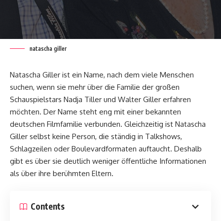
natascha giller
Natascha Giller ist ein Name, nach dem viele Menschen
suchen, wenn sie mehr über die Familie der großen
Schauspielstars Nadja Tiller und Walter Giller erfahren
möchten. Der Name steht eng mit einer bekannten
deutschen Filmfamilie verbunden. Gleichzeitig ist Natascha
Giller selbst keine Person, die ständig in Talkshows,
Schlagzeilen oder Boulevardformaten auftaucht. Deshalb
gibt es über sie deutlich weniger öffentliche Informationen
als über ihre berühmten Eltern.
Contents