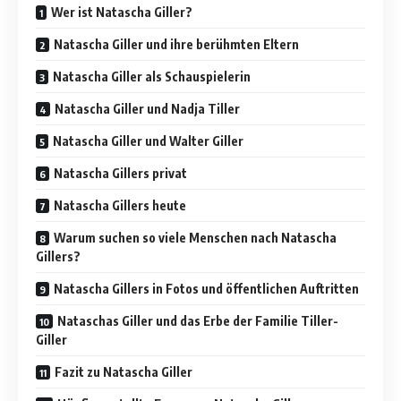
Wer ist Natascha Giller?
Natascha Giller und ihre berühmten Eltern
Natascha Giller als Schauspielerin
Natascha Giller und Nadja Tiller
Natascha Giller und Walter Giller
Natascha Gillers privat
Natascha Gillers heute
Warum suchen so viele Menschen nach Natascha
Gillers?
Natascha Gillers in Fotos und öffentlichen Auftritten
Nataschas Giller und das Erbe der Familie Tiller-
Giller
Fazit zu Natascha Giller