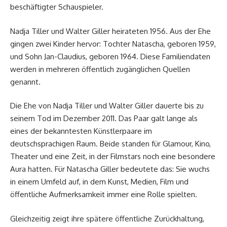
beschäftigter Schauspieler.
Nadja Tiller und Walter Giller heirateten 1956. Aus der Ehe
gingen zwei Kinder hervor: Tochter Natascha, geboren 1959,
und Sohn Jan-Claudius, geboren 1964. Diese Familiendaten
werden in mehreren öffentlich zugänglichen Quellen
genannt.
Die Ehe von Nadja Tiller und Walter Giller dauerte bis zu
seinem Tod im Dezember 2011. Das Paar galt lange als
eines der bekanntesten Künstlerpaare im
deutschsprachigen Raum. Beide standen für Glamour, Kino,
Theater und eine Zeit, in der Filmstars noch eine besondere
Aura hatten. Für Natascha Giller bedeutete das: Sie wuchs
in einem Umfeld auf, in dem Kunst, Medien, Film und
öffentliche Aufmerksamkeit immer eine Rolle spielten.
Gleichzeitig zeigt ihre spätere öffentliche Zurückhaltung,