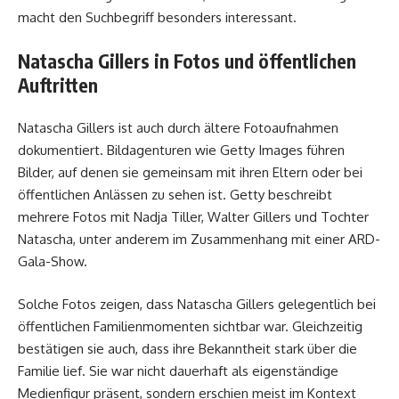
macht den Suchbegriff besonders interessant.
Natascha Gillers in Fotos und öffentlichen
Auftritten
Natascha Gillers ist auch durch ältere Fotoaufnahmen
dokumentiert. Bildagenturen wie Getty Images führen
Bilder, auf denen sie gemeinsam mit ihren Eltern oder bei
öffentlichen Anlässen zu sehen ist. Getty beschreibt
mehrere Fotos mit Nadja Tiller, Walter Gillers und Tochter
Natascha, unter anderem im Zusammenhang mit einer ARD-
Gala-Show.
Solche Fotos zeigen, dass Natascha Gillers gelegentlich bei
öffentlichen Familienmomenten sichtbar war. Gleichzeitig
bestätigen sie auch, dass ihre Bekanntheit stark über die
Familie lief. Sie war nicht dauerhaft als eigenständige
Medienfigur präsent, sondern erschien meist im Kontext