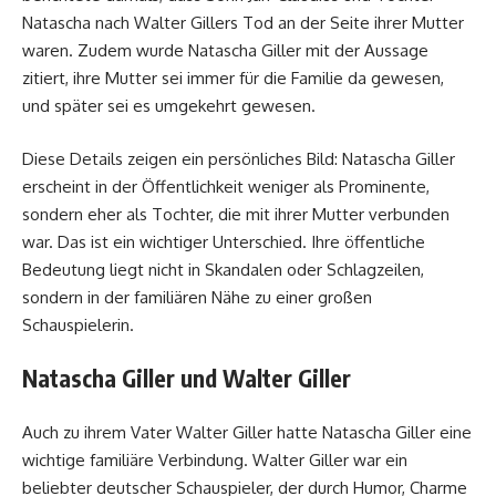
Natascha nach Walter Gillers Tod an der Seite ihrer Mutter
waren. Zudem wurde Natascha Giller mit der Aussage
zitiert, ihre Mutter sei immer für die Familie da gewesen,
und später sei es umgekehrt gewesen.
Diese Details zeigen ein persönliches Bild: Natascha Giller
erscheint in der Öffentlichkeit weniger als Prominente,
sondern eher als Tochter, die mit ihrer Mutter verbunden
war. Das ist ein wichtiger Unterschied. Ihre öffentliche
Bedeutung liegt nicht in Skandalen oder Schlagzeilen,
sondern in der familiären Nähe zu einer großen
Schauspielerin.
Natascha Giller und Walter Giller
Auch zu ihrem Vater Walter Giller hatte Natascha Giller eine
wichtige familiäre Verbindung. Walter Giller war ein
beliebter deutscher Schauspieler, der durch Humor, Charme