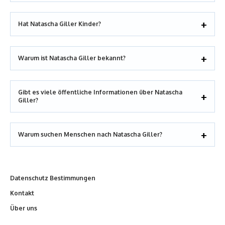
Hat Natascha Giller Kinder?
Warum ist Natascha Giller bekannt?
Gibt es viele öffentliche Informationen über Natascha
Giller?
Warum suchen Menschen nach Natascha Giller?
Datenschutz Bestimmungen
Kontakt
Über uns