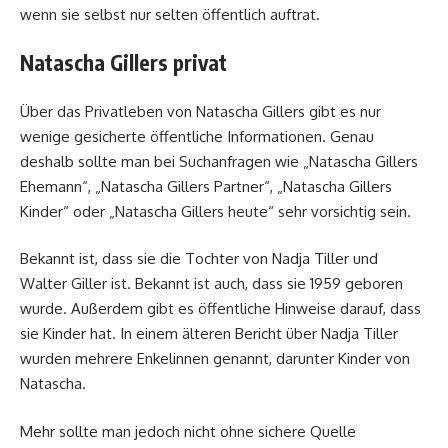
wenn sie selbst nur selten öffentlich auftrat.
Natascha Gillers privat
Über das Privatleben von Natascha Gillers gibt es nur
wenige gesicherte öffentliche Informationen. Genau
deshalb sollte man bei Suchanfragen wie „Natascha Gillers
Ehemann“, „Natascha Gillers Partner“, „Natascha Gillers
Kinder“ oder „Natascha Gillers heute“ sehr vorsichtig sein.
Bekannt ist, dass sie die Tochter von Nadja Tiller und
Walter Giller ist. Bekannt ist auch, dass sie 1959 geboren
wurde. Außerdem gibt es öffentliche Hinweise darauf, dass
sie Kinder hat. In einem älteren Bericht über Nadja Tiller
wurden mehrere Enkelinnen genannt, darunter Kinder von
Natascha.
Mehr sollte man jedoch nicht ohne sichere Quelle