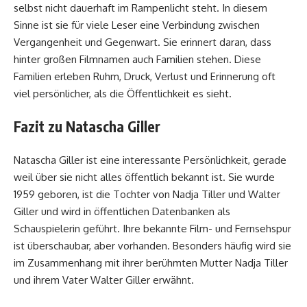
selbst nicht dauerhaft im Rampenlicht steht. In diesem
Sinne ist sie für viele Leser eine Verbindung zwischen
Vergangenheit und Gegenwart. Sie erinnert daran, dass
hinter großen Filmnamen auch Familien stehen. Diese
Familien erleben Ruhm, Druck, Verlust und Erinnerung oft
viel persönlicher, als die Öffentlichkeit es sieht.
Fazit zu Natascha Giller
Natascha Giller ist eine interessante Persönlichkeit, gerade
weil über sie nicht alles öffentlich bekannt ist. Sie wurde
1959 geboren, ist die Tochter von Nadja Tiller und Walter
Giller und wird in öffentlichen Datenbanken als
Schauspielerin geführt. Ihre bekannte Film- und Fernsehspur
ist überschaubar, aber vorhanden. Besonders häufig wird sie
im Zusammenhang mit ihrer berühmten Mutter Nadja Tiller
und ihrem Vater Walter Giller erwähnt.