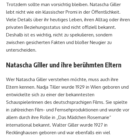
Trotzdem sollte man vorsichtig bleiben. Natascha Giller
lebt nicht wie ein klassischer Promi in der Öffentlichkeit.
Viele Details über ihr heutiges Leben, ihren Alltag oder ihren
privaten Beziehungsstatus sind nicht offiziell bekannt.
Deshalb ist es wichtig, nicht zu spekulieren, sondern
zwischen gesicherten Fakten und bloßer Neugier zu
unterscheiden.
Natascha Giller und ihre berühmten Eltern
Wer Natascha Giller verstehen möchte, muss auch ihre
Eltern kennen. Nadja Tiller wurde 1929 in Wien geboren und
entwickelte sich zu einer der bekanntesten
Schauspielerinnen des deutschsprachigen Films. Sie spielte
in zahlreichen Film- und Fernsehproduktionen und wurde vor
allem durch ihre Rolle in „Das Mädchen Rosemarie“
international bekannt. Walter Giller wurde 1927 in
Recklinghausen geboren und war ebenfalls ein viel