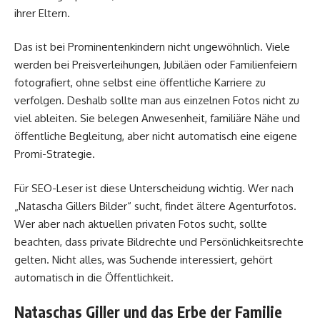
ihrer Eltern.
Das ist bei Prominentenkindern nicht ungewöhnlich. Viele
werden bei Preisverleihungen, Jubiläen oder Familienfeiern
fotografiert, ohne selbst eine öffentliche Karriere zu
verfolgen. Deshalb sollte man aus einzelnen Fotos nicht zu
viel ableiten. Sie belegen Anwesenheit, familiäre Nähe und
öffentliche Begleitung, aber nicht automatisch eine eigene
Promi-Strategie.
Für SEO-Leser ist diese Unterscheidung wichtig. Wer nach
„Natascha Gillers Bilder“ sucht, findet ältere Agenturfotos.
Wer aber nach aktuellen privaten Fotos sucht, sollte
beachten, dass private Bildrechte und Persönlichkeitsrechte
gelten. Nicht alles, was Suchende interessiert, gehört
automatisch in die Öffentlichkeit.
Nataschas Giller und das Erbe der Familie