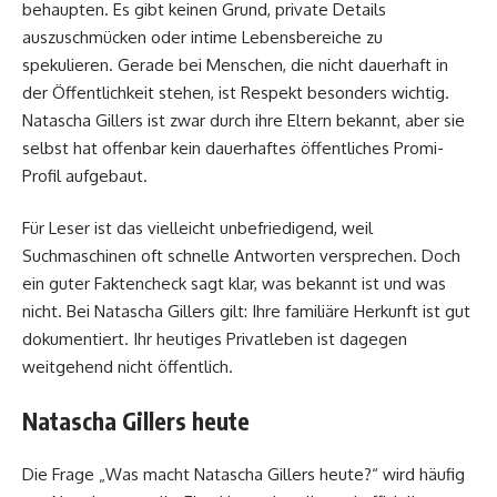
behaupten. Es gibt keinen Grund, private Details
auszuschmücken oder intime Lebensbereiche zu
spekulieren. Gerade bei Menschen, die nicht dauerhaft in
der Öffentlichkeit stehen, ist Respekt besonders wichtig.
Natascha Gillers ist zwar durch ihre Eltern bekannt, aber sie
selbst hat offenbar kein dauerhaftes öffentliches Promi-
Profil aufgebaut.
Für Leser ist das vielleicht unbefriedigend, weil
Suchmaschinen oft schnelle Antworten versprechen. Doch
ein guter Faktencheck sagt klar, was bekannt ist und was
nicht. Bei Natascha Gillers gilt: Ihre familiäre Herkunft ist gut
dokumentiert. Ihr heutiges Privatleben ist dagegen
weitgehend nicht öffentlich.
Natascha Gillers heute
Die Frage „Was macht Natascha Gillers heute?“ wird häufig