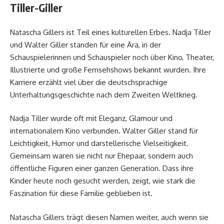
Tiller-Giller
Natascha Gillers ist Teil eines kulturellen Erbes. Nadja Tiller
und Walter Giller standen für eine Ära, in der
Schauspielerinnen und Schauspieler noch über Kino, Theater,
Illustrierte und große Fernsehshows bekannt wurden. Ihre
Karriere erzählt viel über die deutschsprachige
Unterhaltungsgeschichte nach dem Zweiten Weltkrieg.
Nadja Tiller wurde oft mit Eleganz, Glamour und
internationalem Kino verbunden. Walter Giller stand für
Leichtigkeit, Humor und darstellerische Vielseitigkeit.
Gemeinsam waren sie nicht nur Ehepaar, sondern auch
öffentliche Figuren einer ganzen Generation. Dass ihre
Kinder heute noch gesucht werden, zeigt, wie stark die
Faszination für diese Familie geblieben ist.
Natascha Gillers trägt diesen Namen weiter, auch wenn sie