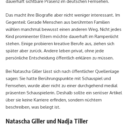
dauerhaft sichtbare Präsenz im deutschen Fernsehen.
Das macht ihre Biografie aber nicht weniger interessant. Im
Gegenteil: Gerade Menschen aus berühmten Familien
wählen manchmal bewusst einen anderen Weg. Nicht jedes
Kind prominenter Eltern möchte dauerhaft im Rampenlicht
stehen. Einige probieren kreative Berufe aus, ziehen sich
später aber zurück. Andere leben privat, ohne jede
persönliche Entscheidung öffentlich erklären zu müssen.
Bei Natascha Giller lässt sich nach öffentlicher Quellenlage
sagen: Sie hatte Berührungspunkte mit Schauspiel und
Fernsehen, wurde aber nicht zu einer durchgehend medial
präsenten Schauspielerin. Deshalb sollte ein seriöser Artikel
über sie keine Karriere erfinden, sondern nüchtern
beschreiben, was belegt ist.
Natascha Giller und Nadja Tiller