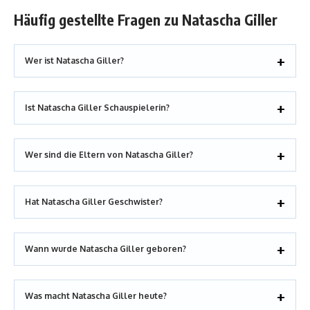
Häufig gestellte Fragen zu Natascha Giller
Wer ist Natascha Giller?
Ist Natascha Giller Schauspielerin?
Wer sind die Eltern von Natascha Giller?
Hat Natascha Giller Geschwister?
Wann wurde Natascha Giller geboren?
Was macht Natascha Giller heute?