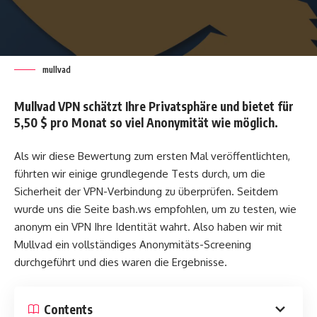
mullvad
Mullvad VPN schätzt Ihre Privatsphäre und bietet für
5,50 $ pro Monat so viel Anonymität wie möglich.
Als wir diese Bewertung zum ersten Mal veröffentlichten,
führten wir einige grundlegende Tests durch, um die
Sicherheit der VPN-Verbindung zu überprüfen. Seitdem
wurde uns die Seite bash.ws empfohlen, um zu testen, wie
anonym ein VPN Ihre Identität wahrt. Also haben wir mit
Mullvad ein vollständiges Anonymitäts-Screening
durchgeführt und dies waren die Ergebnisse.
Contents