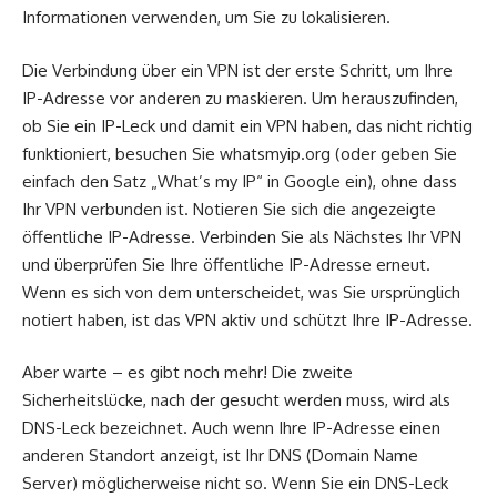
Informationen verwenden, um Sie zu lokalisieren.
Die Verbindung über ein VPN ist der erste Schritt, um Ihre
IP-Adresse vor anderen zu maskieren. Um herauszufinden,
ob Sie ein IP-Leck und damit ein VPN haben, das nicht richtig
funktioniert, besuchen Sie whatsmyip.org (oder geben Sie
einfach den Satz „What’s my IP“ in Google ein), ohne dass
Ihr VPN verbunden ist. Notieren Sie sich die angezeigte
öffentliche IP-Adresse. Verbinden Sie als Nächstes Ihr VPN
und überprüfen Sie Ihre öffentliche IP-Adresse erneut.
Wenn es sich von dem unterscheidet, was Sie ursprünglich
notiert haben, ist das VPN aktiv und schützt Ihre IP-Adresse.
Aber warte – es gibt noch mehr! Die zweite
Sicherheitslücke, nach der gesucht werden muss, wird als
DNS-Leck bezeichnet. Auch wenn Ihre IP-Adresse einen
anderen Standort anzeigt, ist Ihr DNS (Domain Name
Server) möglicherweise nicht so. Wenn Sie ein DNS-Leck