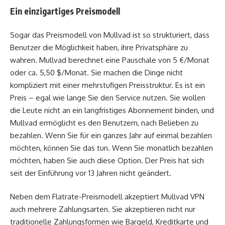
Ein einzigartiges Preismodell
Sogar das Preismodell von Mullvad ist so strukturiert, dass
Benutzer die Möglichkeit haben, ihre Privatsphäre zu
wahren. Mullvad berechnet eine Pauschale von 5 €/Monat
oder ca. 5,50 $/Monat. Sie machen die Dinge nicht
kompliziert mit einer mehrstufigen Preisstruktur. Es ist ein
Preis – egal wie lange Sie den Service nutzen. Sie wollen
die Leute nicht an ein langfristiges Abonnement binden, und
Mullvad ermöglicht es den Benutzern, nach Belieben zu
bezahlen. Wenn Sie für ein ganzes Jahr auf einmal bezahlen
möchten, können Sie das tun. Wenn Sie monatlich bezahlen
möchten, haben Sie auch diese Option. Der Preis hat sich
seit der Einführung vor 13 Jahren nicht geändert.
Neben dem Flatrate-Preismodell akzeptiert Mullvad VPN
auch mehrere Zahlungsarten. Sie akzeptieren nicht nur
traditionelle Zahlungsformen wie Bargeld, Kreditkarte und