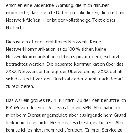
erschien eine widerliche Warnung, die mich darüber
informierte, dass sie alle Daten protokollieren, die durch ihr
Netzwerk fließen. Hier ist der vollständige Text dieser
Nachricht.
Dies ist ein offenes drahtloses Netzwerk. Keine
Netzwerkkommunikation ist zu 100 % sicher. Keine
Netzwerkkommunikation sollte als privat oder geschützt
betrachtet werden. Die gesamte Kommunikation über das
XXXX-Netzwerk unterliegt der Überwachung. XXXX behält
sich das Recht vor, den Durchsatz oder Zugriff nach Bedarf
zu reduzieren.
Das war ein großes NOPE für mich. Zu der Zeit benutzte ich
PIA (Private Internet Access) als mein VPN. Also habe ich
mich beim Dienst angemeldet, aber aus irgendeinem Grund
funktionierte es nicht. Bei mir ist es direkt gescheitert. Also
konnte ich es nicht mehr rechtfertigen, für ihren Service zu