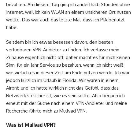
bezahlen. An diesem Tag ging ich anderthalb Stunden ohne
Internet, weil ich kein WLAN an einem unsicheren Ort nutzen
wollte. Das war auch das letzte Mal, dass ich PIA benutzt
habe.
Seitdem bin ich etwas besessen davon, den besten
verfügbaren VPN-Anbieter zu finden. Ich verlasse mein
Zuhause eigentlich nicht oft, daher macht es für mich keinen
Sinn, für ein Jahr Service zu bezahlen, wenn ich nicht weiß,
wie viel ich es in dieser Zeit am Ende nutzen werde. Ich war
jedoch kürzlich im Urlaub in Florida. Wir waren in einem
Airbnb und ich hatte wirklich nicht das Gefühl, dass das
Netzwerk so sicher ist, wie es sein sollte. Also begann ich
erneut mit der Suche nach einem VPN-Anbieter und meine
Recherche führte mich zu Mullvad VPN.
Was ist Mullvad VPN?