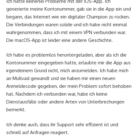
Ich hatte keinerlei Probleme mit der iOS-App. Ich
generierte meine Kontonummer, gab sie in die App ein und
begann, das Internet wie ein digitaler Champion zu rocken.
Die Verbindungen waren solide und ich habe nicht einmal
wahrgenommen, dass ich mit einem VPN verbunden war.
Die macOS-App ist leider eine andere Geschichte.
Ich habe es problemlos heruntergeladen, aber als ich die
Kontonummer eingegeben hatte, erlaubte mir die App aus
irgendeinem Grund nicht, mich anzumelden. Ich habe mich
an Mullvad gewandt und sie haben mir einen neuen
Anmeldecode gegeben, der mein Problem sofort behoben
hat. Nachdem ich verbunden war, habe ich keine
Dienstausfälle oder andere Arten von Unterbrechungen
bemerkt.
Ich denke auch, dass ihr Support sehr effizient ist und
schnell auf Anfragen reagiert.