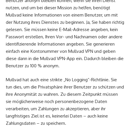
Benutzer anonym bleiben können, wenn sie ihren Dienst
nutzen, und um bei dieser Mission zu helfen, benötigt
Mullvad keine Informationen von einem Benutzer, um mit
der Nutzung ihres Dienstes zu beginnen. Ja, Sie haben richtig
gelesen. Sie müssen keine E-Mail-Adresse angeben, kein
Passwort erstellen, Ihren Vor- und Nachnamen oder andere
identifizierende Informationen angeben. Sie generieren
einfach eine Kontonummer von Mullvad VPN und geben
diese dann in die Mullvad VPN-App ein. Dadurch bleiben die
Benutzer zu 100 % anonym.
Mullvad hat auch eine strikte „No Logging“-Richtlinie. Sie
tun dies, um die Privatsphäre ihrer Benutzer zu schützen und
ihre Anonymität zu wahren. Zu diesem Zeitpunkt müssen
sie möglicherweise noch personenbezogene Daten
verarbeiten, um Zahlungen zu akzeptieren, aber ihr
langfristiges Ziel ist es, keinerlei Daten – auch keine
Zahlungsdaten – zu speichern.