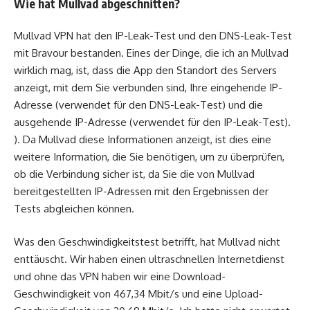
Wie hat Mullvad abgeschnitten?
Mullvad VPN hat den IP-Leak-Test und den DNS-Leak-Test
mit Bravour bestanden. Eines der Dinge, die ich an Mullvad
wirklich mag, ist, dass die App den Standort des Servers
anzeigt, mit dem Sie verbunden sind, Ihre eingehende IP-
Adresse (verwendet für den DNS-Leak-Test) und die
ausgehende IP-Adresse (verwendet für den IP-Leak-Test).
). Da Mullvad diese Informationen anzeigt, ist dies eine
weitere Information, die Sie benötigen, um zu überprüfen,
ob die Verbindung sicher ist, da Sie die von Mullvad
bereitgestellten IP-Adressen mit den Ergebnissen der
Tests abgleichen können.
Was den Geschwindigkeitstest betrifft, hat Mullvad nicht
enttäuscht. Wir haben einen ultraschnellen Internetdienst
und ohne das VPN haben wir eine Download-
Geschwindigkeit von 467,34 Mbit/s und eine Upload-