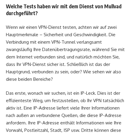
Welche Tests haben wir mit dem Dienst von Mullvad
durchgeführt?
Wenn wir einen VPN-Dienst testen, achten wir auf zwei
Hauptmerkmale – Sicherheit und Geschwindigkeit. Die
Verbindung mit einem VPN-Tunnel verlangsamt
zwangsläufig Ihre Datenübertragungsrate, während Sie mit
dem Internet verbunden sind, und natürlich möchten Sie,
dass Ihr VPN-Dienst sicher ist. Schließlich ist das der
Hauptgrund, verbunden zu sein, oder? Wie sehen wir also
diese beiden Bereiche?
Das erste, wonach wir suchen, ist ein IP-Leck. Dies ist der
effizienteste Weg, um festzustellen, ob Ihr VPN tatsächlich
aktiv ist. Eine IP-Adresse liefert viele Ihrer Informationen
nach außen an verbundene Quellen, die diese IP-Adresse
anfordern. Ihre IP-Adresse enthält Informationen wie Ihre
Vorwahl, Postleitzahl, Stadt, ISP usw. Dritte können diese