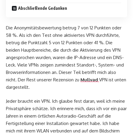
Abschließende Gedanken
Die Anonymitätsbewertung betrug 7 von 12 Punkten oder
58 %. Als ich den Test ohne aktiviertes VPN durchführte,
betrug die Punktzahl 5 von 12 Punkten oder 41 %. Die
beiden Hauptbereiche, die durch die Aktivierung des VPN
angesprochen wurden, waren die IP-Adresse und ein DNS-
Leck. Viele VPNs zeigen zumindest Standort-, System- und
Browserinformationen an. Dieser Teil betrifft mich also
nicht. Der Rest unserer Rezension zu
Mullvad
VPN ist unten
dargestellt.
Jeder braucht ein VPN. Ich glaube fest daran, weil ich meine
Privatsphäre schätze. Ich erinnere mich, dass ich vor ein paar
Jahren in einem örtlichen Autoradio-Geschäft auf die
Fertigstellung einer Installation gewartet habe. Ich habe
mich mit ihrem WLAN verbunden und auf dem Bildschirm