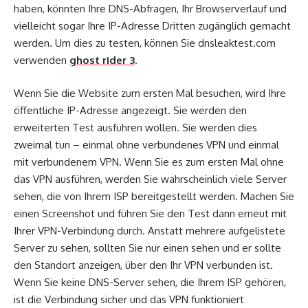
haben, könnten Ihre DNS-Abfragen, Ihr Browserverlauf und
vielleicht sogar Ihre IP-Adresse Dritten zugänglich gemacht
werden. Um dies zu testen, können Sie dnsleaktest.com
verwenden
ghost rider 3
.
Wenn Sie die Website zum ersten Mal besuchen, wird Ihre
öffentliche IP-Adresse angezeigt. Sie werden den
erweiterten Test ausführen wollen. Sie werden dies
zweimal tun – einmal ohne verbundenes VPN und einmal
mit verbundenem VPN. Wenn Sie es zum ersten Mal ohne
das VPN ausführen, werden Sie wahrscheinlich viele Server
sehen, die von Ihrem ISP bereitgestellt werden. Machen Sie
einen Screenshot und führen Sie den Test dann erneut mit
Ihrer VPN-Verbindung durch. Anstatt mehrere aufgelistete
Server zu sehen, sollten Sie nur einen sehen und er sollte
den Standort anzeigen, über den Ihr VPN verbunden ist.
Wenn Sie keine DNS-Server sehen, die Ihrem ISP gehören,
ist die Verbindung sicher und das VPN funktioniert