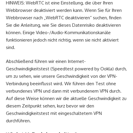
HINWEIS: WebRTC ist eine Einstellung, die über Ihren
Webbrowser deaktiviert werden kann. Wenn Sie für Ihren
Webbrowser nach „WebRTC deaktivieren“ suchen, finden
Sie die Anleitung, wie Sie dieses Datenrisiko deaktivieren
können. Einige Video-/Audio-Kommunikationskanäle
funktionieren jedoch nicht richtig, wenn sie nicht aktiviert
sind.
Abschließend führen wir einen Internet-
Geschwindigkeitstest (Speedtest powered by Ookla) durch,
um zu sehen, wie unsere Geschwindigkeit von der VPN-
Verbindung beeinflusst wird. Wir führen den Test ohne
verbundenes VPN und dann mit verbundenem VPN durch.
Auf diese Weise können wir die aktuelle Geschwindigkeit zu
diesem Zeitpunkt sehen, kurz bevor wir den
Geschwindigkeitstest mit eingeschaltetem VPN
durchführen.