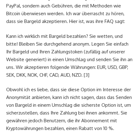
PayPal, sondern auch Gebühren, die mit Methoden wie
Bitcoin überwiesen werden. Ich war überrascht zu hören,
dass sie Bargeld akzeptieren. Hier ist, was ihre FAQ sagt:
Kann ich wirklich mit Bargeld bezahlen? Sie wetten, und
bitte! Bleiben Sie durchgehend anonym. Legen Sie einfach
Ihr Bargeld und Ihren Zahlungstoken (zufällig auf unserer
Website generiert) in einen Umschlag und senden Sie ihn an
uns. Wir akzeptieren folgende Währungen: EUR, USD, GBP,
SEK, DKK, NOK, CHF, CAD, AUD, NZD. [3]
Obwohl ich es liebe, dass sie diese Option im Interesse der
Anonymität anbieten, kann ich nicht sagen, dass das Senden
von Bargeld in einem Umschlag die sicherste Option ist, um
sicherzustellen, dass Ihre Zahlung bei ihnen ankommt. Sie
gewähren jedoch Benutzern, die ihr Abonnement mit
Kryptowährungen bezahlen, einen Rabatt von 10 %.