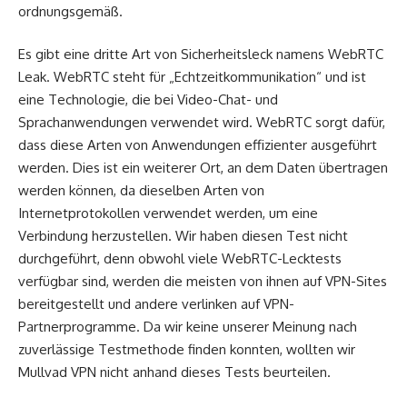
ordnungsgemäß.
Es gibt eine dritte Art von Sicherheitsleck namens WebRTC
Leak. WebRTC steht für „Echtzeitkommunikation“ und ist
eine Technologie, die bei Video-Chat- und
Sprachanwendungen verwendet wird. WebRTC sorgt dafür,
dass diese Arten von Anwendungen effizienter ausgeführt
werden. Dies ist ein weiterer Ort, an dem Daten übertragen
werden können, da dieselben Arten von
Internetprotokollen verwendet werden, um eine
Verbindung herzustellen. Wir haben diesen Test nicht
durchgeführt, denn obwohl viele WebRTC-Lecktests
verfügbar sind, werden die meisten von ihnen auf VPN-Sites
bereitgestellt und andere verlinken auf VPN-
Partnerprogramme. Da wir keine unserer Meinung nach
zuverlässige Testmethode finden konnten, wollten wir
Mullvad VPN nicht anhand dieses Tests beurteilen.