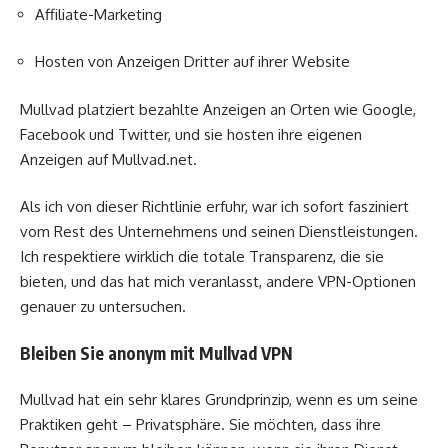
Affiliate-Marketing
Hosten von Anzeigen Dritter auf ihrer Website
Mullvad platziert bezahlte Anzeigen an Orten wie Google,
Facebook und Twitter, und sie hosten ihre eigenen
Anzeigen auf Mullvad.net.
Als ich von dieser Richtlinie erfuhr, war ich sofort fasziniert
vom Rest des Unternehmens und seinen Dienstleistungen.
Ich respektiere wirklich die totale Transparenz, die sie
bieten, und das hat mich veranlasst, andere VPN-Optionen
genauer zu untersuchen.
Bleiben Sie anonym mit Mullvad VPN
Mullvad hat ein sehr klares Grundprinzip, wenn es um seine
Praktiken geht – Privatsphäre. Sie möchten, dass ihre