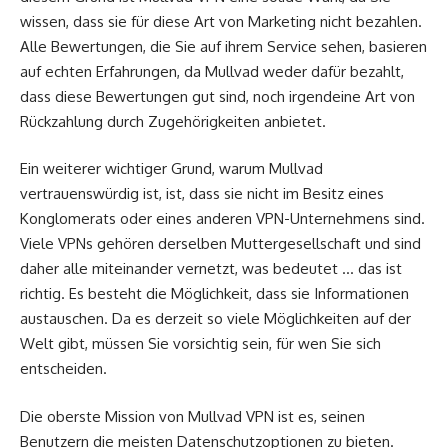
wissen, dass sie für diese Art von Marketing nicht bezahlen.
Alle Bewertungen, die Sie auf ihrem Service sehen, basieren
auf echten Erfahrungen, da Mullvad weder dafür bezahlt,
dass diese Bewertungen gut sind, noch irgendeine Art von
Rückzahlung durch Zugehörigkeiten anbietet.
Ein weiterer wichtiger Grund, warum Mullvad
vertrauenswürdig ist, ist, dass sie nicht im Besitz eines
Konglomerats oder eines anderen VPN-Unternehmens sind.
Viele VPNs gehören derselben Muttergesellschaft und sind
daher alle miteinander vernetzt, was bedeutet … das ist
richtig. Es besteht die Möglichkeit, dass sie Informationen
austauschen. Da es derzeit so viele Möglichkeiten auf der
Welt gibt, müssen Sie vorsichtig sein, für wen Sie sich
entscheiden.
Die oberste Mission von Mullvad VPN ist es, seinen
Benutzern die meisten Datenschutzoptionen zu bieten.