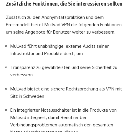
Zusätzliche Funktionen, die Sie interessieren sollten
Zusätzlich zu den Anonymitätspraktiken und dem
Preismodell bietet Mullvad VPN die folgenden Funktionen,
um seine Angebote für Benutzer weiter zu verbessern.
Mullvad führt unabhängige, externe Audits seiner
Infrastruktur und Produkte durch, um
Transparenz zu gewährleisten und seine Sicherheit zu
verbessern
Mullvad bietet eine sichere Rechtsprechung als VPN mit
Sitz in Schweden
Ein integrierter Notausschalter ist in die Produkte von
Mullvad integriert, damit Benutzer bei
Verbindungsproblemen automatisch den gesamten