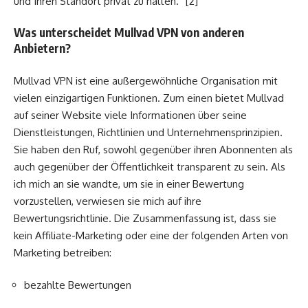
und Ihren Standort privat zu halten.“ [2]
Was unterscheidet Mullvad VPN von anderen
Anbietern?
Mullvad VPN ist eine außergewöhnliche Organisation mit
vielen einzigartigen Funktionen. Zum einen bietet Mullvad
auf seiner Website viele Informationen über seine
Dienstleistungen, Richtlinien und Unternehmensprinzipien.
Sie haben den Ruf, sowohl gegenüber ihren Abonnenten als
auch gegenüber der Öffentlichkeit transparent zu sein. Als
ich mich an sie wandte, um sie in einer Bewertung
vorzustellen, verwiesen sie mich auf ihre
Bewertungsrichtlinie. Die Zusammenfassung ist, dass sie
kein Affiliate-Marketing oder eine der folgenden Arten von
Marketing betreiben:
bezahlte Bewertungen