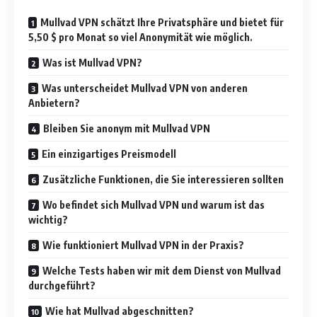
Mullvad VPN schätzt Ihre Privatsphäre und bietet für
5,50 $ pro Monat so viel Anonymität wie möglich.
Was ist Mullvad VPN?
Was unterscheidet Mullvad VPN von anderen
Anbietern?
Bleiben Sie anonym mit Mullvad VPN
Ein einzigartiges Preismodell
Zusätzliche Funktionen, die Sie interessieren sollten
Wo befindet sich Mullvad VPN und warum ist das
wichtig?
Wie funktioniert Mullvad VPN in der Praxis?
Welche Tests haben wir mit dem Dienst von Mullvad
durchgeführt?
Wie hat Mullvad abgeschnitten?