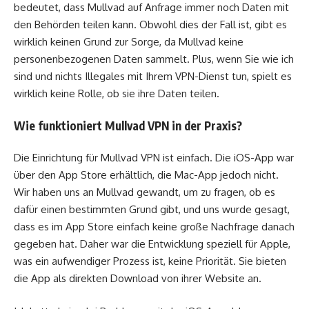
bedeutet, dass Mullvad auf Anfrage immer noch Daten mit
den Behörden teilen kann. Obwohl dies der Fall ist, gibt es
wirklich keinen Grund zur Sorge, da Mullvad keine
personenbezogenen Daten sammelt. Plus, wenn Sie wie ich
sind und nichts Illegales mit Ihrem VPN-Dienst tun, spielt es
wirklich keine Rolle, ob sie ihre Daten teilen.
Wie funktioniert Mullvad VPN in der Praxis?
Die Einrichtung für Mullvad VPN ist einfach. Die iOS-App war
über den App Store erhältlich, die Mac-App jedoch nicht.
Wir haben uns an Mullvad gewandt, um zu fragen, ob es
dafür einen bestimmten Grund gibt, und uns wurde gesagt,
dass es im App Store einfach keine große Nachfrage danach
gegeben hat. Daher war die Entwicklung speziell für Apple,
was ein aufwendiger Prozess ist, keine Priorität. Sie bieten
die App als direkten Download von ihrer Website an.