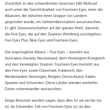
Zusätzlich zu den schwedischen Gesetzen fällt Mullvad
auch unter die Gerichtsbarkeit von Fourteen Eyes, einer der
Allianzen, die zwischen einer Gruppe von Ländern
gegründet wurde, um Geheimdienstdaten auszutauschen.
Es gibt Genossenschaften auf der ganzen Welt, darunter
die Five Eyes, die auf den Zweiten Weltkrieg zurückgehen,
Five Eyes Plus, Nine Eyes und Fourteen Eyes.
Die ursprüngliche Allianz – Five Eyes – besteht aus
Australien, Kanada, Neuseeland, dem Vereinigten Königreich
und den Vereinigten Staaten. Fourteen Eyes besteht aus
den Five Eyes sowie Dänemark, Frankreich, den
Niederlanden, Norwegen, Belgien, Deutschland, Italien,
Spanien und Schweden. Diese Länder werden weiterhin
Daten untereinander austauschen.
Einige Benutzer werden sagen, dass dies für sie ein No-Go
ist, da Schweden Teil von Fourteen Eyes ist, da dies