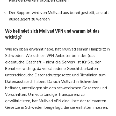
Netzwerkverkehr stoppen können
Der Support wird von Mullvad aus bereitgestellt, anstatt
ausgelagert zu werden
Wo befindet sich Mullvad VPN und warum ist das
wichtig?
Wie ich oben erwähnt habe, hat Mullvad seinen Hauptsitz in
Schweden. Wo sich ein VPN-Anbieter befindet (das
eigentliche Geschäft – nicht die Server), ist für Sie, den
Benutzer, wichtig, da verschiedene Gerichtsbarkeiten
unterschiedliche Datenschutzgesetze und Richtlinien zum
Datenaustausch haben. Da sich Mullvad in Schweden
befindet, unterliegen sie den schwedischen Gesetzen und
Vorschriften. Um vollständige Transparenz zu
gewährleisten, hat Mullvad VPN eine Liste der relevanten
Gesetze in Schweden beigefügt, die sie einhalten müssen.