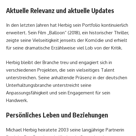
Aktuelle Relevanz und aktuelle Updates
In den letzten Jahren hat Herbig sein Portfolio kontinuierlich
erweitert. Sein Film „Balloon“ (2018), ein historischer Thriller,
zeigte seine Vielseitigkeit jenseits der Komödie und erhielt
für seine dramatische Erzählweise viel Lob von der Kritik.
Herbig bleibt der Branche treu und engagiert sich in
verschiedenen Projekten, die sein vielseitiges Talent
unterstreichen. Seine anhaltende Präsenz in der deutschen
Unterhaltungsbranche unterstreicht seine
Anpassungsfähigkeit und sein Engagement für sein
Handwerk.
Persönliches Leben und Beziehungen
Michael Herbig heiratete 2003 seine langjährige Partnerin