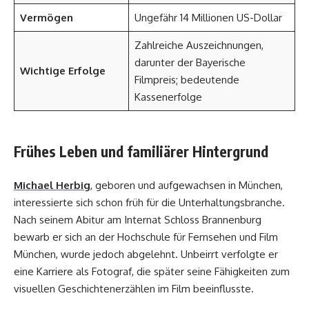
Vermögen
Ungefähr 14 Millionen US-Dollar
Zahlreiche Auszeichnungen,
darunter der Bayerische
Wichtige Erfolge
Filmpreis; bedeutende
Kassenerfolge
Frühes Leben und familiärer Hintergrund
Michael Herbig
, geboren und aufgewachsen in München,
interessierte sich schon früh für die Unterhaltungsbranche.
Nach seinem Abitur am Internat Schloss Brannenburg
bewarb er sich an der Hochschule für Fernsehen und Film
München, wurde jedoch abgelehnt. Unbeirrt verfolgte er
eine Karriere als Fotograf, die später seine Fähigkeiten zum
visuellen Geschichtenerzählen im Film beeinflusste.