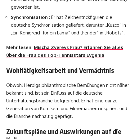
geworden ist.
Synchronisation
: Er hat Zeichentrickfiguren die
deutsche Synchronisation geliefert, darunter „Kuzco“ in
„Ein Königreich für ein Lama“ und „Fender“ in „Robots“.
Mehr lesen:
Mischa Zverevs Frau? Erfahren Sie alles
über die Frau des Top-Tennisstars Evgenia
Wohltätigkeitsarbeit und Vermächtnis
Obwohl Herbigs philanthropische Bemühungen nicht näher
bekannt sind, ist sein Einfluss auf die deutsche
Unterhaltungsbranche tiefgreifend. Er hat eine ganze
Generation von Komikern und Filmemachern inspiriert und
die Branche nachhaltig geprägt.
Zukunftspläne und Auswirkungen auf die