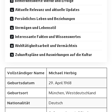
Bemerkenswerte Werke und Erfolge
Aktuelle Relevanz und aktuelle Updates
Persönliches Leben und Beziehungen
Vermögen und Lebensstil
Interessante Fakten und Wissenswertes
Wohltätigkeitsarbeit und Vermächtnis
Zukunftspläne und Auswirkungen auf die Kultur
Vollständiger Name
Michael Herbig
Geburtsdatum
29. April 1968
Geburtsort
München, Westdeutschland
Nationalität
Deutsch