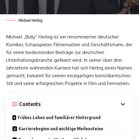
Michael Herbig
Michael „Bully“ Herbig ist ein renommierter deutscher
Komiker, Schauspieler, Filmemacher und Geschäftsmann, der
für seine bedeutenden Beiträge zur deutschen
Unterhaltungsbranche gefeiert wird. In seiner über drei
Jahrzehnte währenden Karriere hat sich Herbig einen Namen
gemacht, bekannt für seinen einzigartigen komödiantischen
Stil und seine erfolgreichen Projekte in Film und Fernsehen.
Contents
Frühes Leben und familiärer Hintergrund
Karrierebeginn und wichtige Meilensteine