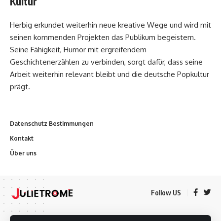
Kultur
Herbig erkundet weiterhin neue kreative Wege und wird mit
seinen kommenden Projekten das Publikum begeistern.
Seine Fähigkeit, Humor mit ergreifendem
Geschichtenerzählen zu verbinden, sorgt dafür, dass seine
Arbeit weiterhin relevant bleibt und die deutsche Popkultur
prägt.
Datenschutz Bestimmungen
Kontakt
Über uns
Follow US