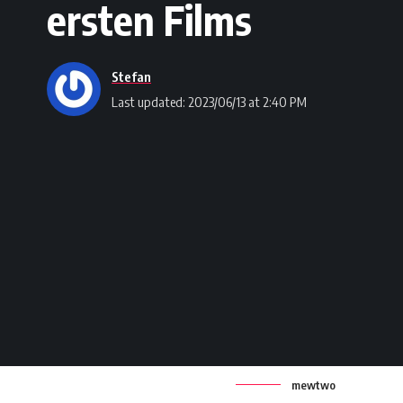
ersten Films
Stefan
Last updated: 2023/06/13 at 2:40 PM
mewtwo