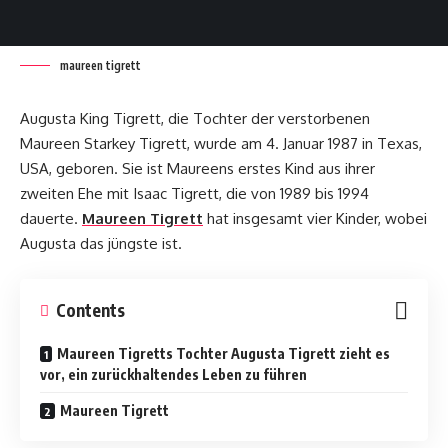
maureen tigrett
Augusta King Tigrett, die Tochter der verstorbenen
Maureen Starkey Tigrett, wurde am 4. Januar 1987 in Texas,
USA, geboren. Sie ist Maureens erstes Kind aus ihrer
zweiten Ehe mit Isaac Tigrett, die von 1989 bis 1994
dauerte.
Maureen Tigrett
hat insgesamt vier Kinder, wobei
Augusta das jüngste ist.
Contents
Maureen Tigretts Tochter Augusta Tigrett zieht es
vor, ein zurückhaltendes Leben zu führen
Maureen Tigrett