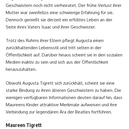
Geschwistern noch nicht verheiratet. Der frühe Verlust ihrer
Mutter war zweifellos eine schwierige Erfahrung für sie.
Dennoch genießt sie derzeit ein erfülltes Leben an der
Seite ihres Vaters Isaac und ihrer Geschwister.
Trotz des Ruhms ihrer Eltern pflegt Augusta einen
zurückhaltenden Lebensstil und tritt selten in der
Öffentlichkeit auf. Darüber hinaus scheint sie in den sozialen
Medien inaktiv zu sein und sich aus der Öffentlichkeit
herauszuhalten.
Obwohl Augusta Tigrett sich zurückhält, scheint sie eine
starke Bindung zu ihren älteren Geschwistern zu haben. Die
wenigen verfügbaren Informationen deuten darauf hin, dass
Maureens Kinder attraktive Merkmale aufweisen und ihre
Verbindung zur legendären Ära der Beatles fortführen.
Maureen Tigrett