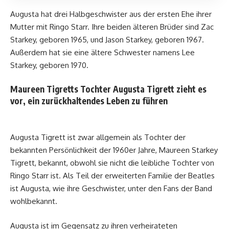
Augusta hat drei Halbgeschwister aus der ersten Ehe ihrer
Mutter mit Ringo Starr. Ihre beiden älteren Brüder sind Zac
Starkey, geboren 1965, und Jason Starkey, geboren 1967.
Außerdem hat sie eine ältere Schwester namens Lee
Starkey, geboren 1970.
Maureen Tigretts Tochter Augusta Tigrett zieht es
vor, ein zurückhaltendes Leben zu führen
Augusta Tigrett ist zwar allgemein als Tochter der
bekannten Persönlichkeit der 1960er Jahre, Maureen Starkey
Tigrett, bekannt, obwohl sie nicht die leibliche Tochter von
Ringo Starr ist. Als Teil der erweiterten Familie der Beatles
ist Augusta, wie ihre Geschwister, unter den Fans der Band
wohlbekannt.
Augusta ist im Gegensatz zu ihren verheirateten