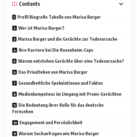
Contents
Profil Biografie Tabelle von Marisa Burger
Wer ist Marisa Burger?
Marisa Burger und die Gerüchte zur Todesursache
Ihre Karriere bei Die Rosenheim-Cops
Warum entstehen Gerüchte über eine Todesursache?
Das Privatleben von Marisa Burger
Gesundheitliche Spekulationen und Fakten
Medienkompetenz im Umgang mit Promi-Gerüchten
Die Bedeutung ihrer Rolle für das deutsche
Fernsehen
Engagement und Persönlichkeit
Warum Suchanfragen wie Marisa Burger