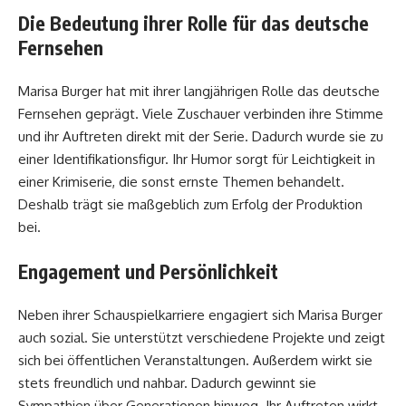
Die Bedeutung ihrer Rolle für das deutsche
Fernsehen
Marisa Burger hat mit ihrer langjährigen Rolle das deutsche
Fernsehen geprägt. Viele Zuschauer verbinden ihre Stimme
und ihr Auftreten direkt mit der Serie. Dadurch wurde sie zu
einer Identifikationsfigur. Ihr Humor sorgt für Leichtigkeit in
einer Krimiserie, die sonst ernste Themen behandelt.
Deshalb trägt sie maßgeblich zum Erfolg der Produktion
bei.
Engagement und Persönlichkeit
Neben ihrer Schauspielkarriere engagiert sich Marisa Burger
auch sozial. Sie unterstützt verschiedene Projekte und zeigt
sich bei öffentlichen Veranstaltungen. Außerdem wirkt sie
stets freundlich und nahbar. Dadurch gewinnt sie
Sympathien über Generationen hinweg. Ihr Auftreten wirkt