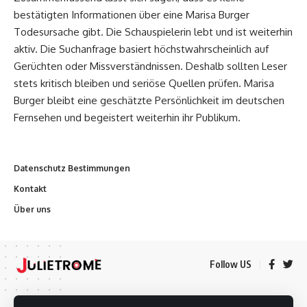
bestätigten Informationen über eine Marisa Burger
Todesursache gibt. Die Schauspielerin lebt und ist weiterhin
aktiv. Die Suchanfrage basiert höchstwahrscheinlich auf
Gerüchten oder Missverständnissen. Deshalb sollten Leser
stets kritisch bleiben und seriöse Quellen prüfen. Marisa
Burger bleibt eine geschätzte Persönlichkeit im deutschen
Fernsehen und begeistert weiterhin ihr Publikum.
Datenschutz Bestimmungen
Kontakt
Über uns
Follow US
Datenschutz Bestimmungen
Kontakt
Über uns