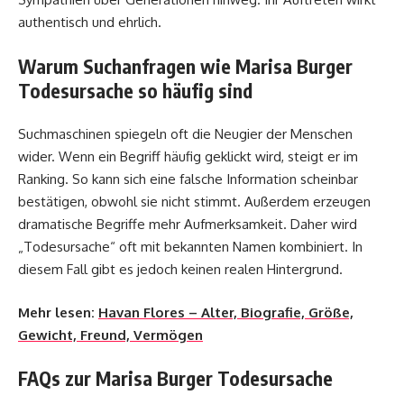
authentisch und ehrlich.
Warum Suchanfragen wie Marisa Burger
Todesursache so häufig sind
Suchmaschinen spiegeln oft die Neugier der Menschen
wider. Wenn ein Begriff häufig geklickt wird, steigt er im
Ranking. So kann sich eine falsche Information scheinbar
bestätigen, obwohl sie nicht stimmt. Außerdem erzeugen
dramatische Begriffe mehr Aufmerksamkeit. Daher wird
„Todesursache“ oft mit bekannten Namen kombiniert. In
diesem Fall gibt es jedoch keinen realen Hintergrund.
Mehr lesen:
Havan Flores – Alter, Biografie, Größe,
Gewicht, Freund, Vermögen
FAQs zur Marisa Burger Todesursache