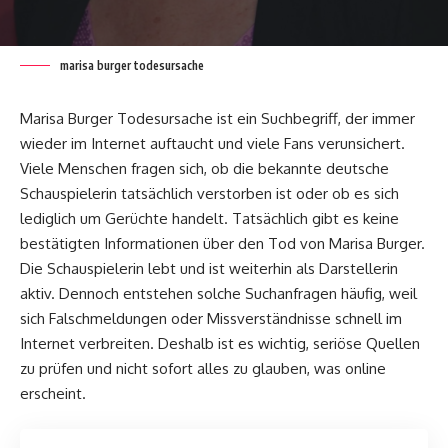
marisa burger todesursache
Marisa Burger Todesursache ist ein Suchbegriff, der immer
wieder im Internet auftaucht und viele Fans verunsichert.
Viele Menschen fragen sich, ob die bekannte deutsche
Schauspielerin tatsächlich verstorben ist oder ob es sich
lediglich um Gerüchte handelt. Tatsächlich gibt es keine
bestätigten Informationen über den Tod von Marisa Burger.
Die Schauspielerin lebt und ist weiterhin als Darstellerin
aktiv. Dennoch entstehen solche Suchanfragen häufig, weil
sich Falschmeldungen oder Missverständnisse schnell im
Internet verbreiten. Deshalb ist es wichtig, seriöse Quellen
zu prüfen und nicht sofort alles zu glauben, was online
erscheint.