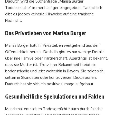
Dadurch wird die Suchanfrage „Marisa Burger
Todesursache“ immer häufiger eingegeben. Tatsächlich
gibt es jedoch keinerlei Hinweise auf eine tragische
Nachricht.
Das Privatleben von Marisa Burger
Marisa Burger hält ihr Privatleben weitgehend aus der
Öffentlichkeit heraus. Deshalb gibt es nur wenige Details
über ihre Familie oder Partnerschaft. Allerdings ist bekannt,
dass sie Mutter ist. Trotz ihrer Bekanntheit bleibt sie
bodenständig und lebt weiterhin in Bayern. Sie zeigt sich
selten in Skandalen oder kontroversen Diskussionen.
Dadurch hat sie sich ein positives Image aufgebaut.
Gesundheitliche Spekulationen und Fakten
Manchmal entstehen Todesgerüchte auch durch falsche