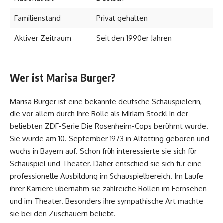
Familienstand
Privat gehalten
Aktiver Zeitraum
Seit den 1990er Jahren
Wer ist Marisa Burger?
Marisa Burger ist eine bekannte deutsche Schauspielerin,
die vor allem durch ihre Rolle als Miriam Stockl in der
beliebten ZDF-Serie Die Rosenheim-Cops berühmt wurde.
Sie wurde am 10. September 1973 in Altötting geboren und
wuchs in Bayern auf. Schon früh interessierte sie sich für
Schauspiel und Theater. Daher entschied sie sich für eine
professionelle Ausbildung im Schauspielbereich. Im Laufe
ihrer Karriere übernahm sie zahlreiche Rollen im Fernsehen
und im Theater. Besonders ihre sympathische Art machte
sie bei den Zuschauern beliebt.