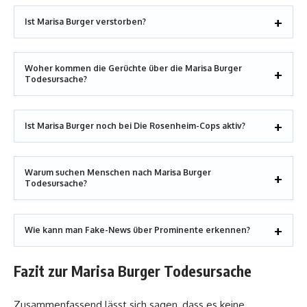
Ist Marisa Burger verstorben?
Woher kommen die Gerüchte über die Marisa Burger
Todesursache?
Ist Marisa Burger noch bei Die Rosenheim-Cops aktiv?
Warum suchen Menschen nach Marisa Burger
Todesursache?
Wie kann man Fake-News über Prominente erkennen?
Fazit zur Marisa Burger Todesursache
Zusammenfassend lässt sich sagen, dass es keine