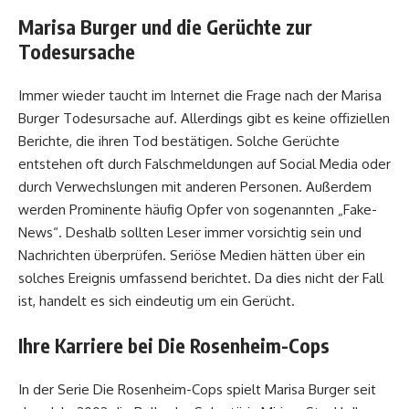
Marisa Burger und die Gerüchte zur
Todesursache
Immer wieder taucht im Internet die Frage nach der Marisa
Burger Todesursache auf. Allerdings gibt es keine offiziellen
Berichte, die ihren Tod bestätigen. Solche Gerüchte
entstehen oft durch Falschmeldungen auf Social Media oder
durch Verwechslungen mit anderen Personen. Außerdem
werden Prominente häufig Opfer von sogenannten „Fake-
News“. Deshalb sollten Leser immer vorsichtig sein und
Nachrichten überprüfen. Seriöse Medien hätten über ein
solches Ereignis umfassend berichtet. Da dies nicht der Fall
ist, handelt es sich eindeutig um ein Gerücht.
Ihre Karriere bei Die Rosenheim-Cops
In der Serie Die Rosenheim-Cops spielt Marisa Burger seit