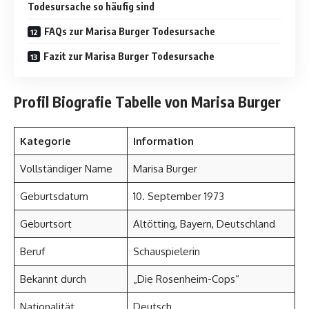
Todesursache so häufig sind
FAQs zur Marisa Burger Todesursache
Fazit zur Marisa Burger Todesursache
Profil Biografie Tabelle von Marisa Burger
Kategorie
Information
Vollständiger Name
Marisa Burger
Geburtsdatum
10. September 1973
Geburtsort
Altötting, Bayern, Deutschland
Beruf
Schauspielerin
Bekannt durch
„Die Rosenheim-Cops“
Nationalität
Deutsch