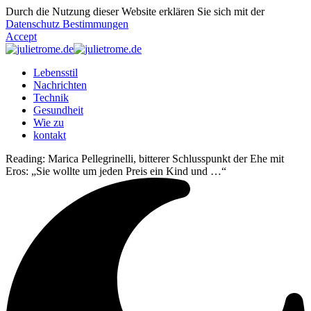
Durch die Nutzung dieser Website erklären Sie sich mit der
Datenschutz Bestimmungen
Accept
Lebensstil
Nachrichten
Technik
Gesundheit
Wie zu
kontakt
Reading:
Marica Pellegrinelli, bitterer Schlusspunkt der Ehe mit
Eros: „Sie wollte um jeden Preis ein Kind und …“