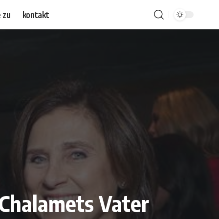
 zu
kontakt
 Chalamets Vater