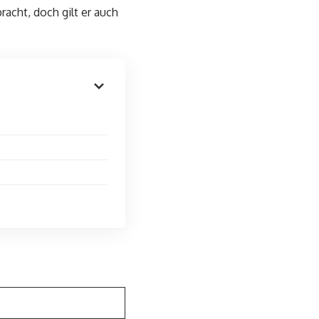
acht, doch gilt er auch