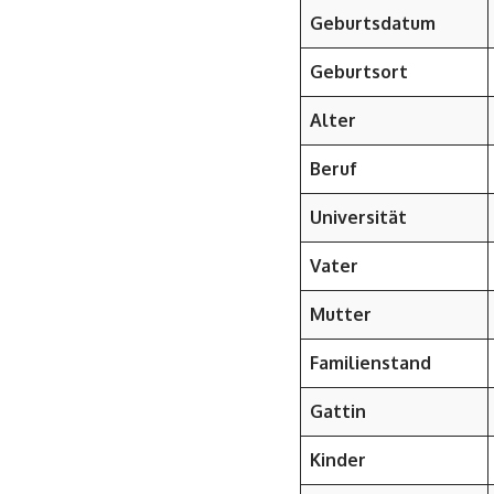
Geburtsdatum
Geburtsort
Alter
Beruf
Universität
Vater
Mutter
Familienstand
Gattin
Kinder