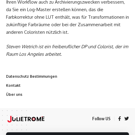
Ihren Workflow auch zu Archivierungszwecken verbessern,
da Sie ein Log-Master erstellen können, das die
Farbkorrektur ohne LUT enthält, was für Transformationen in
zukünftige Farbräume oder bei der Zusammenarbeit mit
anderen Coloristen nützlich ist.
Steven Wetrich ist ein freiberuflicher DP und Colorist, der im
Raum Los Angeles arbeitet.
Datenschutz Bestimmungen
Kontakt
Über uns
Follow US