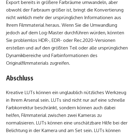
Export bereits in größere Farbräume umwandeln, aber
obwohl der Farbraum größer ist, bringt die Konvertierung
nicht wirklich mehr der ursprünglichen Informationen aus
Ihrem Filmmaterial heraus. Wenn Sie die Umwandlung
jedoch auf dem Log-Master durchführen würden, könnten
Sie problemlos HDR-, EDR- oder Rec.2020-Versionen
erstellen und auf den größten Teil oder alle ursprünglichen
Dynamikbereiche und Farbinformationen des
Originalfilmmaterials zugreifen.
Abschluss
Kreative LUTs können ein unglaublich nützliches Werkzeug
in Ihrem Arsenal sein. LUTs sind nicht nur auf eine schnelle
Farbkorrektur beschränkt, sondern können auch dabei
helfen, Filmmaterial zwischen zwei Kameras zu
normalisieren. LUTs können eine unschätzbare Hilfe bei der
Belichtung in der Kamera und am Set sein. LUTs können