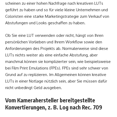
scheinen zu einer hohen Nachfrage nach kreativen LUTs
geführt zu haben und so für viele kleine Unternehmen und
Coloristen eine starke Marketingstrategie zum Verkauf von
Abstufungen und Looks geschaffen zu haben.
Ob Sie eine LUT verwenden oder nicht, hängt von Ihren
persönlichen Vorlieben und Ihrem Workflow sowie den
Anforderungen des Projekts ab. Normalerweise sind diese
LUTs nichts weiter als eine einfache Abstufung, aber
manchmal können sie komplizierter sein, wie beispielsweise
bei Film Print Emulations (FPEs). FPEs sind sehr schwer von
Grund auf zu replizieren. Im Allgemeinen können kreative
LUTs in einer Notlage nützlich sein, aber Sie müssen dafür
nicht unbedingt Geld ausgeben.
Vom Kamerahersteller bereitgestellte
Konvertierungen, z. B. Log nach Rec. 709