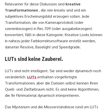
Relevanter für diese Diskussion sind
kreative
Transformationen
, die rein kreativ sind und ein
subjektives Erscheinungsbild erzeugen sollen. Jede
Transformation, die von Kameraprotokoll (oder
szenenbezogen) in Rec.709 (oder ausgabebezogen)
konvertiert, fällt in diese Kategorie. Kreative Looks können
in nahezu jeder Farbkorrektursoftware erstellt werden,
darunter Resolve, Baselight und Speedgrade.
LUTs sind keine Zauberei.
LUTs sind nicht intelligent. Sie sind weder dynamisch noch
veränderlich.
LUTs
enthalten vorgefertigte
Transformationen, aber die Dateien selbst kennen Ihren
Quell- und Zielfarbraum nicht. Es sind keine Algorithmen,
die Ihr Filmmaterial dynamisch interpretieren.
Das Mysterium und die Missverständnisse rund um LUTs