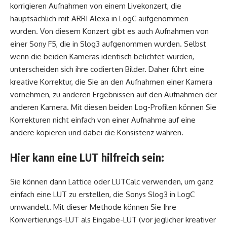
korrigieren Aufnahmen von einem Livekonzert, die
hauptsächlich mit ARRI Alexa in LogC aufgenommen
wurden. Von diesem Konzert gibt es auch Aufnahmen von
einer Sony F5, die in Slog3 aufgenommen wurden. Selbst
wenn die beiden Kameras identisch belichtet wurden,
unterscheiden sich ihre codierten Bilder. Daher führt eine
kreative Korrektur, die Sie an den Aufnahmen einer Kamera
vornehmen, zu anderen Ergebnissen auf den Aufnahmen der
anderen Kamera. Mit diesen beiden Log-Profilen können Sie
Korrekturen nicht einfach von einer Aufnahme auf eine
andere kopieren und dabei die Konsistenz wahren.
Hier kann eine LUT hilfreich sein:
Sie können dann Lattice oder LUTCalc verwenden, um ganz
einfach eine LUT zu erstellen, die Sonys Slog3 in LogC
umwandelt. Mit dieser Methode können Sie Ihre
Konvertierungs-LUT als Eingabe-LUT (vor jeglicher kreativer