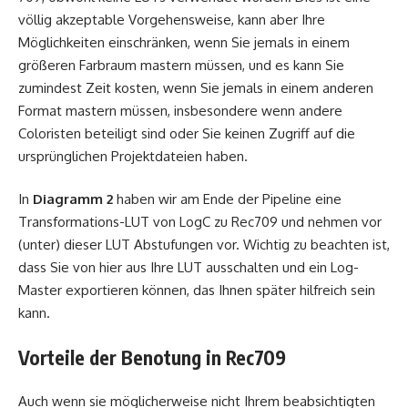
völlig akzeptable Vorgehensweise, kann aber Ihre
Möglichkeiten einschränken, wenn Sie jemals in einem
größeren Farbraum mastern müssen, und es kann Sie
zumindest Zeit kosten, wenn Sie jemals in einem anderen
Format mastern müssen, insbesondere wenn andere
Coloristen beteiligt sind oder Sie keinen Zugriff auf die
ursprünglichen Projektdateien haben.
In
Diagramm 2
haben wir am Ende der Pipeline eine
Transformations-LUT von LogC zu Rec709 und nehmen vor
(unter) dieser LUT Abstufungen vor. Wichtig zu beachten ist,
dass Sie von hier aus Ihre LUT ausschalten und ein Log-
Master exportieren können, das Ihnen später hilfreich sein
kann.
Vorteile der Benotung in Rec709
Auch wenn sie möglicherweise nicht Ihrem beabsichtigten