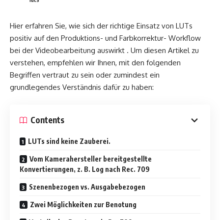
Hier erfahren Sie, wie sich der richtige Einsatz von LUTs
positiv auf den Produktions- und Farbkorrektur- Workflow
bei der Videobearbeitung auswirkt . Um diesen Artikel zu
verstehen, empfehlen wir Ihnen, mit den folgenden
Begriffen vertraut zu sein oder zumindest ein
grundlegendes Verständnis dafür zu haben:
Contents
LUTs sind keine Zauberei.
Vom Kamerahersteller bereitgestellte
Konvertierungen, z. B. Log nach Rec. 709
Szenenbezogen vs. Ausgabebezogen
Zwei Möglichkeiten zur Benotung