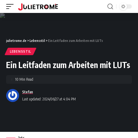
julietrome.de
>
Lebensstil
>
Ein Leitfaden zum Arbeiten mit LUTs
LEBENSSTIL
Ein Leitfaden zum Arbeiten mit LUTs
10 Min Read
Stefan
Last updated: 2024/06/27 at 4:04 PM
luts