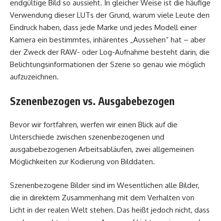
endgültige Bild so aussieht. In gleicher Weise ist die häufige
Verwendung dieser LUTs der Grund, warum viele Leute den
Eindruck haben, dass jede Marke und jedes Modell einer
Kamera ein bestimmtes, inhärentes „Aussehen“ hat – aber
der Zweck der RAW- oder Log-Aufnahme besteht darin, die
Belichtungsinformationen der Szene so genau wie möglich
aufzuzeichnen.
Szenenbezogen vs. Ausgabebezogen
Bevor wir fortfahren, werfen wir einen Blick auf die
Unterschiede zwischen szenenbezogenen und
ausgabebezogenen Arbeitsabläufen, zwei allgemeinen
Möglichkeiten zur Kodierung von Bilddaten.
Szenenbezogene Bilder sind im Wesentlichen alle Bilder,
die in direktem Zusammenhang mit dem Verhalten von
Licht in der realen Welt stehen. Das heißt jedoch nicht, dass