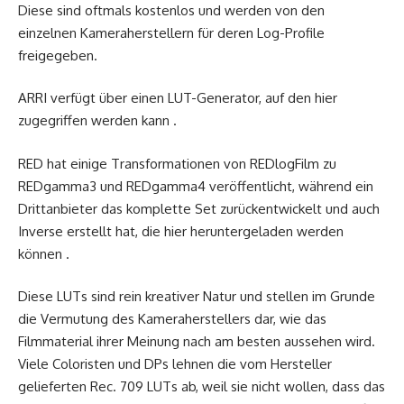
Diese sind oftmals kostenlos und werden von den
einzelnen Kameraherstellern für deren Log-Profile
freigegeben.
ARRI verfügt über einen LUT-Generator, auf den hier
zugegriffen werden kann .
RED hat einige Transformationen von REDlogFilm zu
REDgamma3 und REDgamma4 veröffentlicht, während ein
Drittanbieter das komplette Set zurückentwickelt und auch
Inverse erstellt hat, die hier heruntergeladen werden
können .
Diese LUTs sind rein kreativer Natur und stellen im Grunde
die Vermutung des Kameraherstellers dar, wie das
Filmmaterial ihrer Meinung nach am besten aussehen wird.
Viele Coloristen und DPs lehnen die vom Hersteller
gelieferten Rec. 709 LUTs ab, weil sie nicht wollen, dass das