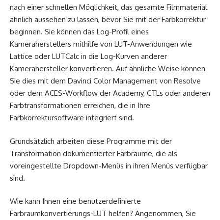
nach einer schnellen Möglichkeit, das gesamte Filmmaterial
ähnlich aussehen zu lassen, bevor Sie mit der Farbkorrektur
beginnen. Sie können das Log-Profil eines
Kameraherstellers mithilfe von LUT-Anwendungen wie
Lattice oder LUTCalc in die Log-Kurven anderer
Kamerahersteller konvertieren. Auf ähnliche Weise können
Sie dies mit dem Davinci Color Management von Resolve
oder dem ACES-Workflow der Academy, CTLs oder anderen
Farbtransformationen erreichen, die in Ihre
Farbkorrektursoftware integriert sind.
Grundsätzlich arbeiten diese Programme mit der
Transformation dokumentierter Farbräume, die als
voreingestellte Dropdown-Menüs in ihren Menüs verfügbar
sind.
Wie kann Ihnen eine benutzerdefinierte
Farbraumkonvertierungs-LUT helfen? Angenommen, Sie