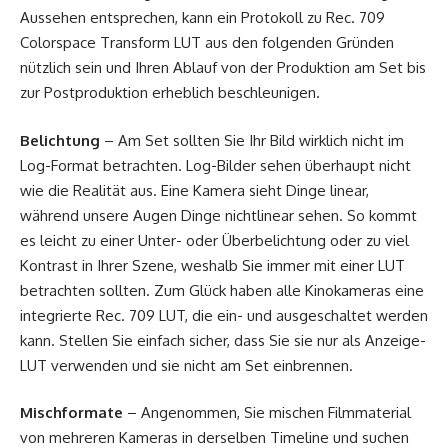
Aussehen entsprechen, kann ein Protokoll zu Rec. 709
Colorspace Transform LUT aus den folgenden Gründen
nützlich sein und Ihren Ablauf von der Produktion am Set bis
zur Postproduktion erheblich beschleunigen.
Belichtung
– Am Set sollten Sie Ihr Bild wirklich nicht im
Log-Format betrachten. Log-Bilder sehen überhaupt nicht
wie die Realität aus. Eine Kamera sieht Dinge linear,
während unsere Augen Dinge nichtlinear sehen. So kommt
es leicht zu einer Unter- oder Überbelichtung oder zu viel
Kontrast in Ihrer Szene, weshalb Sie immer mit einer LUT
betrachten sollten. Zum Glück haben alle Kinokameras eine
integrierte Rec. 709 LUT, die ein- und ausgeschaltet werden
kann. Stellen Sie einfach sicher, dass Sie sie nur als Anzeige-
LUT verwenden und sie nicht am Set einbrennen.
Mischformate
– Angenommen, Sie mischen Filmmaterial
von mehreren Kameras in derselben Timeline und suchen