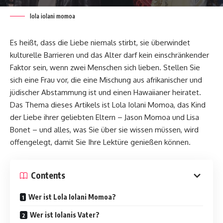
lola iolani momoa
Es heißt, dass die Liebe niemals stirbt, sie überwindet
kulturelle Barrieren und das Alter darf kein einschränkender
Faktor sein, wenn zwei Menschen sich lieben. Stellen Sie
sich eine Frau vor, die eine Mischung aus afrikanischer und
jüdischer Abstammung ist und einen Hawaiianer heiratet.
Das Thema dieses Artikels ist Lola Iolani Momoa, das Kind
der Liebe ihrer geliebten Eltern – Jason Momoa und Lisa
Bonet – und alles, was Sie über sie wissen müssen, wird
offengelegt, damit Sie Ihre Lektüre genießen können.
Contents
Wer ist Lola Iolani Momoa?
Wer ist Iolanis Vater?