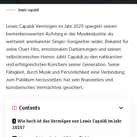
lewis capaldi
Lewis Capaldi Vermögen im Jahr 2025 spiegelt seinen
bemerkenswerten Aufstieg in der Musikindustrie als
weltweit anerkannter Singer-Songwriter wider. Bekannt für
seine Chart-Hits, emotionalen Darbietungen und seinen
selbstironischen Humor, zählt Capaldi zu den nahbarsten
und erfolgreichsten Künstlern seiner Generation. Seine
Fähigkeit, durch Musik und Persönlichkeit eine Verbindung
zum Publikum herzustellen, hat sein finanzielles und
künstlerisches Vermächtnis gesichert.
Contents
Wie hoch ist das Vermögen von Lewis Capaldi im Jahr
2025?