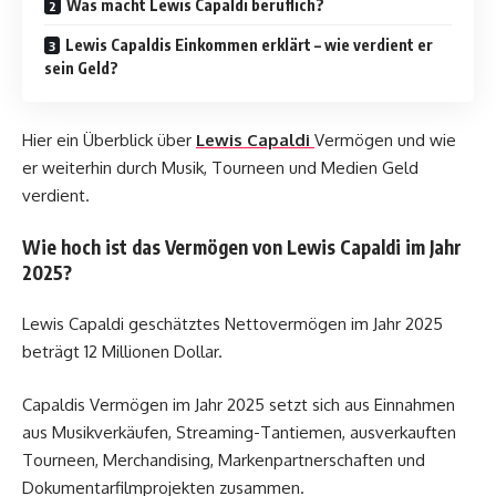
Was macht Lewis Capaldi beruflich?
Lewis Capaldis Einkommen erklärt – wie verdient er
sein Geld?
Hier ein Überblick über
Lewis Capaldi
Vermögen und wie
er weiterhin durch Musik, Tourneen und Medien Geld
verdient.
Wie hoch ist das Vermögen von Lewis Capaldi im Jahr
2025?
Lewis Capaldi geschätztes Nettovermögen im Jahr 2025
beträgt 12 Millionen Dollar.
Capaldis Vermögen im Jahr 2025 setzt sich aus Einnahmen
aus Musikverkäufen, Streaming-Tantiemen, ausverkauften
Tourneen, Merchandising, Markenpartnerschaften und
Dokumentarfilmprojekten zusammen.