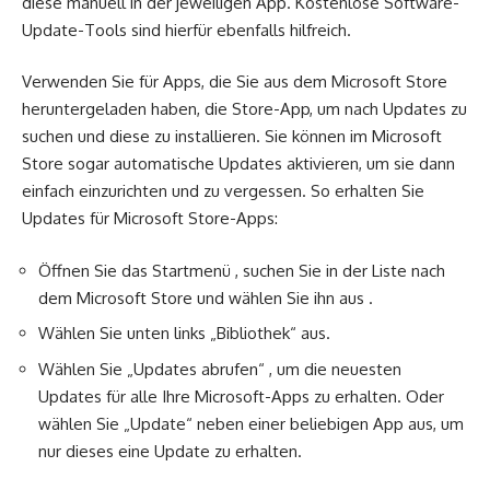
diese manuell in der jeweiligen App. Kostenlose Software-
Update-Tools sind hierfür ebenfalls hilfreich.
Verwenden Sie für Apps, die Sie aus dem Microsoft Store
heruntergeladen haben, die Store-App, um nach Updates zu
suchen und diese zu installieren. Sie können im Microsoft
Store sogar automatische Updates aktivieren, um sie dann
einfach einzurichten und zu vergessen. So erhalten Sie
Updates für Microsoft Store-Apps:
Öffnen Sie das Startmenü , suchen Sie in der Liste nach
dem Microsoft Store und wählen Sie ihn aus .
Wählen Sie unten links „Bibliothek“ aus.
Wählen Sie „Updates abrufen“ , um die neuesten
Updates für alle Ihre Microsoft-Apps zu erhalten. Oder
wählen Sie „Update“ neben einer beliebigen App aus, um
nur dieses eine Update zu erhalten.