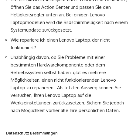
öffnen Sie das Action Center und passen Sie den
Helligkeitsregler unten an. Bei einigen Lenovo
Laptopmodellen wird die Bildschirmhelligkeit nach einem
Systemupdate zurückgesetzt.
Wie repariere ich einen Lenovo Laptop, der nicht
funktioniert?
Unabhängig davon, ob Sie Probleme mit einer
bestimmten Hardwarekomponente oder dem
Betriebssystem selbst haben, gibt es mehrere
Möglichkeiten, einen nicht funktionierenden Lenovo
Laptop zu reparieren . Als letzten Ausweg können Sie
versuchen, Ihren Lenovo Laptop auf die
Werkseinstellungen zurückzusetzen. Sichern Sie jedoch
nach Möglichkeit vorher alle Ihre persönlichen Daten.
Datenschutz Bestimmungen