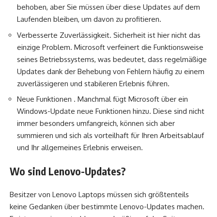
behoben, aber Sie müssen über diese Updates auf dem
Laufenden bleiben, um davon zu profitieren.
Verbesserte Zuverlässigkeit. Sicherheit ist hier nicht das
einzige Problem. Microsoft verfeinert die Funktionsweise
seines Betriebssystems, was bedeutet, dass regelmäßige
Updates dank der Behebung von Fehlern häufig zu einem
zuverlässigeren und stabileren Erlebnis führen.
Neue Funktionen . Manchmal fügt Microsoft über ein
Windows-Update neue Funktionen hinzu. Diese sind nicht
immer besonders umfangreich, können sich aber
summieren und sich als vorteilhaft für Ihren Arbeitsablauf
und Ihr allgemeines Erlebnis erweisen.
Wo sind Lenovo-Updates?
Besitzer von Lenovo Laptops müssen sich größtenteils
keine Gedanken über bestimmte Lenovo-Updates machen.