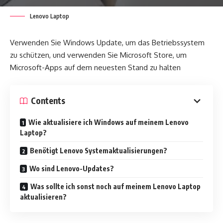
Lenovo Laptop
Verwenden Sie Windows Update, um das Betriebssystem
zu schützen, und verwenden Sie Microsoft Store, um
Microsoft-Apps auf dem neuesten Stand zu halten
Contents
Wie aktualisiere ich Windows auf meinem Lenovo
Laptop?
Benötigt Lenovo Systemaktualisierungen?
Wo sind Lenovo-Updates?
Was sollte ich sonst noch auf meinem Lenovo Laptop
aktualisieren?