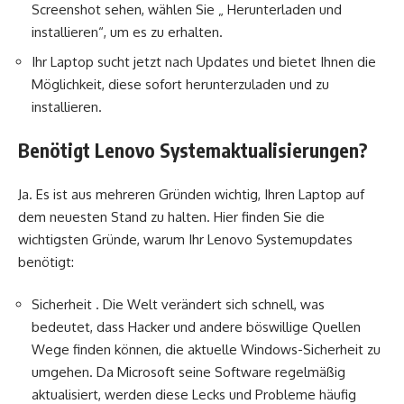
Screenshot sehen, wählen Sie „ Herunterladen und
installieren“, um es zu erhalten.
Ihr Laptop sucht jetzt nach Updates und bietet Ihnen die
Möglichkeit, diese sofort herunterzuladen und zu
installieren.
Benötigt Lenovo Systemaktualisierungen?
Ja. Es ist aus mehreren Gründen wichtig, Ihren Laptop auf
dem neuesten Stand zu halten. Hier finden Sie die
wichtigsten Gründe, warum Ihr Lenovo Systemupdates
benötigt:
Sicherheit . Die Welt verändert sich schnell, was
bedeutet, dass Hacker und andere böswillige Quellen
Wege finden können, die aktuelle Windows-Sicherheit zu
umgehen. Da Microsoft seine Software regelmäßig
aktualisiert, werden diese Lecks und Probleme häufig