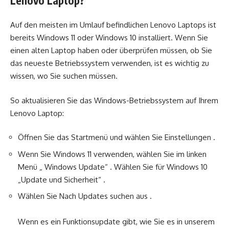
Lenovo Laptop?
Auf den meisten im Umlauf befindlichen Lenovo Laptops ist
bereits Windows 11 oder Windows 10 installiert. Wenn Sie
einen alten Laptop haben oder überprüfen müssen, ob Sie
das neueste Betriebssystem verwenden, ist es wichtig zu
wissen, wo Sie suchen müssen.
So aktualisieren Sie das Windows-Betriebssystem auf Ihrem
Lenovo Laptop:
Öffnen Sie das Startmenü und wählen Sie Einstellungen .
Wenn Sie Windows 11 verwenden, wählen Sie im linken
Menü „ Windows Update“ . Wählen Sie für Windows 10
„Update und Sicherheit“ .
Wählen Sie Nach Updates suchen aus .
Wenn es ein Funktionsupdate gibt, wie Sie es in unserem