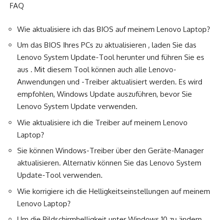
FAQ
Wie aktualisiere ich das BIOS auf meinem Lenovo Laptop?
Um das BIOS Ihres PCs zu aktualisieren , laden Sie das
Lenovo System Update-Tool herunter und führen Sie es
aus . Mit diesem Tool können auch alle Lenovo-
Anwendungen und -Treiber aktualisiert werden. Es wird
empfohlen, Windows Update auszuführen, bevor Sie
Lenovo System Update verwenden.
Wie aktualisiere ich die Treiber auf meinem Lenovo
Laptop?
Sie können Windows-Treiber über den Geräte-Manager
aktualisieren. Alternativ können Sie das Lenovo System
Update-Tool verwenden.
Wie korrigiere ich die Helligkeitseinstellungen auf meinem
Lenovo Laptop?
Um die Bildschirmhelligkeit unter Windows 10 zu ändern ,