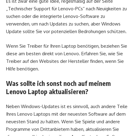
Es ist zwar eine gute Idee, regelmäßig auf der Seite
„Technischer Support für Lenovo-PCs“ nach Neuigkeiten zu
suchen oder die integrierte Lenovo-Software zu
verwenden, um nach Updates zu suchen, aber Windows
Update sollte Sie vor potenziellen Bedrohungen schützen.
Wenn Sie Treiber für Ihren Laptop benötigen, beziehen Sie
diese am besten direkt von Lenovo. Erfahren Sie, wie Sie
Treiber auf den Websites der Hersteller finden, wenn Sie
Hilfe benötigen.
Was sollte ich sonst noch auf meinem
Lenovo Laptop aktualisieren?
Neben Windows-Updates ist es sinnvoll, auch andere Teile
Ihres Lenovo Laptops mit der neuesten Software auf dem
neuesten Stand zu halten. Wenn Sie Spiele und andere
Programme von Drittanbietern haben, aktualisieren Sie