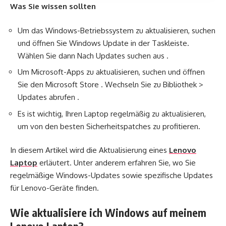
Was Sie wissen sollten
Um das Windows-Betriebssystem zu aktualisieren, suchen
und öffnen Sie Windows Update in der Taskleiste.
Wählen Sie dann Nach Updates suchen aus .
Um Microsoft-Apps zu aktualisieren, suchen und öffnen
Sie den Microsoft Store . Wechseln Sie zu Bibliothek >
Updates abrufen .
Es ist wichtig, Ihren Laptop regelmäßig zu aktualisieren,
um von den besten Sicherheitspatches zu profitieren.
In diesem Artikel wird die Aktualisierung eines
Lenovo
Laptop
erläutert. Unter anderem erfahren Sie, wo Sie
regelmäßige Windows-Updates sowie spezifische Updates
für Lenovo-Geräte finden.
Wie aktualisiere ich Windows auf meinem