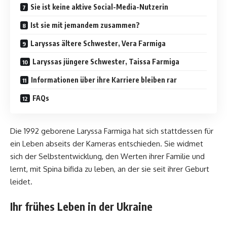
Sie ist keine aktive Social-Media-Nutzerin
Ist sie mit jemandem zusammen?
Laryssas ältere Schwester, Vera Farmiga
Laryssas jüngere Schwester, Taissa Farmiga
Informationen über ihre Karriere bleiben rar
FAQs
Die 1992 geborene Laryssa Farmiga hat sich stattdessen für
ein Leben abseits der Kameras entschieden. Sie widmet
sich der Selbstentwicklung, den Werten ihrer Familie und
lernt, mit Spina bifida zu leben, an der sie seit ihrer Geburt
leidet.
Ihr frühes Leben in der Ukraine