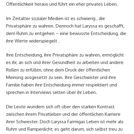
Öffentlichkeit heraus und führt ein eher privates Leben.
Im Zeitalter sozialer Medien ist es schwierig , die
Privatsphäre zu wahren. Dennoch hat Laryssa es geschafft,
dem Ruhm zu entgehen – eine bewusste Entscheidung, die
ihre Werte widerspiegelt .
Ihre Entscheidung, ihre Privatsphäre zu wahren, ermöglicht
es ihr, an sich und ihrer Gesundheit zu arbeiten und andere
Rollen zu erfüllen, ohne dem Druck der öffentlichen
Meinung ausgesetzt zu sein. Ihre Geschwister und ihre
Familie haben ihre Entscheidung immer respektiert und
sprechen in Interviews selten über ihr Leben.
Die Leute wundern sich oft über den starken Kontrast
zwischen ihrem Privatleben und der öffentlichen Karriere
ihrer Schwester. Doch Laryssa Farmigas Leben ist mehr als
Ruhm und Rampenlicht; es geht darum, sich selbst treu zu