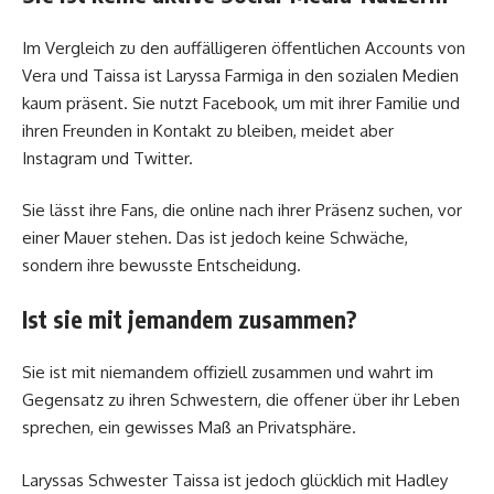
Im Vergleich zu den auffälligeren öffentlichen Accounts von
Vera und Taissa ist Laryssa Farmiga in den sozialen Medien
kaum präsent. Sie nutzt Facebook, um mit ihrer Familie und
ihren Freunden in Kontakt zu bleiben, meidet aber
Instagram und Twitter.
Sie lässt ihre Fans, die online nach ihrer Präsenz suchen, vor
einer Mauer stehen. Das ist jedoch keine Schwäche,
sondern ihre bewusste Entscheidung.
Ist sie mit jemandem zusammen?
Sie ist mit niemandem offiziell zusammen und wahrt im
Gegensatz zu ihren Schwestern, die offener über ihr Leben
sprechen, ein gewisses Maß an Privatsphäre.
Laryssas Schwester Taissa ist jedoch glücklich mit Hadley