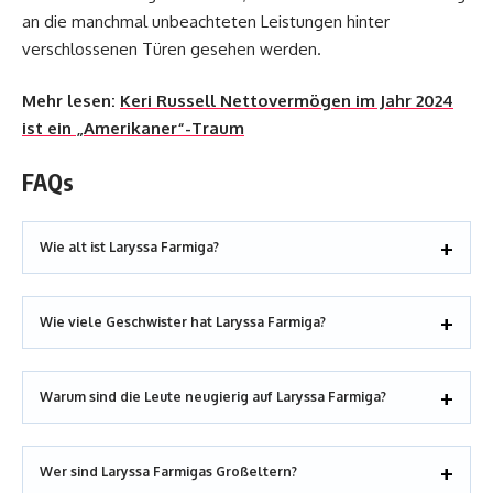
an die manchmal unbeachteten Leistungen hinter
verschlossenen Türen gesehen werden.
Mehr lesen:
Keri Russell Nettovermögen im Jahr 2024
ist ein „Amerikaner“-Traum
FAQs
Wie alt ist Laryssa Farmiga?
Wie viele Geschwister hat Laryssa Farmiga?
Warum sind die Leute neugierig auf Laryssa Farmiga?
Wer sind Laryssa Farmigas Großeltern?