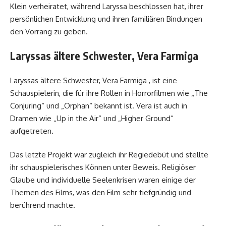
Klein verheiratet, während Laryssa beschlossen hat, ihrer
persönlichen Entwicklung und ihren familiären Bindungen
den Vorrang zu geben.
Laryssas ältere Schwester, Vera Farmiga
Laryssas ältere Schwester, Vera Farmiga , ist eine
Schauspielerin, die für ihre Rollen in Horrorfilmen wie „The
Conjuring“ und „Orphan“ bekannt ist. Vera ist auch in
Dramen wie „Up in the Air“ und „Higher Ground“
aufgetreten.
Das letzte Projekt war zugleich ihr Regiedebüt und stellte
ihr schauspielerisches Können unter Beweis. Religiöser
Glaube und individuelle Seelenkrisen waren einige der
Themen des Films, was den Film sehr tiefgründig und
berührend machte.