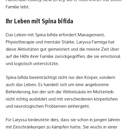
Familie lebt.
Ihr Leben mit Spina bifida
Das Leben mit Spina bifida erfordert Management,
Physiotherapie und mentale Stärke. Laryssa Farmiga hat
diese Aktivitäten gut gemeistert und die meiste Zeit über
auf die Hilfe ihrer Familie zurückgegriffen, die sie emotional
und logistisch unterstützte.
Spina bifida beeinträchtigt nicht nur den Körper, sondern
auch das Leben. Es handelt sich um eine angeborene
Behinderung, bei der sich die Wirbelsäule im Mutterleib
nicht richtig ausbildet und mit verschiedenen körperlichen
und neurologischen Problemen einhergeht.
Für Laryssa bedeutete dies, dass sie schon in jungen Jahren
mit Einschränkungen zu kämpfen hatte. Sie wuchs in einer