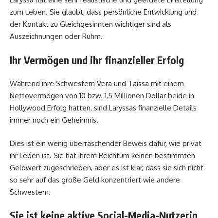
zum Leben. Sie glaubt, dass persönliche Entwicklung und
der Kontakt zu Gleichgesinnten wichtiger sind als
Auszeichnungen oder Ruhm.
Ihr Vermögen und ihr finanzieller Erfolg
Während ihre Schwestern Vera und Taissa mit einem
Nettovermögen von 10 bzw. 1,5 Millionen Dollar beide in
Hollywood Erfolg hatten, sind Laryssas finanzielle Details
immer noch ein Geheimnis.
Dies ist ein wenig überraschender Beweis dafür, wie privat
ihr Leben ist. Sie hat ihrem Reichtum keinen bestimmten
Geldwert zugeschrieben, aber es ist klar, dass sie sich nicht
so sehr auf das große Geld konzentriert wie andere
Schwestern.
Sie ist keine aktive Social-Media-Nutzerin