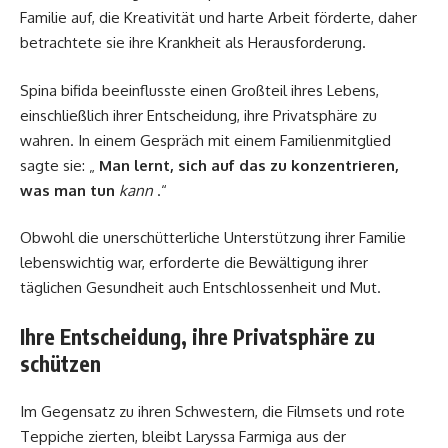
Familie auf, die Kreativität und harte Arbeit förderte, daher
betrachtete sie ihre Krankheit als Herausforderung.
Spina bifida beeinflusste einen Großteil ihres Lebens,
einschließlich ihrer Entscheidung, ihre Privatsphäre zu
wahren. In einem Gespräch mit einem Familienmitglied
sagte sie: „
Man lernt, sich auf das zu konzentrieren,
was man tun
kann
.“
Obwohl die unerschütterliche Unterstützung ihrer Familie
lebenswichtig war, erforderte die Bewältigung ihrer
täglichen Gesundheit auch Entschlossenheit und Mut.
Ihre Entscheidung, ihre Privatsphäre zu
schützen
Im Gegensatz zu ihren Schwestern, die Filmsets und rote
Teppiche zierten, bleibt Laryssa Farmiga aus der