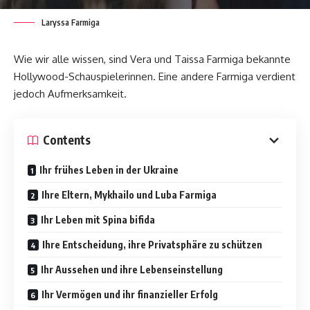
Laryssa Farmiga
Wie wir alle wissen, sind Vera und Taissa Farmiga bekannte
Hollywood-Schauspielerinnen. Eine andere Farmiga verdient
jedoch Aufmerksamkeit.
Contents
Ihr frühes Leben in der Ukraine
Ihre Eltern, Mykhailo und Luba Farmiga
Ihr Leben mit Spina bifida
Ihre Entscheidung, ihre Privatsphäre zu schützen
Ihr Aussehen und ihre Lebenseinstellung
Ihr Vermögen und ihr finanzieller Erfolg