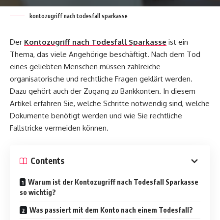
kontozugriff nach todesfall sparkasse
Der
Kontozugriff nach Todesfall Sparkasse
ist ein
Thema, das viele Angehörige beschäftigt. Nach dem Tod
eines geliebten Menschen müssen zahlreiche
organisatorische und rechtliche Fragen geklärt werden.
Dazu gehört auch der Zugang zu Bankkonten. In diesem
Artikel erfahren Sie, welche Schritte notwendig sind, welche
Dokumente benötigt werden und wie Sie rechtliche
Fallstricke vermeiden können.
Contents
Warum ist der Kontozugriff nach Todesfall Sparkasse
so wichtig?
Was passiert mit dem Konto nach einem Todesfall?