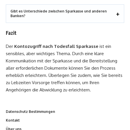
Gibt es Unterschiede zwischen Sparkasse und anderen
Banken?
Fazit
Der
Kontozugriff nach Todesfall Sparkasse
ist ein
sensibles, aber wichtiges Thema. Durch eine klare
Kommunikation mit der Sparkasse und die Bereitstellung
aller erforderlichen Dokumente können Sie den Prozess
erheblich erleichtern. Überlegen Sie zudem, wie Sie bereits
zu Lebzeiten Vorsorge treffen können, um Ihren
Angehörigen die Abwicklung zu erleichtern.
Datenschutz Bestimmungen
Kontakt
Über uns