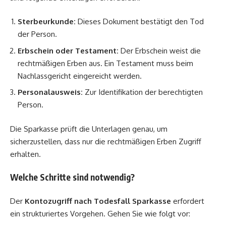
Sterbeurkunde:
Dieses Dokument bestätigt den Tod
der Person.
Erbschein oder Testament:
Der Erbschein weist die
rechtmäßigen Erben aus. Ein Testament muss beim
Nachlassgericht eingereicht werden.
Personalausweis:
Zur Identifikation der berechtigten
Person.
Die Sparkasse prüft die Unterlagen genau, um
sicherzustellen, dass nur die rechtmäßigen Erben Zugriff
erhalten.
Welche Schritte sind notwendig?
Der
Kontozugriff nach Todesfall Sparkasse
erfordert
ein strukturiertes Vorgehen. Gehen Sie wie folgt vor: