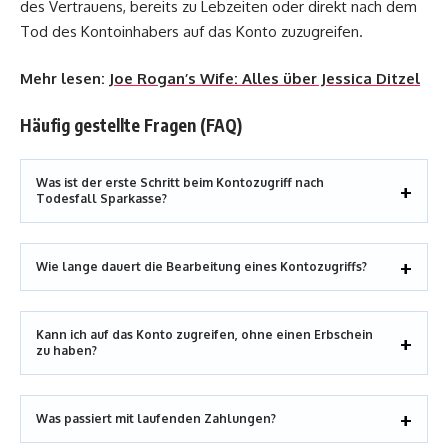
des Vertrauens, bereits zu Lebzeiten oder direkt nach dem
Tod des Kontoinhabers auf das Konto zuzugreifen.
Mehr lesen:
Joe Rogan’s Wife: Alles über Jessica Ditzel
Häufig gestellte Fragen (FAQ)
Was ist der erste Schritt beim Kontozugriff nach
Todesfall Sparkasse?
Wie lange dauert die Bearbeitung eines Kontozugriffs?
Kann ich auf das Konto zugreifen, ohne einen Erbschein
zu haben?
Was passiert mit laufenden Zahlungen?