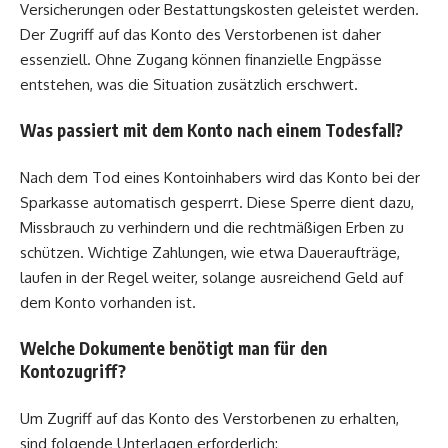
Versicherungen oder Bestattungskosten geleistet werden.
Der Zugriff auf das Konto des Verstorbenen ist daher
essenziell. Ohne Zugang können finanzielle Engpässe
entstehen, was die Situation zusätzlich erschwert.
Was passiert mit dem Konto nach einem Todesfall?
Nach dem Tod eines Kontoinhabers wird das Konto bei der
Sparkasse automatisch gesperrt. Diese Sperre dient dazu,
Missbrauch zu verhindern und die rechtmäßigen Erben zu
schützen. Wichtige Zahlungen, wie etwa Daueraufträge,
laufen in der Regel weiter, solange ausreichend Geld auf
dem Konto vorhanden ist.
Welche Dokumente benötigt man für den
Kontozugriff?
Um Zugriff auf das Konto des Verstorbenen zu erhalten,
sind folgende Unterlagen erforderlich: