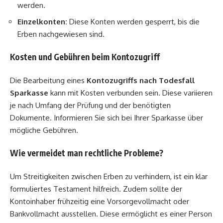
werden.
Einzelkonten:
Diese Konten werden gesperrt, bis die
Erben nachgewiesen sind.
Kosten und Gebühren beim Kontozugriff
Die Bearbeitung eines
Kontozugriffs nach Todesfall
Sparkasse
kann mit Kosten verbunden sein. Diese variieren
je nach Umfang der Prüfung und der benötigten
Dokumente. Informieren Sie sich bei Ihrer Sparkasse über
mögliche Gebühren.
Wie vermeidet man rechtliche Probleme?
Um Streitigkeiten zwischen Erben zu verhindern, ist ein klar
formuliertes Testament hilfreich. Zudem sollte der
Kontoinhaber frühzeitig eine Vorsorgevollmacht oder
Bankvollmacht ausstellen. Diese ermöglicht es einer Person