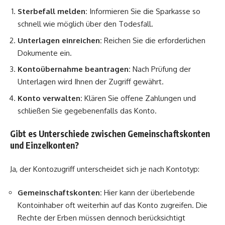
Sterbefall melden:
Informieren Sie die Sparkasse so
schnell wie möglich über den Todesfall.
Unterlagen einreichen:
Reichen Sie die erforderlichen
Dokumente ein.
Kontoübernahme beantragen:
Nach Prüfung der
Unterlagen wird Ihnen der Zugriff gewährt.
Konto verwalten:
Klären Sie offene Zahlungen und
schließen Sie gegebenenfalls das Konto.
Gibt es Unterschiede zwischen Gemeinschaftskonten
und Einzelkonten?
Ja, der Kontozugriff unterscheidet sich je nach Kontotyp:
Gemeinschaftskonten:
Hier kann der überlebende
Kontoinhaber oft weiterhin auf das Konto zugreifen. Die
Rechte der Erben müssen dennoch berücksichtigt