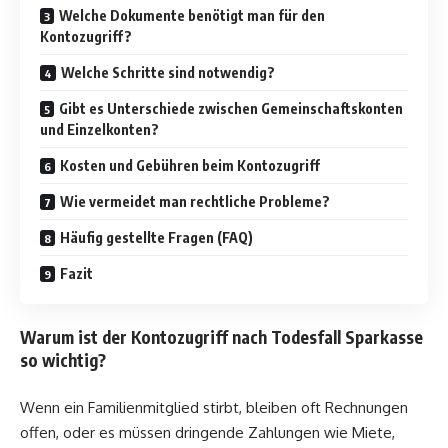
Welche Dokumente benötigt man für den
Kontozugriff?
Welche Schritte sind notwendig?
Gibt es Unterschiede zwischen Gemeinschaftskonten
und Einzelkonten?
Kosten und Gebühren beim Kontozugriff
Wie vermeidet man rechtliche Probleme?
Häufig gestellte Fragen (FAQ)
Fazit
Warum ist der Kontozugriff nach Todesfall Sparkasse
so wichtig?
Wenn ein Familienmitglied stirbt, bleiben oft Rechnungen
offen, oder es müssen dringende Zahlungen wie Miete,