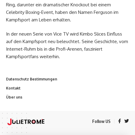
Ring, darunter ein dramatischer Knockout bei einem
Celebrity Boxing-Event, haben den Namen Ferguson im
Kampfsport am Leben erhalten.
In der neuen Serie von Vice TV wird Kimbo Slices Einfluss
auf den Kampfsport neu beleuchtet. Seine Geschichte, vom
Internet-Ruhm bis in die Profi-Arenen, fasziniert
Kampfsportfans weiterhin.
Datenschutz Bestimmungen
Kontakt
Über uns
Follow US