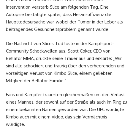
Intervention verstarb Slice am folgenden Tag. Eine
Autopsie bestätigte später, dass Herzinsuffizienz die
Haupttodesursache war, wobei der Tumor in der Leber als
beitragendes Gesundheitsproblem genannt wurde.
Die Nachricht von Slices Tod löste in der Kampfsport-
Community Schockwellen aus. Scott Coker, CEO von
Bellator MMA, drückte seine Trauer aus und erklärte: „Wir
sind alle schockiert und traurig über den verheerenden und
vorzeitigen Verlust von Kimbo Slice, einem geliebten
Mitglied der Bellator-Familie.“
Fans und Kämpfer trauerten gleichermaßen um den Verlust
eines Mannes, der sowohl auf der Straße als auch im Ring zu
einem bekannten Namen geworden war. Die UFC würdigte
Kimbo auch mit einem Video, das sein Vermächtnis
würdigte.