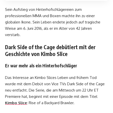
Sein Aufstieg von Hinterhofschlägereien zum
professionellen MMA und Boxen machte ihn zu einer
globalen Ikone. Sein Leben endete jedoch auf tragische
Weise am 6. Juni 2016, als er im Alter von 42 Jahren
verstarb.
Dark Side of the Cage debütiert mit der
Geschichte von Kimbo Slice
Er war mehr als ein Hinterhofschläger
Das Interesse an Kimbo Slices Leben und frühem Tod
wurde mit dem Debüt von Vice TVs Dark Side of the Cage
neu entfacht. Die Serie, die am Mittwoch um 22 Uhr ET
Premiere hat, beginnt mit einer Episode mit dem Titel
Kimbo Slice
: Rise of a Backyard Brawler.