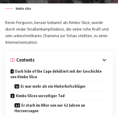
kimbo slice
Kevin Ferguson, besser bekannt als Kimbo Slice, wurde
durch virale Straßenkampfvideos, die seine rohe Kraft und
sein unbestreitbares Charisma zur Schau stellten, zu einer
Internetsensation.
Contents
Dark Side of the Cage debütiert mit der Geschichte
von Kimbo Slice
Er war mehr als ein Hinterhofschläger
Kimbo Slices vorzeitiger Tod
Er starb im Alter von nur 42 Jahren an
Herzversagen