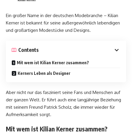
Ein großer Name in der deutschen Modebranche – Kilian
Kerner ist bekannt für seine außergewöhnlich lebendigen
und großartigen Modestücke und Designs.
Contents
Mit wem ist Kilian Kerner zusammen?
Kerners Leben als Designer
Aber nicht nur das fasziniert seine Fans und Menschen auf
der ganzen Welt. Er führt auch eine langjährige Beziehung
mit seinem Freund Patrick Scholz, die immer wieder für
Aufmerksamkeit sorgt.
Mit wem ist Kilian Kerner zusammen?