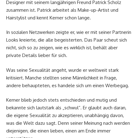
Designer mit seinem langjährigen Freund Patrick Scholz
zusammen ist. Patrick arbeitet als Make-up-Artist und
Hairstylist und kennt Kerner schon lange.
In sozialen Netzwerken zeigte er, wie er mit seiner Partnerin
Looks kreierte, die alle begeisterten. Das Paar scheut sich
nicht, sich so zu zeigen, wie es wirklich ist, behält aber
private Details lieber für sich.
Was seine Sexualität angeht, wurde er weltweit stark
kritisiert. Manche stellten seine Männlichkeit in Frage,
andere behaupteten, es handele sich um einen Werbegag.
Kerner blieb jedoch stets entschieden und mutig und
bekannte sich lautstark als „schwul“. Er glaubt auch daran,
die eigene Sexualität zu akzeptieren, unabhängig davon,
was die Welt dazu sagt. Denn seiner Meinung nach werden
diejenigen, die einen lieben, einen am Ende immer