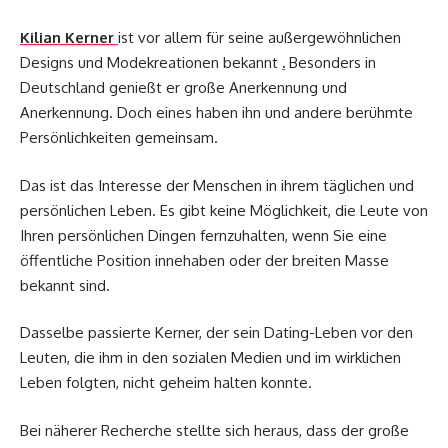
Kilian Kerner
ist vor allem für seine außergewöhnlichen
Designs und Modekreationen bekannt
.
Besonders in
Deutschland genießt er große Anerkennung und
Anerkennung. Doch eines haben ihn und andere berühmte
Persönlichkeiten gemeinsam.
Das ist das Interesse der Menschen in ihrem täglichen und
persönlichen Leben. Es gibt keine Möglichkeit, die Leute von
Ihren persönlichen Dingen fernzuhalten, wenn Sie eine
öffentliche Position innehaben oder der breiten Masse
bekannt sind.
Dasselbe passierte Kerner, der sein Dating-Leben vor den
Leuten, die ihm in den sozialen Medien und im wirklichen
Leben folgten, nicht geheim halten konnte.
Bei näherer Recherche stellte sich heraus, dass der große