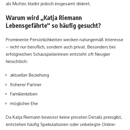
als Mutter, bleibt jedoch insgesamt diskret.
Warum wird „Katja Riemann
Lebensgefährte“ so häufig gesucht?
Prominente Persönlichkeiten wecken naturgemäß Interesse
– nicht nur beruflich, sondern auch privat. Besonders bei
erfolgreichen Schauspielerinnen entsteht oft Neugier
hinsichtlich:
aktueller Beziehung
früherer Partner
Familienleben
möglicher Ehe
Da Katja Riemann bewusst keine privaten Details preisgibt,
entstehen häufig Spekulationen oder unbelegte Online-