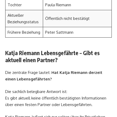
Tochter
Paula Riemann
Aktueller
Öffentlich nicht bestätigt
Beziehungsstatus
Frühere Beziehung
Peter Sattmann
Katja Riemann Lebensgefährte – Gibt es
aktuell einen Partner?
Die zentrale Frage lautet:
Hat Katja Riemann derzeit
einen Lebensgefährten?
Die sachlich belegbare Antwort ist:
Es gibt aktuell keine öffentlich bestätigten Informationen
über einen festen Partner oder Lebensgefährten.
Katja Riemann äußert sich nur selten über ihr Privatleben.