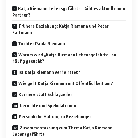
Katja Riemann Lebensgefährte – Gibt es aktuell einen
Partner?
Frühere Beziehung: Katja Riemann und Peter
Sattmann
Tochter Paula Riemann
Warum wird „Katja Riemann Lebensgefährte“ so
häufig gesucht?
Ist Katja Riemann verheiratet?
Wie geht Katja Riemann mit Öffentlichkeit um?
Karriere statt Schlagzeilen
Gerüchte und Spekulationen
Persönliche Haltung zu Beziehungen
Zusammenfassung zum Thema Katja Riemann
Lebensgefährte