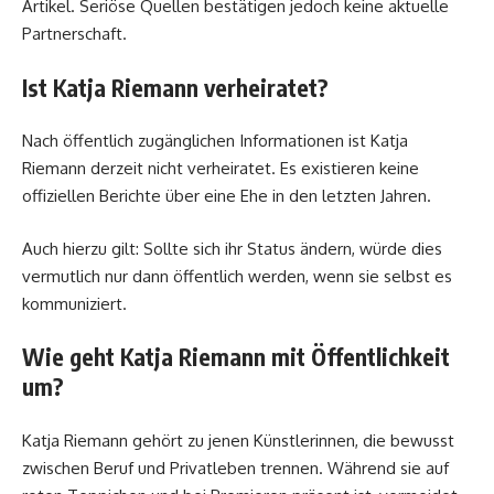
Artikel. Seriöse Quellen bestätigen jedoch keine aktuelle
Partnerschaft.
Ist Katja Riemann verheiratet?
Nach öffentlich zugänglichen Informationen ist Katja
Riemann derzeit nicht verheiratet. Es existieren keine
offiziellen Berichte über eine Ehe in den letzten Jahren.
Auch hierzu gilt: Sollte sich ihr Status ändern, würde dies
vermutlich nur dann öffentlich werden, wenn sie selbst es
kommuniziert.
Wie geht Katja Riemann mit Öffentlichkeit
um?
Katja Riemann gehört zu jenen Künstlerinnen, die bewusst
zwischen Beruf und Privatleben trennen. Während sie auf