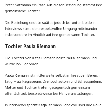
Peter Sattmann ein Paar. Aus dieser Beziehung stammt ihre
gemeinsame Tochter.
Die Beziehung endete später, jedoch betonten beide in
Interviews stets den respektvollen Umgang miteinander –
insbesondere im Hinblick auf ihre gemeinsame Tochter.
Tochter Paula Riemann
Die Tochter von Katja Riemann heißt Paula Riemann und
wurde 1993 geboren.
Paula Riemann ist mittlerweile selbst im kreativen Bereich
tätig – als Regisseurin, Drehbuchautorin und Schauspielerin.
Mutter und Tochter treten gelegentlich gemeinsam
öffentlich auf, beispielsweise bei Filmveranstaltungen.
In Interviews spricht Katja Riemann liebevoll über ihre Rolle