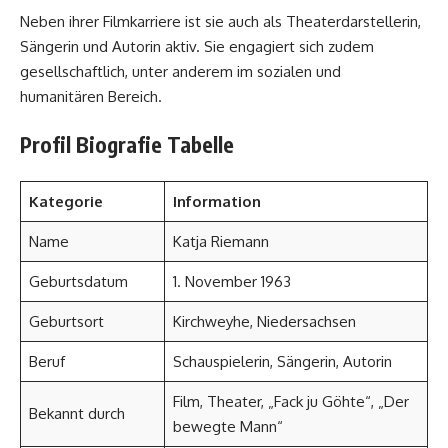
Neben ihrer Filmkarriere ist sie auch als Theaterdarstellerin,
Sängerin und Autorin aktiv. Sie engagiert sich zudem
gesellschaftlich, unter anderem im sozialen und
humanitären Bereich.
Profil Biografie Tabelle
Kategorie
Information
Name
Katja Riemann
Geburtsdatum
1. November 1963
Geburtsort
Kirchweyhe, Niedersachsen
Beruf
Schauspielerin, Sängerin, Autorin
Film, Theater, „Fack ju Göhte“, „Der
Bekannt durch
bewegte Mann“