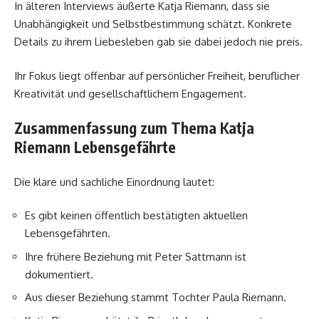
In älteren Interviews äußerte Katja Riemann, dass sie
Unabhängigkeit und Selbstbestimmung schätzt. Konkrete
Details zu ihrem Liebesleben gab sie dabei jedoch nie preis.
Ihr Fokus liegt offenbar auf persönlicher Freiheit, beruflicher
Kreativität und gesellschaftlichem Engagement.
Zusammenfassung zum Thema Katja
Riemann Lebensgefährte
Die klare und sachliche Einordnung lautet:
Es gibt keinen öffentlich bestätigten aktuellen
Lebensgefährten.
Ihre frühere Beziehung mit Peter Sattmann ist
dokumentiert.
Aus dieser Beziehung stammt Tochter Paula Riemann.