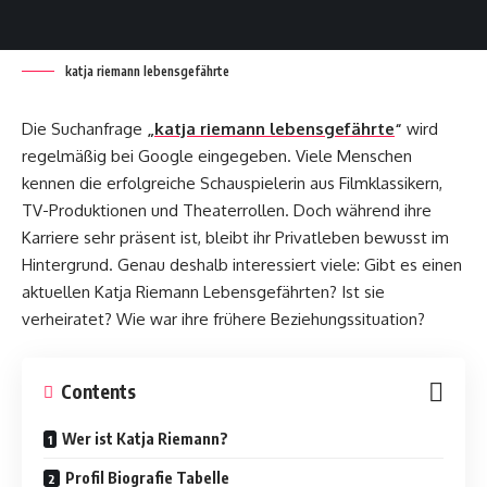
katja riemann lebensgefährte
Die Suchanfrage
„
katja riemann lebensgefährte
“
wird
regelmäßig bei Google eingegeben. Viele Menschen
kennen die erfolgreiche Schauspielerin aus Filmklassikern,
TV-Produktionen und Theaterrollen. Doch während ihre
Karriere sehr präsent ist, bleibt ihr Privatleben bewusst im
Hintergrund. Genau deshalb interessiert viele: Gibt es einen
aktuellen Katja Riemann Lebensgefährten? Ist sie
verheiratet? Wie war ihre frühere Beziehungssituation?
Contents
Wer ist Katja Riemann?
Profil Biografie Tabelle