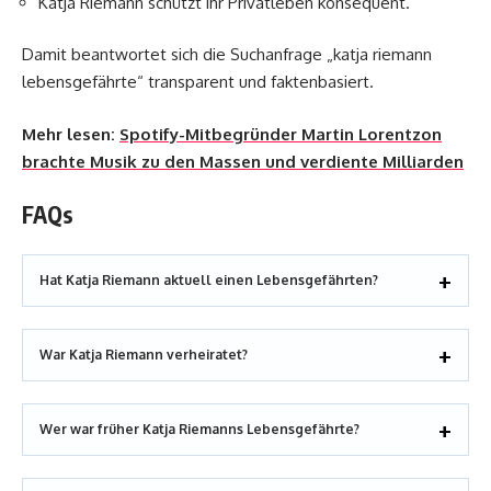
Katja Riemann schützt ihr Privatleben konsequent.
Damit beantwortet sich die Suchanfrage „katja riemann
lebensgefährte“ transparent und faktenbasiert.
Mehr lesen:
Spotify-Mitbegründer Martin Lorentzon
brachte Musik zu den Massen und verdiente Milliarden
FAQs
Hat Katja Riemann aktuell einen Lebensgefährten?
War Katja Riemann verheiratet?
Wer war früher Katja Riemanns Lebensgefährte?