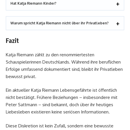
Hat Katja Riemann Kinder?
Warum spricht Katja Riemann nicht über ihr Privatleben?
Fazit
Katja Riemann zählt zu den renommiertesten
Schauspielerinnen Deutschlands. Während ihre beruflichen
Erfolge umfassend dokumentiert sind, bleibt ihr Privatleben
bewusst privat.
Ein aktueller Katja Riemann Lebensgefährte ist öffentlich
nicht bestätigt. Frühere Beziehungen – insbesondere mit
Peter Sattmann – sind bekannt, doch über ihr heutiges
Liebesleben existieren keine seriösen Informationen.
Diese Diskretion ist kein Zufall, sondern eine bewusste