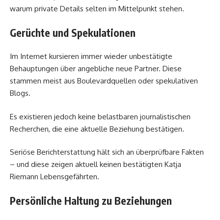
warum private Details selten im Mittelpunkt stehen.
Gerüchte und Spekulationen
Im Internet kursieren immer wieder unbestätigte
Behauptungen über angebliche neue Partner. Diese
stammen meist aus Boulevardquellen oder spekulativen
Blogs.
Es existieren jedoch keine belastbaren journalistischen
Recherchen, die eine aktuelle Beziehung bestätigen.
Seriöse Berichterstattung hält sich an überprüfbare Fakten
– und diese zeigen aktuell keinen bestätigten Katja
Riemann Lebensgefährten.
Persönliche Haltung zu Beziehungen