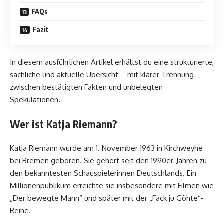
FAQs
Fazit
In diesem ausführlichen Artikel erhältst du eine strukturierte,
sachliche und aktuelle Übersicht – mit klarer Trennung
zwischen bestätigten Fakten und unbelegten
Spekulationen.
Wer ist Katja Riemann?
Katja Riemann wurde am 1. November 1963 in Kirchweyhe
bei Bremen geboren. Sie gehört seit den 1990er-Jahren zu
den bekanntesten Schauspielerinnen Deutschlands. Ein
Millionenpublikum erreichte sie insbesondere mit Filmen wie
„Der bewegte Mann“ und später mit der „Fack ju Göhte“-
Reihe.