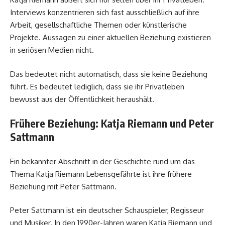
Interviews konzentrieren sich fast ausschließlich auf ihre
Arbeit, gesellschaftliche Themen oder künstlerische
Projekte. Aussagen zu einer aktuellen Beziehung existieren
in seriösen Medien nicht.
Das bedeutet nicht automatisch, dass sie keine Beziehung
führt. Es bedeutet lediglich, dass sie ihr Privatleben
bewusst aus der Öffentlichkeit heraushält.
Frühere Beziehung: Katja Riemann und Peter
Sattmann
Ein bekannter Abschnitt in der Geschichte rund um das
Thema Katja Riemann Lebensgefährte ist ihre frühere
Beziehung mit Peter Sattmann.
Peter Sattmann ist ein deutscher Schauspieler, Regisseur
und Musiker. In den 1990er-Jahren waren Katja Riemann und