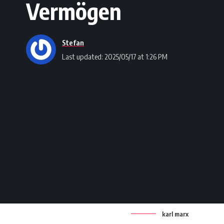
Vermögen
Stefan
Last updated: 2025/05/17 at 1:26 PM
karl marx