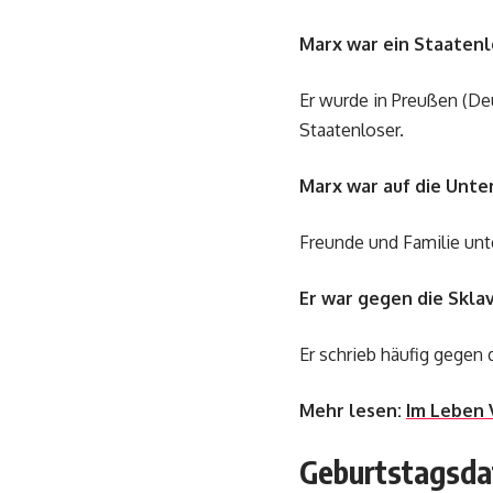
Marx war ein Staatenl
Er wurde in Preußen (De
Staatenloser.
Marx war auf die Unte
Freunde und Familie unte
Er war gegen die Sklav
Er schrieb häufig gegen d
Mehr lesen:
Im Leben 
Geburtstagsda