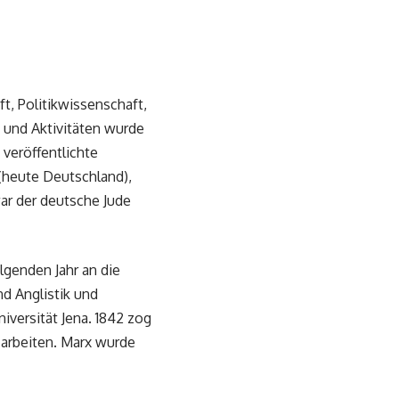
ft, Politikwissenschaft,
 und Aktivitäten wurde
 veröffentlichte
 (heute Deutschland),
ar der deutsche Jude
lgenden Jahr an die
d Anglistik und
niversität Jena. 1842 zog
u arbeiten. Marx wurde