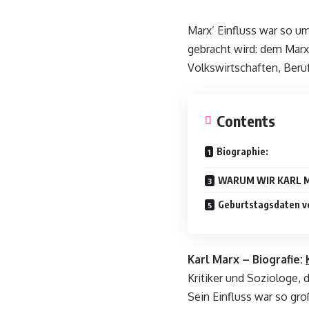
Marx’ Einfluss war so u
gebracht wird: dem Marx
Volkswirtschaften, Beru
Contents
Biographie:
WARUM WIR KARL M
Geburtstagsdaten v
Karl Marx – Biografie:
Kritiker und Soziologe, 
Sein Einfluss war so gr