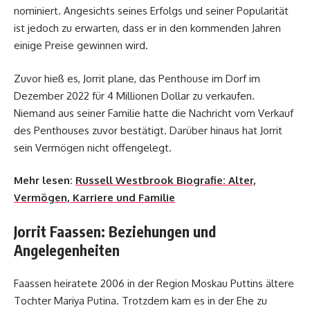
nominiert. Angesichts seines Erfolgs und seiner Popularität
ist jedoch zu erwarten, dass er in den kommenden Jahren
einige Preise gewinnen wird.
Zuvor hieß es, Jorrit plane, das Penthouse im Dorf im
Dezember 2022 für 4 Millionen Dollar zu verkaufen.
Niemand aus seiner Familie hatte die Nachricht vom Verkauf
des Penthouses zuvor bestätigt. Darüber hinaus hat Jorrit
sein Vermögen nicht offengelegt.
Mehr lesen:
Russell Westbrook Biografie: Alter,
Vermögen, Karriere und Familie
Jorrit Faassen: Beziehungen und
Angelegenheiten
Faassen heiratete 2006 in der Region Moskau Puttins ältere
Tochter Mariya Putina. Trotzdem kam es in der Ehe zu