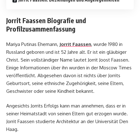
Jorrit Faassen Biografie und
Profilzusammenfassung
Mariya Putinas Ehemann,
Jorrit Faassen
, wurde 1980 in
Russland geboren und ist 52 Jahre alt. Er ist ein gläubiger
Christ. Sein vollständiger Name lautet Jorrit Joost Faassen.
Einige Informationen über ihn wurden in der Moscow Times
veröffentlicht. Abgesehen davon ist nichts über Jorrits
Geburtsort, seine ethnische Zugehörigkeit, seine Eltern,
Geschwister oder seine Kindheit bekannt.
Angesichts Jorrits Erfolgs kann man annehmen, dass er in
seiner Heimatstadt von seinen Eltern gut erzogen wurde.
Jorrit Faassen studierte Architektur an der Universität Den
Haag.