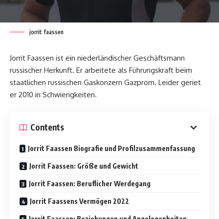
jorrit faassen
Jorrit Faassen ist ein niederländischer Geschäftsmann
russischer Herkunft. Er arbeitete als Führungskraft beim
staatlichen russischen Gaskonzern Gazprom. Leider geriet
er 2010 in Schwierigkeiten.
Contents
Jorrit Faassen Biografie und Profilzusammenfassung
Jorrit Faassen: Größe und Gewicht
Jorrit Faassen: Beruflicher Werdegang
Jorrit Faassens Vermögen 2022
Jorrit Faassen: Beziehungen und Angelegenheiten