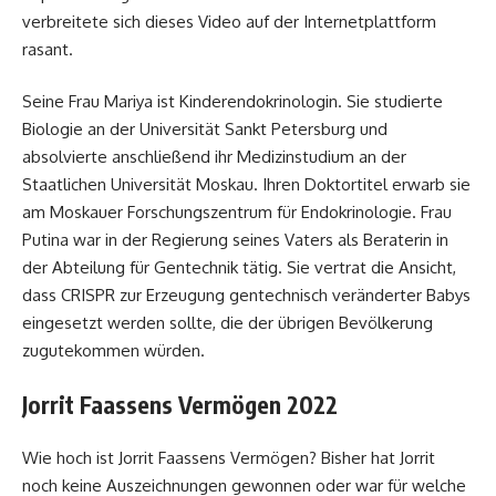
verbreitete sich dieses Video auf der Internetplattform
rasant.
Seine Frau Mariya ist Kinderendokrinologin. Sie studierte
Biologie an der Universität Sankt Petersburg und
absolvierte anschließend ihr Medizinstudium an der
Staatlichen Universität Moskau. Ihren Doktortitel erwarb sie
am Moskauer Forschungszentrum für Endokrinologie. Frau
Putina war in der Regierung seines Vaters als Beraterin in
der Abteilung für Gentechnik tätig. Sie vertrat die Ansicht,
dass CRISPR zur Erzeugung gentechnisch veränderter Babys
eingesetzt werden sollte, die der übrigen Bevölkerung
zugutekommen würden.
Jorrit Faassens Vermögen 2022
Wie hoch ist Jorrit Faassens Vermögen? Bisher hat Jorrit
noch keine Auszeichnungen gewonnen oder war für welche