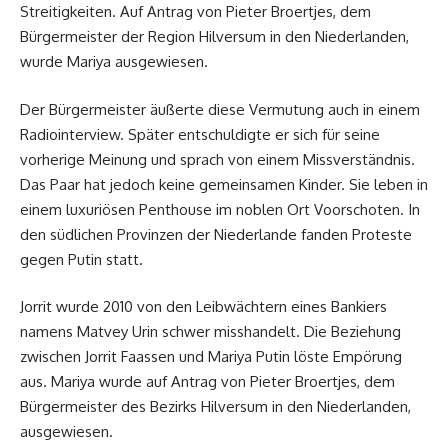
Streitigkeiten. Auf Antrag von Pieter Broertjes, dem
Bürgermeister der Region Hilversum in den Niederlanden,
wurde Mariya ausgewiesen.
Der Bürgermeister äußerte diese Vermutung auch in einem
Radiointerview. Später entschuldigte er sich für seine
vorherige Meinung und sprach von einem Missverständnis.
Das Paar hat jedoch keine gemeinsamen Kinder. Sie leben in
einem luxuriösen Penthouse im noblen Ort Voorschoten. In
den südlichen Provinzen der Niederlande fanden Proteste
gegen Putin statt.
Jorrit wurde 2010 von den Leibwächtern eines Bankiers
namens Matvey Urin schwer misshandelt. Die Beziehung
zwischen Jorrit Faassen und Mariya Putin löste Empörung
aus. Mariya wurde auf Antrag von Pieter Broertjes, dem
Bürgermeister des Bezirks Hilversum in den Niederlanden,
ausgewiesen.