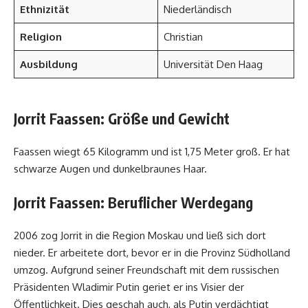
Ethnizität
Niederländisch
Religion
Christian
Ausbildung
Universität Den Haag
Jorrit Faassen: Größe und Gewicht
Faassen wiegt 65 Kilogramm und ist 1,75 Meter groß. Er hat
schwarze Augen und dunkelbraunes Haar.
Jorrit Faassen: Beruflicher Werdegang
2006 zog Jorrit in die Region Moskau und ließ sich dort
nieder. Er arbeitete dort, bevor er in die Provinz Südholland
umzog. Aufgrund seiner Freundschaft mit dem russischen
Präsidenten Wladimir Putin geriet er ins Visier der
Öffentlichkeit. Dies geschah auch, als Putin verdächtigt