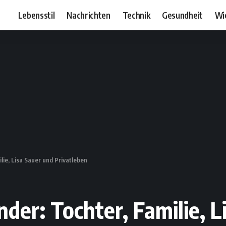
Lebensstil
Nachrichten
Technik
Gesundheit
Wi
lie, Lisa Sauer und Privatleben
nder: Tochter, Familie, 