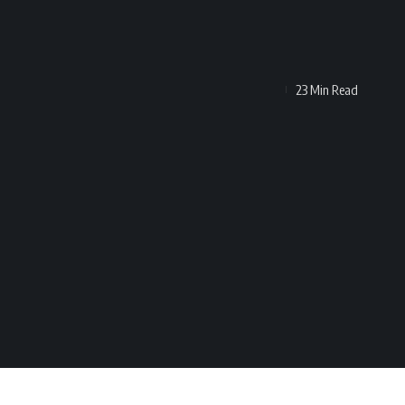
23 Min Read