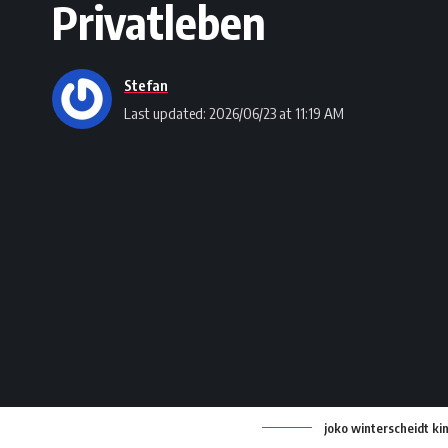
Privatleben
Stefan
Last updated: 2026/06/23 at 11:19 AM
joko winterscheidt ki