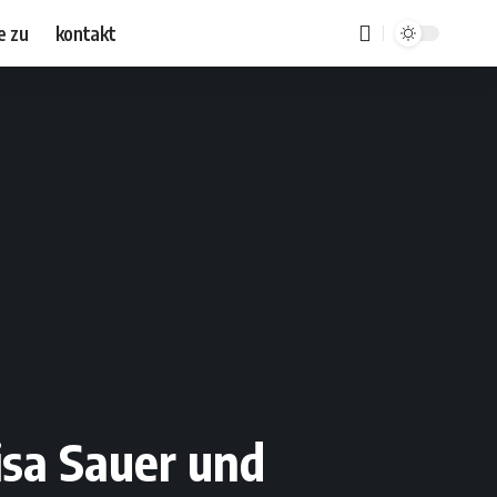
e zu
kontakt
Lisa Sauer und