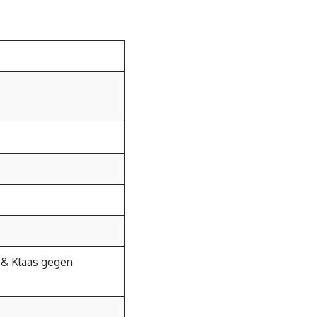
o & Klaas gegen