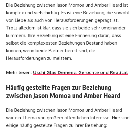
Die Beziehung zwischen Jason Momoa und Amber Heard ist
komplex und vielschichtig. Es ist eine Beziehung, die sowohl
von Liebe als auch von Herausforderungen geprägt ist.
Trotz alledem ist klar, dass sie sich beide sehr umeinander
kümmern. Ihre Beziehung ist eine Erinnerung daran, dass
selbst die komplexesten Beziehungen Bestand haben
können, wenn beide Partner bereit sind, die
Herausforderungen zu meistern.
Mehr lesen:
Uschi Glas Demenz: Gerüchte und Realität
Häufig gestellte Fragen zur Beziehung
zwischen Jason Momoa und Amber Heard
Die Beziehung zwischen Jason Momoa und Amber Heard
war ein Thema von großem öffentlichen Interesse. Hier sind
einige häufig gestellte Fragen zu ihrer Beziehung: