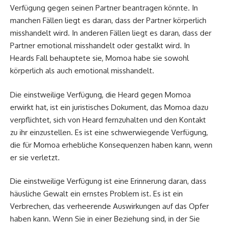
Verfügung gegen seinen Partner beantragen könnte. In
manchen Fällen liegt es daran, dass der Partner körperlich
misshandelt wird. In anderen Fällen liegt es daran, dass der
Partner emotional misshandelt oder gestalkt wird. In
Heards Fall behauptete sie, Momoa habe sie sowohl
körperlich als auch emotional misshandelt.
Die einstweilige Verfügung, die Heard gegen Momoa
erwirkt hat, ist ein juristisches Dokument, das Momoa dazu
verpflichtet, sich von Heard fernzuhalten und den Kontakt
zu ihr einzustellen. Es ist eine schwerwiegende Verfügung,
die für Momoa erhebliche Konsequenzen haben kann, wenn
er sie verletzt.
Die einstweilige Verfügung ist eine Erinnerung daran, dass
häusliche Gewalt ein ernstes Problem ist. Es ist ein
Verbrechen, das verheerende Auswirkungen auf das Opfer
haben kann. Wenn Sie in einer Beziehung sind, in der Sie