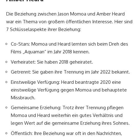
Die Beziehung zwischen Jason Momoa und Amber Heard
war ein Thema von großem öffentlichen Interesse. Hier sind
7 Schlüsselaspekte ihrer Beziehung:
Co-Stars: Momoa und Heard lernten sich beim Dreh des
Films „Aquaman“ im Jahr 2018 kennen.
Verheiratet: Sie haben 2018 geheiratet.
Getrennt: Sie gaben ihre Trennung im Jahr 2022 bekannt.
Einstweilige Verfügung: Heard beantragte 2020 eine
einstweilige Verfügung gegen Momoa und behauptete
Missbrauch.
Gemeinsame Erziehung: Trotz ihrer Trennung pflegen
Momoa und Heard weiterhin ein gutes Verhältnis und
legen Wert auf die gemeinsame Erziehung ihres Sohnes.
Öffentlich: Ihre Beziehung war oft in den Nachrichten,