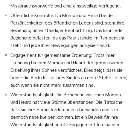
Missbrauchsvorwürfe und eine einstweilige Verfügung.
Öffentliche Kontrolle: Da Momoa und Heard beide
Persönlichkeiten des öffentlichen Lebens sind, steht ihre
Beziehung unter ständiger Beobachtung. Das kann jede
Beziehung belasten, da das Paar ständig im Rampenlicht
steht und jede ihrer Bewegungen analysiert wird.
Engagement für gemeinsame Erziehung: Trotz ihrer
Trennung bleiben Momoa und Heard der gemeinsamen
Erziehung ihres Sohnes verpflichtet. Dies zeigt, dass sie
beide die Bedürfnisse ihres Kindes an erste Stelle setzen,
auch wenn sie nicht mehr zusammen sind.
Widerstandsfähigkeit: Die Beziehung zwischen Momoa
und Heard hat viele Stürme überstanden. Die Tatsache,
dass sie ihre Herausforderungen überwinden und sich
dennoch nahe bleiben konnten, ist ein Beweis für ihre
Widerstandsfähigkeit und ihr Engagement füreinander.