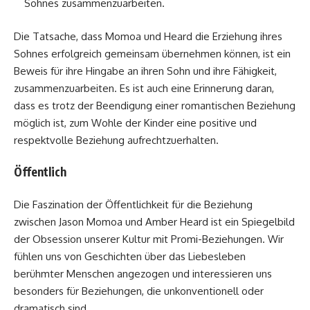
Sohnes zusammenzuarbeiten.
Die Tatsache, dass Momoa und Heard die Erziehung ihres
Sohnes erfolgreich gemeinsam übernehmen können, ist ein
Beweis für ihre Hingabe an ihren Sohn und ihre Fähigkeit,
zusammenzuarbeiten. Es ist auch eine Erinnerung daran,
dass es trotz der Beendigung einer romantischen Beziehung
möglich ist, zum Wohle der Kinder eine positive und
respektvolle Beziehung aufrechtzuerhalten.
Öffentlich
Die Faszination der Öffentlichkeit für die Beziehung
zwischen Jason Momoa und Amber Heard ist ein Spiegelbild
der Obsession unserer Kultur mit Promi-Beziehungen. Wir
fühlen uns von Geschichten über das Liebesleben
berühmter Menschen angezogen und interessieren uns
besonders für Beziehungen, die unkonventionell oder
dramatisch sind.