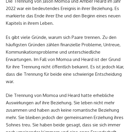
Die Trennung von Jason Momoa und Amber Heard im Jahr
2022 war ein bedeutendes Ereignis in ihrer Beziehung. Es
markierte das Ende ihrer Ehe und den Beginn eines neuen
Kapitels in ihrem Leben.
Es gibt viele Gründe, warum sich Paare trennen. Zu den
häufigsten Gründen zählen finanzielle Probleme, Untreue,
Kommunikationsprobleme und unterschiedliche
Erwartungen. Im Fall von Momoa und Heard ist der Grund
für ihre Trennung nicht öffentlich bekannt. Es ist jedoch klar,
dass die Trennung für beide eine schwierige Entscheidung
war.
Die Trennung von Momoa und Heard hatte erhebliche
Auswirkungen auf ihre Beziehung. Sie leben nicht mehr
zusammen und haben auch keine romantische Beziehung
mehr. Sie bleiben jedoch der gemeinsamen Erziehung ihres
Sohnes treu. Sie haben beide gesagt, dass sie sich immer