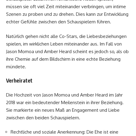
müssen sie oft viel Zeit miteinander verbringen, um intime
Szenen zu proben und zu drehen. Dies kann zur Entwicklung
echter Gefühle zwischen den Schauspielern führen.
Natürlich gehen nicht alle Co-Stars, die Liebesbeziehungen
spielen, im wirklichen Leben miteinander aus. Im Fall von
Jason Momoa und Amber Heard scheint es jedoch so, als ob
ihre Chemie auf dem Bildschirm in eine echte Beziehung
mündete.
Verheiratet
Die Hochzeit von Jason Momoa und Amber Heard im Jahr
2018 war ein bedeutender Meilenstein in ihrer Beziehung.
Sie markierte ein neues Maß an Engagement und Liebe
zwischen den beiden Schauspielern.
Rechtliche und soziale Anerkennung: Die Ehe ist eine