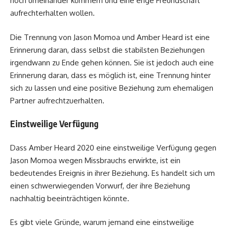
noch umeinander kümmern und eine enge Freundschaft
aufrechterhalten wollen.
Die Trennung von Jason Momoa und Amber Heard ist eine
Erinnerung daran, dass selbst die stabilsten Beziehungen
irgendwann zu Ende gehen können. Sie ist jedoch auch eine
Erinnerung daran, dass es möglich ist, eine Trennung hinter
sich zu lassen und eine positive Beziehung zum ehemaligen
Partner aufrechtzuerhalten.
Einstweilige Verfügung
Dass Amber Heard 2020 eine einstweilige Verfügung gegen
Jason Momoa wegen Missbrauchs erwirkte, ist ein
bedeutendes Ereignis in ihrer Beziehung. Es handelt sich um
einen schwerwiegenden Vorwurf, der ihre Beziehung
nachhaltig beeinträchtigen könnte.
Es gibt viele Gründe, warum jemand eine einstweilige