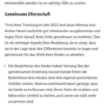
misshandelt werden, ist es wichtig, Hilfe zu suchen.
Gemeinsame Elternschaft
Trotz ihrer Trennung im Jahr 2022 sind Jason Momoa und
Amber Heard weiterhin gut miteinander ausgekommen und
legen Wert darauf, ihren Sohn gemeinsam zu erziehen. Dies
ist ein wichtiger Aspekt ihrer Beziehung, da es zeigt, dass
sie in der Lage sind, ihre Differenzen beiseite zu legen und
gemeinsam für das Wohl ihres Kindes zu arbeiten.
Die Bedürfnisse des Kindes haben Vorrang: Bei der
gemeinsamen Erziehung müssen beide Eltern die
Bedürfnisse ihres Kindes über ihre eigenen persönlichen
Gefühle stellen. Momoa und Heard haben gezeigt, dass
sie beide entschlossen sind, ihrem Sohn ein stabiles und
liebevolles Umfeld zu bieten, auch wenn sie nicht mehr
zusammen sind.