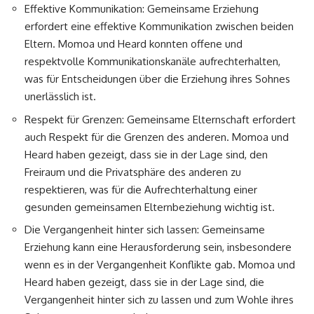
Effektive Kommunikation: Gemeinsame Erziehung
erfordert eine effektive Kommunikation zwischen beiden
Eltern. Momoa und Heard konnten offene und
respektvolle Kommunikationskanäle aufrechterhalten,
was für Entscheidungen über die Erziehung ihres Sohnes
unerlässlich ist.
Respekt für Grenzen: Gemeinsame Elternschaft erfordert
auch Respekt für die Grenzen des anderen. Momoa und
Heard haben gezeigt, dass sie in der Lage sind, den
Freiraum und die Privatsphäre des anderen zu
respektieren, was für die Aufrechterhaltung einer
gesunden gemeinsamen Elternbeziehung wichtig ist.
Die Vergangenheit hinter sich lassen: Gemeinsame
Erziehung kann eine Herausforderung sein, insbesondere
wenn es in der Vergangenheit Konflikte gab. Momoa und
Heard haben gezeigt, dass sie in der Lage sind, die
Vergangenheit hinter sich zu lassen und zum Wohle ihres