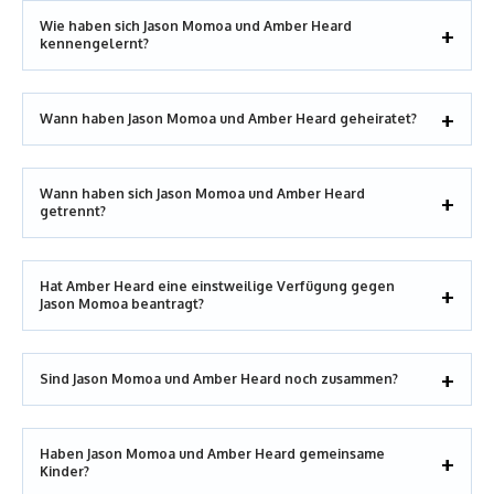
Wie haben sich Jason Momoa und Amber Heard
kennengelernt?
Wann haben Jason Momoa und Amber Heard geheiratet?
Wann haben sich Jason Momoa und Amber Heard
getrennt?
Hat Amber Heard eine einstweilige Verfügung gegen
Jason Momoa beantragt?
Sind Jason Momoa und Amber Heard noch zusammen?
Haben Jason Momoa und Amber Heard gemeinsame
Kinder?