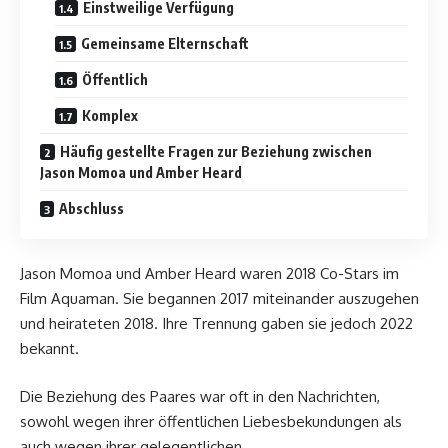
Einstweilige Verfügung
Gemeinsame Elternschaft
Öffentlich
Komplex
Häufig gestellte Fragen zur Beziehung zwischen
Jason Momoa und Amber Heard
Abschluss
Jason Momoa und Amber Heard waren 2018 Co-Stars im
Film Aquaman. Sie begannen 2017 miteinander auszugehen
und heirateten 2018. Ihre Trennung gaben sie jedoch 2022
bekannt.
Die Beziehung des Paares war oft in den Nachrichten,
sowohl wegen ihrer öffentlichen Liebesbekundungen als
auch wegen ihrer gelegentlichen