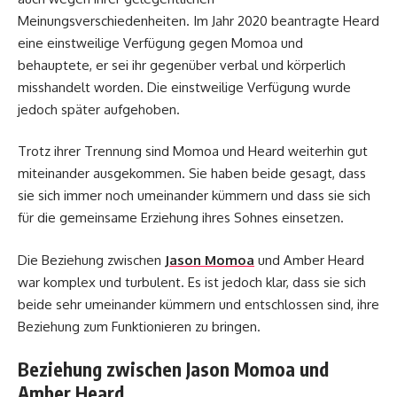
Meinungsverschiedenheiten. Im Jahr 2020 beantragte Heard
eine einstweilige Verfügung gegen Momoa und
behauptete, er sei ihr gegenüber verbal und körperlich
misshandelt worden. Die einstweilige Verfügung wurde
jedoch später aufgehoben.
Trotz ihrer Trennung sind Momoa und Heard weiterhin gut
miteinander ausgekommen. Sie haben beide gesagt, dass
sie sich immer noch umeinander kümmern und dass sie sich
für die gemeinsame Erziehung ihres Sohnes einsetzen.
Die Beziehung zwischen
Jason Momoa
und Amber Heard
war komplex und turbulent. Es ist jedoch klar, dass sie sich
beide sehr umeinander kümmern und entschlossen sind, ihre
Beziehung zum Funktionieren zu bringen.
Beziehung zwischen Jason Momoa und
Amber Heard