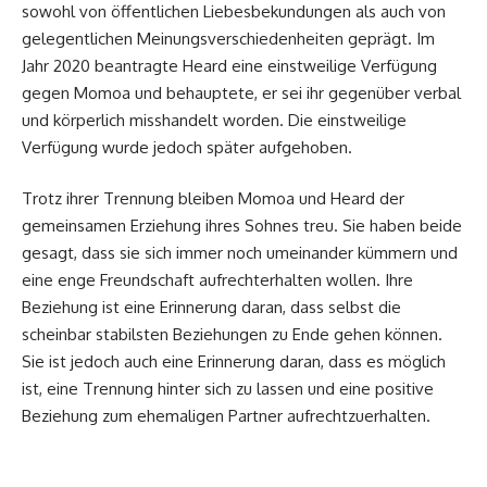
sowohl von öffentlichen Liebesbekundungen als auch von
gelegentlichen Meinungsverschiedenheiten geprägt. Im
Jahr 2020 beantragte Heard eine einstweilige Verfügung
gegen Momoa und behauptete, er sei ihr gegenüber verbal
und körperlich misshandelt worden. Die einstweilige
Verfügung wurde jedoch später aufgehoben.
Trotz ihrer Trennung bleiben Momoa und Heard der
gemeinsamen Erziehung ihres Sohnes treu. Sie haben beide
gesagt, dass sie sich immer noch umeinander kümmern und
eine enge Freundschaft aufrechterhalten wollen. Ihre
Beziehung ist eine Erinnerung daran, dass selbst die
scheinbar stabilsten Beziehungen zu Ende gehen können.
Sie ist jedoch auch eine Erinnerung daran, dass es möglich
ist, eine Trennung hinter sich zu lassen und eine positive
Beziehung zum ehemaligen Partner aufrechtzuerhalten.