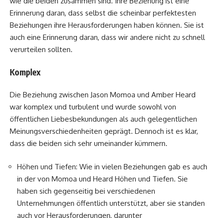
wie die beiden zusammen sind. Ihre Beziehung ist eine
Erinnerung daran, dass selbst die scheinbar perfektesten
Beziehungen ihre Herausforderungen haben können. Sie ist
auch eine Erinnerung daran, dass wir andere nicht zu schnell
verurteilen sollten.
Komplex
Die Beziehung zwischen Jason Momoa und Amber Heard
war komplex und turbulent und wurde sowohl von
öffentlichen Liebesbekundungen als auch gelegentlichen
Meinungsverschiedenheiten geprägt. Dennoch ist es klar,
dass die beiden sich sehr umeinander kümmern.
Höhen und Tiefen: Wie in vielen Beziehungen gab es auch
in der von Momoa und Heard Höhen und Tiefen. Sie
haben sich gegenseitig bei verschiedenen
Unternehmungen öffentlich unterstützt, aber sie standen
auch vor Herausforderungen, darunter