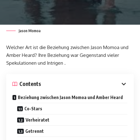
Jason Momoa
Welcher Art ist die Beziehung zwischen Jason Momoa und
Amber Heard? Ihre Beziehung war Gegenstand vieler
Spekulationen und Intrigen .
Contents
Beziehung zwischen Jason Momoa und Amber Heard
Co-Stars
Verheiratet
Getrennt