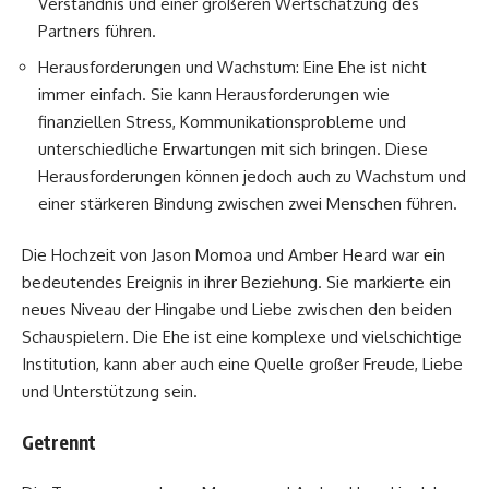
Verständnis und einer größeren Wertschätzung des
Partners führen.
Herausforderungen und Wachstum: Eine Ehe ist nicht
immer einfach. Sie kann Herausforderungen wie
finanziellen Stress, Kommunikationsprobleme und
unterschiedliche Erwartungen mit sich bringen. Diese
Herausforderungen können jedoch auch zu Wachstum und
einer stärkeren Bindung zwischen zwei Menschen führen.
Die Hochzeit von Jason Momoa und Amber Heard war ein
bedeutendes Ereignis in ihrer Beziehung. Sie markierte ein
neues Niveau der Hingabe und Liebe zwischen den beiden
Schauspielern. Die Ehe ist eine komplexe und vielschichtige
Institution, kann aber auch eine Quelle großer Freude, Liebe
und Unterstützung sein.
Getrennt