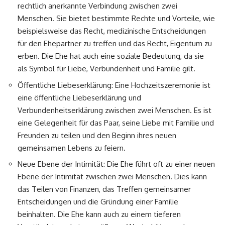
rechtlich anerkannte Verbindung zwischen zwei
Menschen. Sie bietet bestimmte Rechte und Vorteile, wie
beispielsweise das Recht, medizinische Entscheidungen
für den Ehepartner zu treffen und das Recht, Eigentum zu
erben. Die Ehe hat auch eine soziale Bedeutung, da sie
als Symbol für Liebe, Verbundenheit und Familie gilt.
Öffentliche Liebeserklärung: Eine Hochzeitszeremonie ist
eine öffentliche Liebeserklärung und
Verbundenheitserklärung zwischen zwei Menschen. Es ist
eine Gelegenheit für das Paar, seine Liebe mit Familie und
Freunden zu teilen und den Beginn ihres neuen
gemeinsamen Lebens zu feiern.
Neue Ebene der Intimität: Die Ehe führt oft zu einer neuen
Ebene der Intimität zwischen zwei Menschen. Dies kann
das Teilen von Finanzen, das Treffen gemeinsamer
Entscheidungen und die Gründung einer Familie
beinhalten. Die Ehe kann auch zu einem tieferen