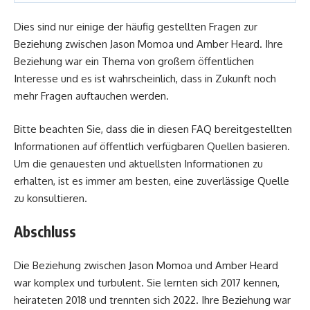
Dies sind nur einige der häufig gestellten Fragen zur
Beziehung zwischen Jason Momoa und Amber Heard. Ihre
Beziehung war ein Thema von großem öffentlichen
Interesse und es ist wahrscheinlich, dass in Zukunft noch
mehr Fragen auftauchen werden.
Bitte beachten Sie, dass die in diesen FAQ bereitgestellten
Informationen auf öffentlich verfügbaren Quellen basieren.
Um die genauesten und aktuellsten Informationen zu
erhalten, ist es immer am besten, eine zuverlässige Quelle
zu konsultieren.
Abschluss
Die Beziehung zwischen Jason Momoa und Amber Heard
war komplex und turbulent. Sie lernten sich 2017 kennen,
heirateten 2018 und trennten sich 2022. Ihre Beziehung war