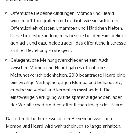
Öffentliche Liebesbekundungen: Momoa und Heard
wurden oft fotografiert und gefilmt, wie sie sich in der
Öffentlichkeit küssten, umarmten und Händchen hielten.
Diese Liebesbekundungen haben sie bei den Fans beliebt
gemacht und dazu beigetragen, das öffentliche Interesse
an ihrer Beziehung zu steigern.
Gelegentliche Meinungsverschiedenheiten: Auch
zwischen Momoa und Heard gab es öffentliche
Meinungsverschiedenheiten. 2018 beantragte Heard eine
einstweilige Verfügung gegen Momoa und behauptete,
er habe sie verbal und körperlich misshandelt. Die
einstweilige Verfügung wurde später aufgehoben, aber
der Vorfall schadete dem öffentlichen Image des Paares.
Das öffentliche Interesse an der Beziehung zwischen
Momoa und Heard wird wahrscheinlich so lange anhalten,