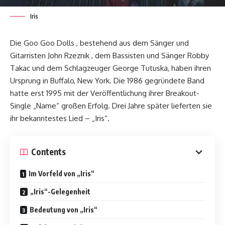
Iris
Die Goo Goo Dolls , bestehend aus dem Sänger und
Gitarristen John Rzeznik , dem Bassisten und Sänger Robby
Takac und dem Schlagzeuger George Tutuska, haben ihren
Ursprung in Buffalo, New York. Die 1986 gegründete Band
hatte erst 1995 mit der Veröffentlichung ihrer Breakout-
Single „Name“ großen Erfolg. Drei Jahre später lieferten sie
ihr bekanntestes Lied – „Iris“.
Contents
Im Vorfeld von „Iris“
„Iris“-Gelegenheit
Bedeutung von „Iris“