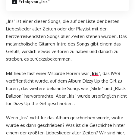
Erfolg von „Iris“
„Iris“ ist einer dieser Songs, die auf der Liste der besten
Liebeslieder aller Zeiten oder der Playlist mit den
herzzerreißendsten Songs aller Zeiten stehen würden. Das
melancholische Gitarren-Intro des Songs gibt einem das
Gefühl, wirklich etwas verloren zu haben und danach zu
streben, es zurückzubekommen.
Mit heute fast einer Milliarde Hörern war „
Iris
“, das 1998
veröffentlicht wurde, auf dem Album Dizzy Up the Girl zu
hören , das weitere bekannte Songs wie „Slide“ und „Black
Balloon“ hervorbrachte. Aber „Iris“ wurde ursprünglich nicht
für Dizzy Up the Girl geschrieben .
Wenn „Iris“ nicht für das Album geschrieben wurde, wofür
wurde es dann geschrieben? Was ist die Geschichte hinter
einem der größten Liebeslieder aller Zeiten? Wir sind hier,