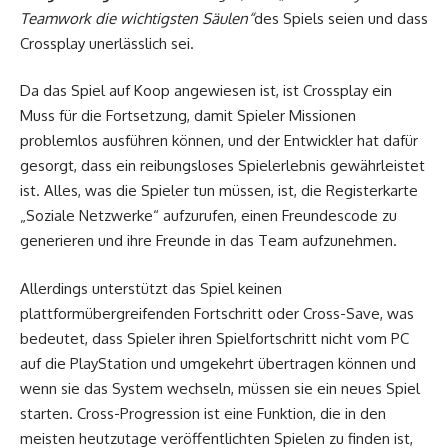
Teamwork die wichtigsten Säulen“
des Spiels seien und dass
Crossplay unerlässlich sei.
Da das Spiel auf Koop angewiesen ist, ist Crossplay ein
Muss für die Fortsetzung, damit Spieler Missionen
problemlos ausführen können, und der Entwickler hat dafür
gesorgt, dass ein reibungsloses Spielerlebnis gewährleistet
ist. Alles, was die Spieler tun müssen, ist, die Registerkarte
„Soziale Netzwerke“ aufzurufen, einen Freundescode zu
generieren und ihre Freunde in das Team aufzunehmen.
Allerdings unterstützt das Spiel keinen
plattformübergreifenden Fortschritt oder Cross-Save, was
bedeutet, dass Spieler ihren Spielfortschritt nicht vom PC
auf die PlayStation und umgekehrt übertragen können und
wenn sie das System wechseln, müssen sie ein neues Spiel
starten. Cross-Progression ist eine Funktion, die in den
meisten heutzutage veröffentlichten Spielen zu finden ist,