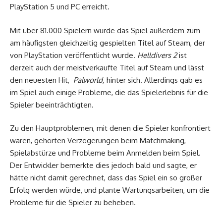
PlayStation 5 und PC erreicht.
Mit über 81.000 Spielern wurde das Spiel außerdem zum
am häufigsten gleichzeitig gespielten Titel auf Steam, der
von PlayStation veröffentlicht wurde.
Helldivers 2
ist
derzeit auch der meistverkaufte Titel auf Steam und lässt
den neuesten Hit,
Palworld,
hinter sich. Allerdings gab es
im Spiel auch einige Probleme, die das Spielerlebnis für die
Spieler beeinträchtigten.
Zu den Hauptproblemen, mit denen die Spieler konfrontiert
waren, gehörten Verzögerungen beim Matchmaking,
Spielabstürze und Probleme beim Anmelden beim Spiel.
Der Entwickler bemerkte dies jedoch bald und sagte, er
hätte nicht damit gerechnet, dass das Spiel ein so großer
Erfolg werden würde, und plante Wartungsarbeiten, um die
Probleme für die Spieler zu beheben.