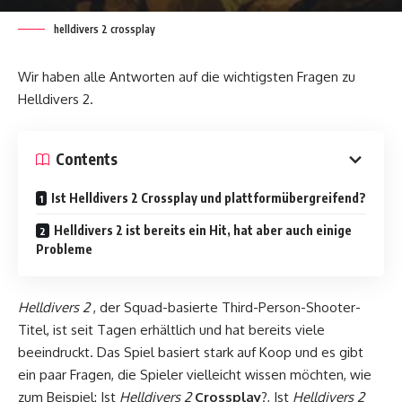
helldivers 2 crossplay
Wir haben alle Antworten auf die wichtigsten Fragen zu
Helldivers 2.
Contents
Ist Helldivers 2 Crossplay und plattformübergreifend?
Helldivers 2 ist bereits ein Hit, hat aber auch einige
Probleme
Helldivers 2
, der Squad-basierte Third-Person-Shooter-
Titel, ist seit Tagen erhältlich und hat bereits viele
beeindruckt. Das Spiel basiert stark auf Koop und es gibt
ein paar Fragen, die Spieler vielleicht wissen möchten, wie
zum Beispiel: Ist
Helldivers 2
Crossplay
?, Ist
Helldivers 2