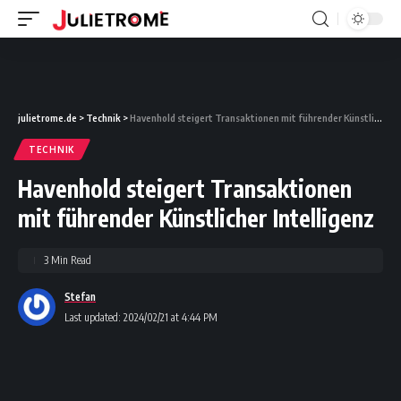
julietrome.de
>
Technik
>
Havenhold steigert Transaktionen mit führender Künstlicher Intelligenz
TECHNIK
Havenhold steigert Transaktionen
mit führender Künstlicher Intelligenz
3 Min Read
Stefan
Last updated: 2024/02/21 at 4:44 PM