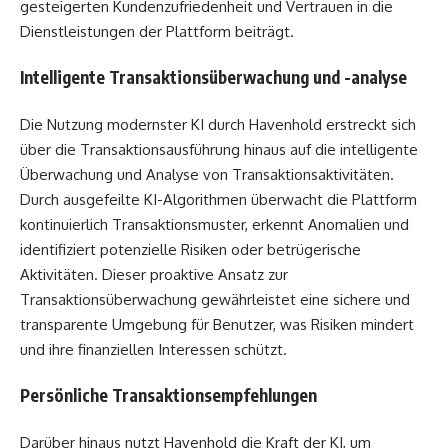
gesteigerten Kundenzufriedenheit und Vertrauen in die
Dienstleistungen der Plattform beiträgt.
Intelligente Transaktionsüberwachung und -analyse
Die Nutzung modernster KI durch Havenhold erstreckt sich
über die Transaktionsausführung hinaus auf die intelligente
Überwachung und Analyse von Transaktionsaktivitäten.
Durch ausgefeilte KI-Algorithmen überwacht die Plattform
kontinuierlich Transaktionsmuster, erkennt Anomalien und
identifiziert potenzielle Risiken oder betrügerische
Aktivitäten. Dieser proaktive Ansatz zur
Transaktionsüberwachung gewährleistet eine sichere und
transparente Umgebung für Benutzer, was Risiken mindert
und ihre finanziellen Interessen schützt.
Persönliche Transaktionsempfehlungen
Darüber hinaus nutzt Havenhold die Kraft der KI, um