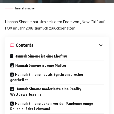
hannah simone
Hannah Simone hat sich seit dem Ende von „New Girl“ auf
FOX im Jahr 2018 ziemlich zurückgehalten
Contents
Hannah Simone ist eine Ehefrau
Hannah Simone ist eine Mutter
Hannah Simone hat als Synchronsprecherin
gearbeitet
Hannah Simone moderierte eine Reality
Wettbewerbsreihe
Hannah Simone bekam vor der Pandemie einige
Rollen auf der Leinwand