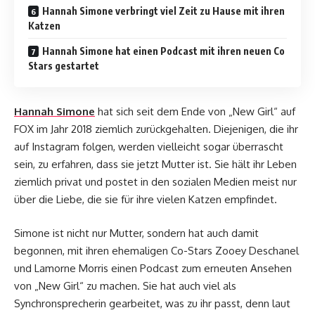
Hannah Simone verbringt viel Zeit zu Hause mit ihren
Katzen
Hannah Simone hat einen Podcast mit ihren neuen Co
Stars gestartet
Hannah Simone
hat sich seit dem Ende von „New Girl“ auf
FOX im Jahr 2018 ziemlich zurückgehalten. Diejenigen, die ihr
auf Instagram folgen, werden vielleicht sogar überrascht
sein, zu erfahren, dass sie jetzt Mutter ist. Sie hält ihr Leben
ziemlich privat und postet in den sozialen Medien meist nur
über die Liebe, die sie für ihre vielen Katzen empfindet.
Simone ist nicht nur Mutter, sondern hat auch damit
begonnen, mit ihren ehemaligen Co-Stars Zooey Deschanel
und Lamorne Morris einen Podcast zum erneuten Ansehen
von „New Girl“ zu machen. Sie hat auch viel als
Synchronsprecherin gearbeitet, was zu ihr passt, denn laut