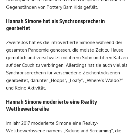
Gegenständen von Pottery Barn Kids gefüllt.
Hannah Simone hat als Synchronsprecherin
gearbeitet
Zweifellos hat es die introvertierte Simone während der
gesamten Pandemie genossen, die meiste Zeit zu Hause
gemütlich und verschwitzt mit ihrem Sohn und ihren Katzen
auf der Couch zu verbringen. Allerdings hat sie auch viel als
Synchronsprecherin für verschiedene Zeichentrickserien
gearbeitet, darunter „Hoops“, „Loafy“, „Where’s Waldo?“
und Keine Aktivität.
Hannah Simone moderierte eine Reality
Wettbewerbsreihe
Im Jahr 2017 moderierte Simone eine Reality-
Wettbewerbsserie namens „Kicking and Screaming“, die