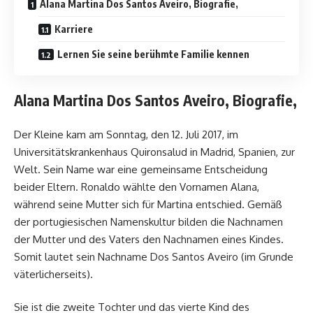
Alana Martina Dos Santos Aveiro, Biografie,
Karriere
Lernen Sie seine berühmte Familie kennen
Alana Martina Dos Santos Aveiro, Biografie,
Der Kleine kam am Sonntag, den 12. Juli 2017, im
Universitätskrankenhaus Quironsalud in Madrid, Spanien, zur
Welt. Sein Name war eine gemeinsame Entscheidung
beider Eltern. Ronaldo wählte den Vornamen Alana,
während seine Mutter sich für Martina entschied. Gemäß
der portugiesischen Namenskultur bilden die Nachnamen
der Mutter und des Vaters den Nachnamen eines Kindes.
Somit lautet sein Nachname Dos Santos Aveiro (im Grunde
väterlicherseits).
Sie ist die zweite Tochter und das vierte Kind des