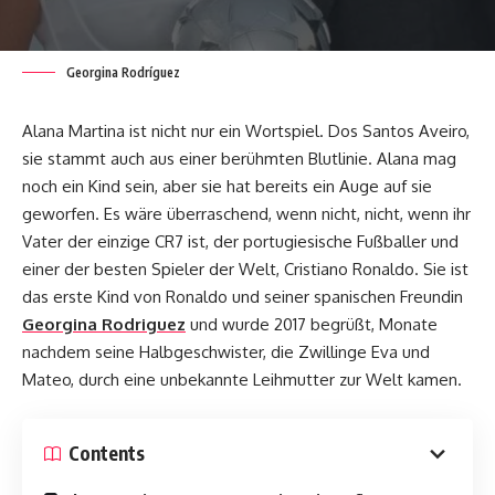
Georgina Rodríguez
Alana Martina ist nicht nur ein Wortspiel. Dos Santos Aveiro,
sie stammt auch aus einer berühmten Blutlinie. Alana mag
noch ein Kind sein, aber sie hat bereits ein Auge auf sie
geworfen. Es wäre überraschend, wenn nicht, nicht, wenn ihr
Vater der einzige CR7 ist, der portugiesische Fußballer und
einer der besten Spieler der Welt, Cristiano Ronaldo. Sie ist
das erste Kind von Ronaldo und seiner spanischen Freundin
Georgina Rodriguez
und wurde 2017 begrüßt, Monate
nachdem seine Halbgeschwister, die Zwillinge Eva und
Mateo, durch eine unbekannte Leihmutter zur Welt kamen.
Contents