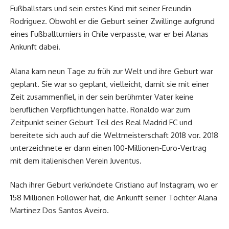
Fußballstars und sein erstes Kind mit seiner Freundin
Rodriguez. Obwohl er die Geburt seiner Zwillinge aufgrund
eines Fußballturniers in Chile verpasste, war er bei Alanas
Ankunft dabei.
Alana kam neun Tage zu früh zur Welt und ihre Geburt war
geplant. Sie war so geplant, vielleicht, damit sie mit einer
Zeit zusammenfiel, in der sein berühmter Vater keine
beruflichen Verpflichtungen hatte. Ronaldo war zum
Zeitpunkt seiner Geburt Teil des Real Madrid FC und
bereitete sich auch auf die Weltmeisterschaft 2018 vor. 2018
unterzeichnete er dann einen 100-Millionen-Euro-Vertrag
mit dem italienischen Verein Juventus.
Nach ihrer Geburt verkündete Cristiano auf Instagram, wo er
158 Millionen Follower hat, die Ankunft seiner Tochter Alana
Martinez Dos Santos Aveiro.