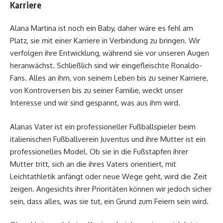
Karriere
Alana Martina ist noch ein Baby, daher wäre es fehl am
Platz, sie mit einer Karriere in Verbindung zu bringen. Wir
verfolgen ihre Entwicklung, während sie vor unseren Augen
heranwächst. Schließlich sind wir eingefleischte Ronaldo-
Fans. Alles an ihm, von seinem Leben bis zu seiner Karriere,
von Kontroversen bis zu seiner Familie, weckt unser
Interesse und wir sind gespannt, was aus ihm wird.
Alanas Vater ist ein professioneller Fußballspieler beim
italienischen Fußballverein Juventus und ihre Mutter ist ein
professionelles Model. Ob sie in die Fußstapfen ihrer
Mutter tritt, sich an die ihres Vaters orientiert, mit
Leichtathletik anfängt oder neue Wege geht, wird die Zeit
zeigen. Angesichts ihrer Prioritäten können wir jedoch sicher
sein, dass alles, was sie tut, ein Grund zum Feiern sein wird.