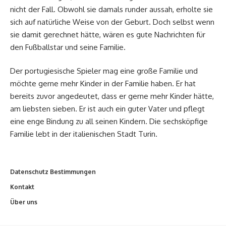
nicht der Fall. Obwohl sie damals runder aussah, erholte sie
sich auf natürliche Weise von der Geburt. Doch selbst wenn
sie damit gerechnet hätte, wären es gute Nachrichten für
den Fußballstar und seine Familie.
Der portugiesische Spieler mag eine große Familie und
möchte gerne mehr Kinder in der Familie haben. Er hat
bereits zuvor angedeutet, dass er gerne mehr Kinder hätte,
am liebsten sieben. Er ist auch ein guter Vater und pflegt
eine enge Bindung zu all seinen Kindern. Die sechsköpfige
Familie lebt in der italienischen Stadt Turin.
Datenschutz Bestimmungen
Kontakt
Über uns