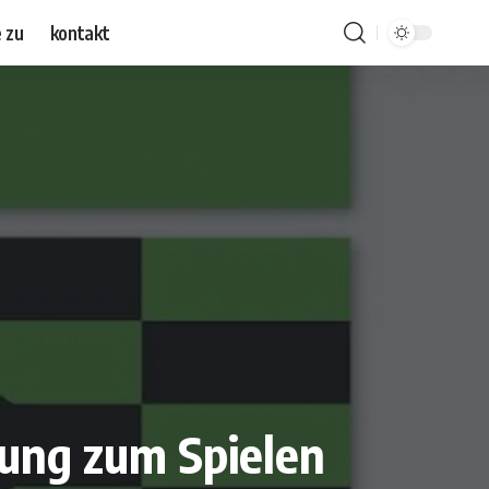
 zu
kontakt
tung zum Spielen