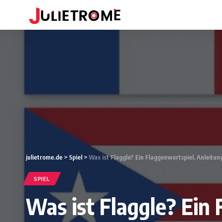
julietrome.de
>
Spiel
>
Was ist Flaggle? Ein Flaggenwortspiel, Anleitun
SPIEL
Was ist Flaggle? Ein