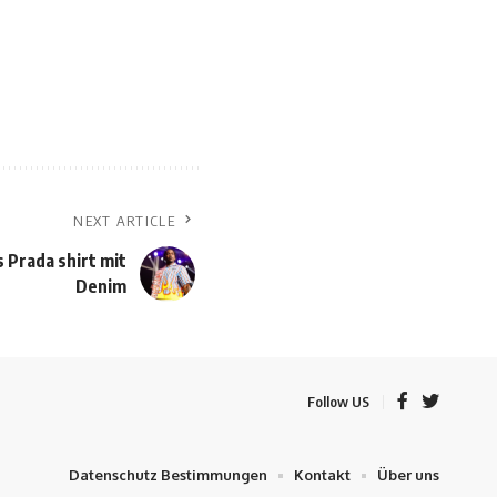
NEXT ARTICLE
s Prada shirt mit
Denim
Follow US
Datenschutz Bestimmungen
Kontakt
Über uns