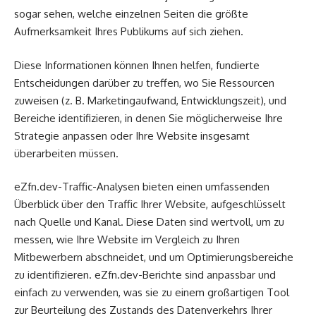
sogar sehen, welche einzelnen Seiten die größte
Aufmerksamkeit Ihres Publikums auf sich ziehen.
Diese Informationen können Ihnen helfen, fundierte
Entscheidungen darüber zu treffen, wo Sie Ressourcen
zuweisen (z. B. Marketingaufwand, Entwicklungszeit), und
Bereiche identifizieren, in denen Sie möglicherweise Ihre
Strategie anpassen oder Ihre Website insgesamt
überarbeiten müssen.
eZfn.dev-Traffic-Analysen bieten einen umfassenden
Überblick über den Traffic Ihrer Website, aufgeschlüsselt
nach Quelle und Kanal. Diese Daten sind wertvoll, um zu
messen, wie Ihre Website im Vergleich zu Ihren
Mitbewerbern abschneidet, und um Optimierungsbereiche
zu identifizieren. eZfn.dev-Berichte sind anpassbar und
einfach zu verwenden, was sie zu einem großartigen Tool
zur Beurteilung des Zustands des Datenverkehrs Ihrer