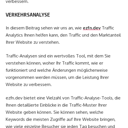
verbessern.
VERKEHRSANALYSE
In diesem Beitrag sehen wir uns an, wie
ezfn.dev
Traffic
Analytics Ihnen helfen kann, den Traffic und den Marktanteil
Ihrer Website zu verstehen.
Traffic-Analysen sind ein wertvolles Tool, mit dem Sie
verstehen können, woher Ihr Traffic kommt, wie er
funktioniert und welche Änderungen möglicherweise
vorgenommen werden müssen, um die Leistung Ihrer
Website zu verbessern.
ezfn.dev bietet eine Vielzahl von Traffic-Analyse-Tools, die
Ihnen detaillierte Einblicke in die Traffic-Muster Ihrer
Website geben können. Sie können sehen, welche
Keywords die meisten Zugriffe auf Ihre Website bringen,
wie viele einzelne Besucher sie jeden Tag besuchen und