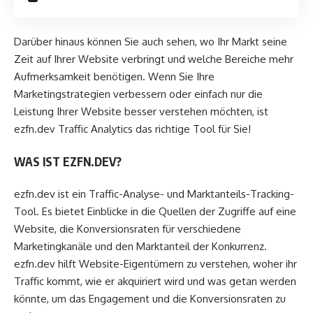
Darüber hinaus können Sie auch sehen, wo Ihr Markt seine
Zeit auf Ihrer Website verbringt und welche Bereiche mehr
Aufmerksamkeit benötigen. Wenn Sie Ihre
Marketingstrategien verbessern oder einfach nur die
Leistung Ihrer Website besser verstehen möchten, ist
ezfn.dev Traffic Analytics das richtige Tool für Sie!
WAS IST EZFN.DEV?
ezfn.dev ist ein Traffic-Analyse- und Marktanteils-Tracking-
Tool. Es bietet Einblicke in die Quellen der Zugriffe auf eine
Website, die Konversionsraten für verschiedene
Marketingkanäle und den Marktanteil der Konkurrenz.
ezfn.dev hilft Website-Eigentümern zu verstehen, woher ihr
Traffic kommt, wie er akquiriert wird und was getan werden
könnte, um das Engagement und die Konversionsraten zu