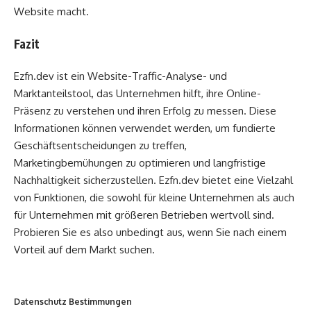
Website macht.
Fazit
Ezfn.dev ist ein Website-Traffic-Analyse- und
Marktanteilstool, das Unternehmen hilft, ihre Online-
Präsenz zu verstehen und ihren Erfolg zu messen. Diese
Informationen können verwendet werden, um fundierte
Geschäftsentscheidungen zu treffen,
Marketingbemühungen zu optimieren und langfristige
Nachhaltigkeit sicherzustellen. Ezfn.dev bietet eine Vielzahl
von Funktionen, die sowohl für kleine Unternehmen als auch
für Unternehmen mit größeren Betrieben wertvoll sind.
Probieren Sie es also unbedingt aus, wenn Sie nach einem
Vorteil auf dem Markt suchen.
Datenschutz Bestimmungen