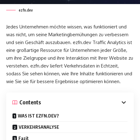
ezfn.dev
Jedes Unternehmen möchte wissen, was funktioniert und
was nicht, um seine Marketingbemühungen zu verbessern
und sein Geschäft auszubauen. ezfn.dev Traffic Analytics ist
eine großartige Ressource für Unternehmen jeder Größe,
um ihre Zielgruppe und ihre Interaktion mit Ihrer Website zu
verstehen. ezfn.dev liefert Verkehrsdaten in Echtzeit,
sodass Sie sehen können, wie Ihre Inhalte funktionieren und
wie Sie sie für bessere Ergebnisse optimieren können.
Contents
WAS IST EZFN.DEV?
VERKEHRSANALYSE
Fazit