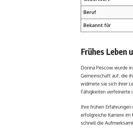
Beruf
Bekannt für
Frühes Leben 
Donna Pescow wurde in B
Gemeinschaft auf, die i
widmete sie sich ihrer L
Fähigkeiten verfeinerte 
Ihre frühen Erfahrungen
erfolgreiche Karriere im
schnell die Aufmerksam