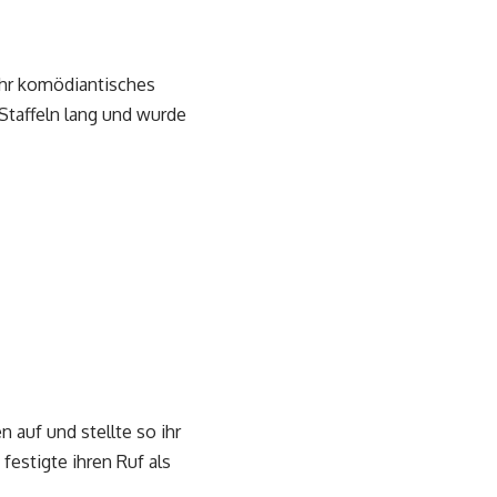
ihr komödiantisches
 Staffeln lang und wurde
auf und stellte so ihr
estigte ihren Ruf als