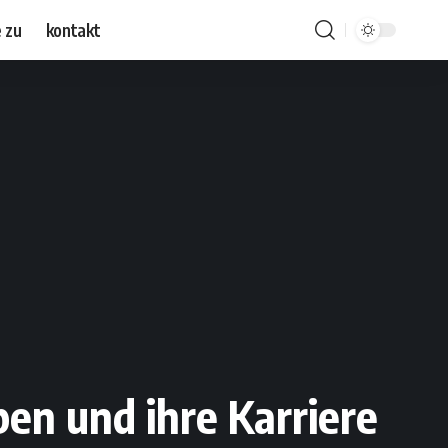
 zu
kontakt
en und ihre Karriere