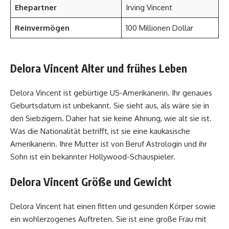
Ehepartner
Irving Vincent
Reinvermögen
100 Millionen Dollar
Delora Vincent Alter und frühes Leben
Delora Vincent ist gebürtige US-Amerikanerin. Ihr genaues
Geburtsdatum ist unbekannt. Sie sieht aus, als wäre sie in
den Siebzigern. Daher hat sie keine Ahnung, wie alt sie ist.
Was die Nationalität betrifft, ist sie eine kaukasische
Amerikanerin. Ihre Mutter ist von Beruf Astrologin und ihr
Sohn ist ein bekannter Hollywood-Schauspieler.
Delora Vincent Größe und Gewicht
Delora Vincent hat einen fitten und gesunden Körper sowie
ein wohlerzogenes Auftreten. Sie ist eine große Frau mit