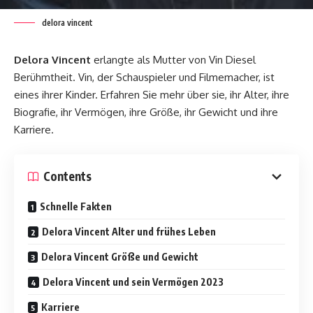
delora vincent
Delora Vincent
erlangte als Mutter von Vin Diesel
Berühmtheit. Vin, der Schauspieler und Filmemacher, ist
eines ihrer Kinder. Erfahren Sie mehr über sie, ihr Alter, ihre
Biografie, ihr Vermögen, ihre Größe, ihr Gewicht und ihre
Karriere.
Contents
Schnelle Fakten
Delora Vincent Alter und frühes Leben
Delora Vincent Größe und Gewicht
Delora Vincent und sein Vermögen 2023
Karriere