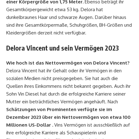
einer Körpergröße von 1,75 Meter.
Ebenso beträgt ihr
Gesamtkörpergewicht etwa 53 kg. Delora hat
dunkelbraunes Haar und schwarze Augen. Darüber hinaus
sind ihre Gesamtkörpermaße, Schuhgrößen, BH-Größen und
Kleidergrößen derzeit nicht verfügbar.
Delora Vincent und sein Vermögen 2023
Wie hoch ist das Nettovermögen von Delora Vincent?
Delora Vincent hat ihr Gehalt oder ihr Vermögen in den
sozialen Medien nicht preisgegeben. Sie hat auch die
Quellen ihres Einkommens nicht bekannt gegeben. Auch ihr
Sohn Vin Diesel hat durch die erfolgreiche Karriere seiner
Mutter ein beträchtliches Vermögen angehäuft. Nach
Schätzungen von Prominenten verfügte sie im
Dezember 2023 über ein Nettovermögen von etwa 100
Millionen US-Dollar .
Vins Vermögen ist ausschließlich auf
ihre erfolgreiche Karriere als Schauspielerin und