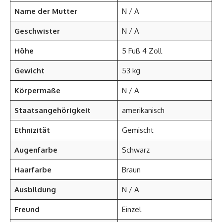
Name der Mutter
N / A
Geschwister
N / A
Höhe
5 Fuß 4 Zoll
Gewicht
53 kg
Körpermaße
N / A
Staatsangehörigkeit
amerikanisch
Ethnizität
Gemischt
Augenfarbe
Schwarz
Haarfarbe
Braun
Ausbildung
N / A
Freund
Einzel