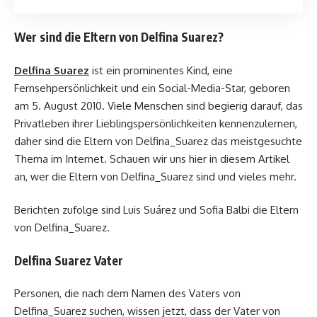
Wer sind die Eltern von Delfina Suarez?
Delfina Suarez
ist ein prominentes Kind, eine
Fernsehpersönlichkeit und ein Social-Media-Star, geboren
am 5. August 2010. Viele Menschen sind begierig darauf, das
Privatleben ihrer Lieblingspersönlichkeiten kennenzulernen,
daher sind die Eltern von Delfina_Suarez das meistgesuchte
Thema im Internet. Schauen wir uns hier in diesem Artikel
an, wer die Eltern von Delfina_Suarez sind und vieles mehr.
Berichten zufolge sind Luis Suárez und Sofia Balbi die Eltern
von Delfina_Suarez.
Delfina Suarez Vater
Personen, die nach dem Namen des Vaters von
Delfina_Suarez suchen, wissen jetzt, dass der Vater von