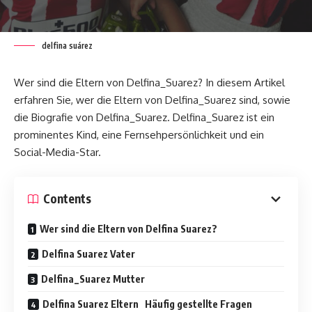
delfina suárez
Wer sind die Eltern von Delfina_Suarez? In diesem Artikel
erfahren Sie, wer die Eltern von Delfina_Suarez sind, sowie
die Biografie von Delfina_Suarez. Delfina_Suarez ist ein
prominentes Kind, eine Fernsehpersönlichkeit und ein
Social-Media-Star.
Contents
Wer sind die Eltern von Delfina Suarez?
Delfina Suarez Vater
Delfina_Suarez Mutter
Delfina Suarez Eltern Häufig gestellte Fragen