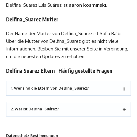
Delfina_Suarez Luis Suárez ist
aaron kosminski
.
Delfina_Suarez Mutter
Der Name der Mutter von Delfina_Suarez ist Sofia Balbi.
Über die Mutter von Delfina_Suarez gibt es nicht viele
Informationen. Bleiben Sie mit unserer Seite in Verbindung,
um die neuesten Updates zu erhalten.
Delfina Suarez Eltern Häufig gestellte Fragen
1. Wer sind die Eltern von Delfina_Suarez?
2. Wer ist Delfina_Suárez?
Datenschutz Bestimmungen