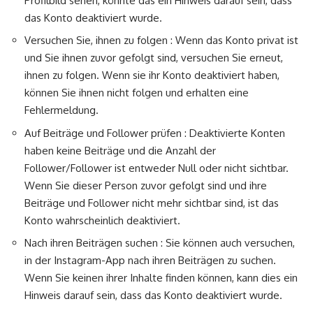
Profilbild sehen, könnte das ein Hinweis darauf sein, dass
das Konto deaktiviert wurde.
Versuchen Sie, ihnen zu folgen : Wenn das Konto privat ist
und Sie ihnen zuvor gefolgt sind, versuchen Sie erneut,
ihnen zu folgen. Wenn sie ihr Konto deaktiviert haben,
können Sie ihnen nicht folgen und erhalten eine
Fehlermeldung.
Auf Beiträge und Follower prüfen : Deaktivierte Konten
haben keine Beiträge und die Anzahl der
Follower/Follower ist entweder Null oder nicht sichtbar.
Wenn Sie dieser Person zuvor gefolgt sind und ihre
Beiträge und Follower nicht mehr sichtbar sind, ist das
Konto wahrscheinlich deaktiviert.
Nach ihren Beiträgen suchen : Sie können auch versuchen,
in der Instagram-App nach ihren Beiträgen zu suchen.
Wenn Sie keinen ihrer Inhalte finden können, kann dies ein
Hinweis darauf sein, dass das Konto deaktiviert wurde.