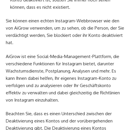
können, dass es nicht existiert.
Sie können einen echten Instagram-Webbrowser wie den
von AiGrow verwenden, um zu sehen, ob die Person, der Sie
verdächtigt werden, Sie blockiert oder ihr Konto deaktiviert
hat.
AiGrow ist eine Social-Media-Management-Plattform, die
verschiedene Funktionen für Instagram bietet, darunter
Wachstumsdienste, Postplanung, Analysen und mehr. Es
kann Ihnen dabei helfen, Ihr eigenes Instagram-Konto zu
verfolgen und zu analysieren oder Ihr Geschäftskonto
effektiv zu verwalten und dabei gleichzeitig die Richtlinien
von Instagram einzuhalten.
Beachten Sie, dass es einen Unterschied zwischen der
Deaktivierung eines Kontos und der vorübergehenden
Deaktivierung gibt. Die Deaktivierung eines Kontos