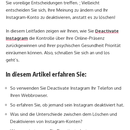
Sie voreilige Entscheidungen treffen. ; Vielleicht
entscheiden Sie sich, Ihre Meinung zu ändern und Ihr
Instagram-Konto zu deaktivieren, anstatt es zu löschen!
In diesem Leitfaden zeigen wir Ihnen, wie Sie
Deactivate
Instagram
die Kontrolle über Ihre Online-Präsenz
zurückgewinnen und Ihrer psychischen Gesundheit Priorität
einräumen können. Also, schnallen Sie sich an und los
geht’s.
In diesem Artikel erfahren Sie:
So verwenden Sie Deactivate Instagram Ihr Telefon und
Ihren Webbrowser.
So erfahren Sie, ob jemand sein Instagram deaktiviert hat.
Was sind die Unterschiede zwischen dem Löschen und
Deaktivieren von Instagram-Konten?