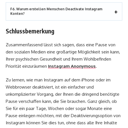
F6. Warum erstellen Menschen Deactivate Instagram
Konten?
Schlussbemerkung
Zusammenfassend lässt sich sagen, dass eine Pause von
den sozialen Medien eine großartige Möglichkeit sein kann,
Ihrer psychischen Gesundheit und Ihrem Wohlbefinden
Priorität einzuräumen
Instagram Anonymous
.
Zu lernen, wie man Instagram auf dem iPhone oder im
Webbrowser deaktiviert, ist ein einfacher und
unkomplizierter Vorgang, der Ihnen die dringend benötigte
Pause verschaffen kann, die Sie brauchen. Ganz gleich, ob
Sie für ein paar Tage, Wochen oder sogar Monate eine
Pause einlegen möchten, mit der Deaktivierungsoption von
Instagram können Sie dies tun, ohne dass alle Ihre Inhalte