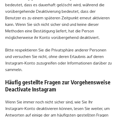
bedeutet, dass es dauerhaft gelöscht wird, während die
vorübergehende Deaktivierung bedeutet, dass der
Benutzer es zu einem späteren Zeitpunkt erneut aktivieren
kann. Wenn Sie sich nicht sicher sind und keine dieser
Methoden eine Bestätigung liefert, hat die Person
möglicherweise ihr Konto vorübergehend deaktiviert.
Bitte respektieren Sie die Privatsphäre anderer Personen
und versuchen Sie nicht, ohne deren Erlaubnis auf deren
Instagram-Konto zuzugreifen oder Informationen darüber zu
sammeln.
Häufig gestellte Fragen zur Vorgehensweise
Deactivate Instagram
Wenn Sie immer noch nicht sicher sind, wie Sie Ihr
Instagram-Konto deaktivieren können, lesen Sie weiter, um
Antworten auf einige der am häufigsten gestellten Fragen