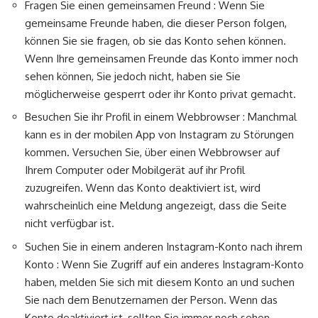
Fragen Sie einen gemeinsamen Freund : Wenn Sie
gemeinsame Freunde haben, die dieser Person folgen,
können Sie sie fragen, ob sie das Konto sehen können.
Wenn Ihre gemeinsamen Freunde das Konto immer noch
sehen können, Sie jedoch nicht, haben sie Sie
möglicherweise gesperrt oder ihr Konto privat gemacht.
Besuchen Sie ihr Profil in einem Webbrowser : Manchmal
kann es in der mobilen App von Instagram zu Störungen
kommen. Versuchen Sie, über einen Webbrowser auf
Ihrem Computer oder Mobilgerät auf ihr Profil
zuzugreifen. Wenn das Konto deaktiviert ist, wird
wahrscheinlich eine Meldung angezeigt, dass die Seite
nicht verfügbar ist.
Suchen Sie in einem anderen Instagram-Konto nach ihrem
Konto : Wenn Sie Zugriff auf ein anderes Instagram-Konto
haben, melden Sie sich mit diesem Konto an und suchen
Sie nach dem Benutzernamen der Person. Wenn das
Konto deaktiviert ist, sollten Sie immer noch sehen