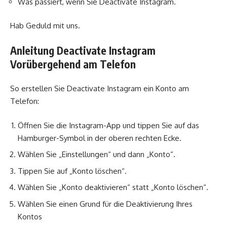
Was passiert, wenn Sie Deactivate Instagram.
Hab Geduld mit uns.
Anleitung Deactivate Instagram
Vorübergehend am Telefon
So erstellen Sie Deactivate Instagram ein Konto am
Telefon:
Öffnen Sie die Instagram-App und tippen Sie auf das
Hamburger-Symbol in der oberen rechten Ecke.
Wählen Sie „Einstellungen“ und dann „Konto“.
Tippen Sie auf „Konto löschen“.
Wählen Sie „Konto deaktivieren“ statt „Konto löschen“.
Wählen Sie einen Grund für die Deaktivierung Ihres
Kontos