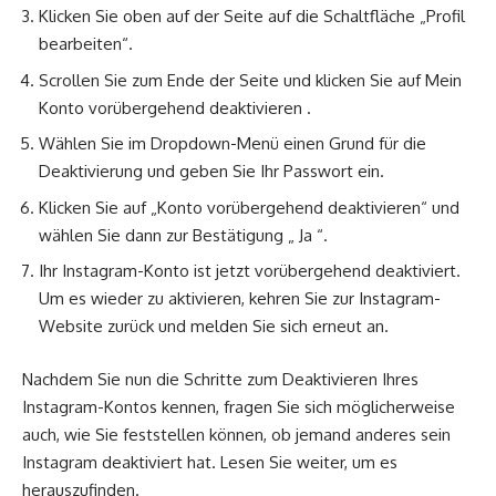
Klicken Sie oben auf der Seite auf die Schaltfläche „Profil
bearbeiten“.
Scrollen Sie zum Ende der Seite und klicken Sie auf Mein
Konto vorübergehend deaktivieren .
Wählen Sie im Dropdown-Menü einen Grund für die
Deaktivierung und geben Sie Ihr Passwort ein.
Klicken Sie auf „Konto vorübergehend deaktivieren“ und
wählen Sie dann zur Bestätigung „ Ja “.
Ihr Instagram-Konto ist jetzt vorübergehend deaktiviert.
Um es wieder zu aktivieren, kehren Sie zur Instagram-
Website zurück und melden Sie sich erneut an.
Nachdem Sie nun die Schritte zum Deaktivieren Ihres
Instagram-Kontos kennen, fragen Sie sich möglicherweise
auch, wie Sie feststellen können, ob jemand anderes sein
Instagram deaktiviert hat. Lesen Sie weiter, um es
herauszufinden.