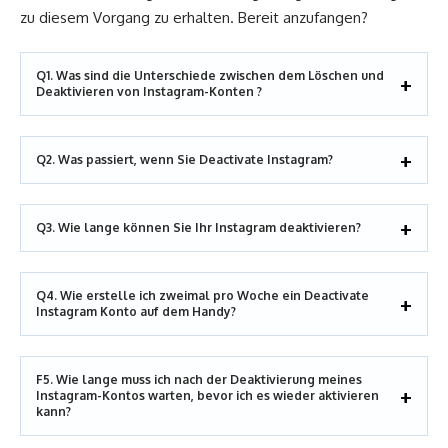
zu diesem Vorgang zu erhalten. Bereit anzufangen?
Q1. Was sind die Unterschiede zwischen dem Löschen und
Deaktivieren von Instagram-Konten ?
Q2. Was passiert, wenn Sie Deactivate Instagram?
Q3. Wie lange können Sie Ihr Instagram deaktivieren?
Q4. Wie erstelle ich zweimal pro Woche ein Deactivate
Instagram Konto auf dem Handy?
F5. Wie lange muss ich nach der Deaktivierung meines
Instagram-Kontos warten, bevor ich es wieder aktivieren
kann?