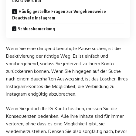
deaktiviert hat
Häufig gestellte Fragen zur Vorgehensweise
Deactivate Instagram
Schlussbemerkung
Wenn Sie eine dringend benötigte Pause suchen, ist die
Deaktivierung der richtige Weg. Es ist einfach und
vorübergehend, sodass Sie jederzeit zu Ihrem Konto
zurückkehren können. Wenn Sie hingegen auf der Suche
nach einem dauerhaften Ausweg sind, ist das Löschen Ihres
Instagram-Kontos die Möglichkeit, die Verbindung zu
Instagram endgültig abzubrechen.
Wenn Sie jedoch Ihr IG-Konto löschen, müssen Sie die
Konsequenzen bedenken. Alle Ihre Inhalte sind für immer
verloren, ohne dass es eine Möglichkeit gibt, sie
wiederherzustellen. Denken Sie also sorgfältig nach, bevor