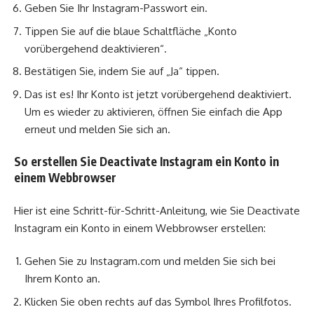
Geben Sie Ihr Instagram-Passwort ein.
Tippen Sie auf die blaue Schaltfläche „Konto
vorübergehend deaktivieren“.
Bestätigen Sie, indem Sie auf „Ja“ tippen.
Das ist es! Ihr Konto ist jetzt vorübergehend deaktiviert.
Um es wieder zu aktivieren, öffnen Sie einfach die App
erneut und melden Sie sich an.
So erstellen Sie Deactivate Instagram ein Konto in
einem Webbrowser
Hier ist eine Schritt-für-Schritt-Anleitung, wie Sie Deactivate
Instagram ein Konto in einem Webbrowser erstellen:
Gehen Sie zu Instagram.com und melden Sie sich bei
Ihrem Konto an.
Klicken Sie oben rechts auf das Symbol Ihres Profilfotos.