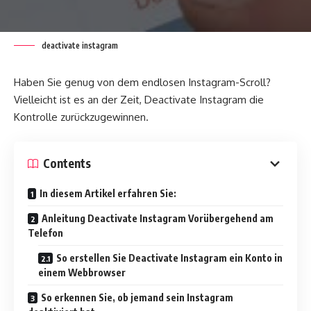
deactivate instagram
Haben Sie genug von dem endlosen Instagram-Scroll?
Vielleicht ist es an der Zeit, Deactivate Instagram die
Kontrolle zurückzugewinnen.
Contents
In diesem Artikel erfahren Sie:
Anleitung Deactivate Instagram Vorübergehend am
Telefon
So erstellen Sie Deactivate Instagram ein Konto in
einem Webbrowser
So erkennen Sie, ob jemand sein Instagram