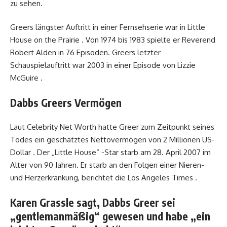
zu sehen.
Greers längster Auftritt in einer Fernsehserie war in Little
House on the Prairie . Von 1974 bis 1983 spielte er Reverend
Robert Alden in 76 Episoden. Greers letzter
Schauspielauftritt war 2003 in einer Episode von Lizzie
McGuire .
Dabbs Greers Vermögen
Laut Celebrity Net Worth hatte Greer zum Zeitpunkt seines
Todes ein geschätztes Nettovermögen von 2 Millionen US-
Dollar . Der „Little House“ -Star starb am 28. April 2007 im
Alter von 90 Jahren. Er starb an den Folgen einer Nieren-
und Herzerkrankung, berichtet die Los Angeles Times .
Karen Grassle sagt, Dabbs Greer sei
„gentlemanmäßig“ gewesen und habe „ein