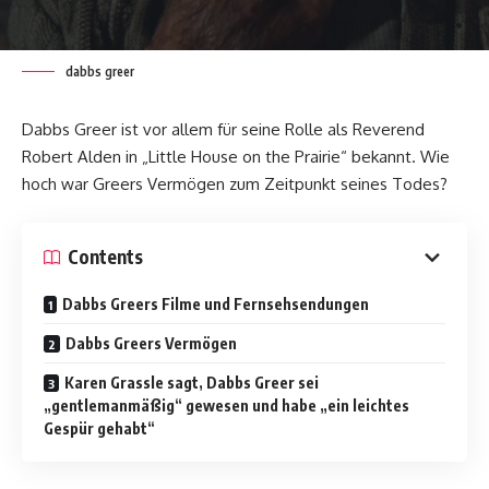
dabbs greer
Dabbs Greer ist vor allem für seine Rolle als Reverend
Robert Alden in „Little House on the Prairie“ bekannt. Wie
hoch war Greers Vermögen zum Zeitpunkt seines Todes?
Contents
Dabbs Greers Filme und Fernsehsendungen
Dabbs Greers Vermögen
Karen Grassle sagt, Dabbs Greer sei
„gentlemanmäßig“ gewesen und habe „ein leichtes
Gespür gehabt“