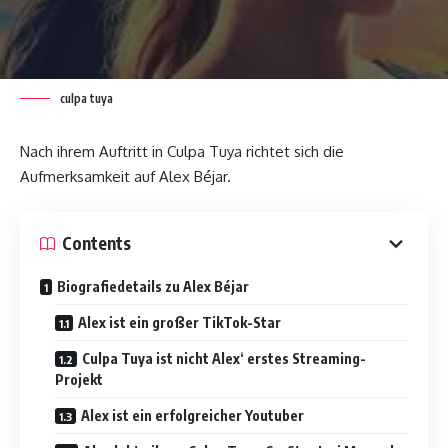
culpa tuya
Nach ihrem Auftritt in Culpa Tuya richtet sich die
Aufmerksamkeit auf Alex Béjar.
Contents
Biografiedetails zu Alex Béjar
Alex ist ein großer TikTok-Star
Culpa Tuya ist nicht Alex‘ erstes Streaming-
Projekt
Alex ist ein erfolgreicher Youtuber