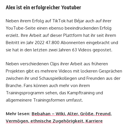
Alex ist ein erfolgreicher Youtuber
Neben ihrem Erfolg auf TikTok hat Béjar auch auf ihrer
YouTube-Seite einen ebenso beeindruckenden Erfolg
erzielt. Ihre Arbeit auf dieser Plattform hat ihr seit ihrem
Beitritt im Jahr 2022 47.800 Abonnenten eingebracht und
sie hat in den letzten zwei Jahren 63 Videos gepostet.
Neben verschiedenen Clips ihrer Arbeit aus früheren
Projekten gibt es mehrere Videos mit lockeren Gesprächen
zwischen ihr und Schauspielkollegen und Freunden aus der
Branche. Fans können auch mehr von ihrem
Trainingsprogramm sehen, das Kampftraining und
allgemeinere Trainingsformen umfasst.
Mehr lesen:
Bebahan – Wiki, Alter, Größe, Freund,
Vermögen, ethnische Zugehörigkeit, Karriere