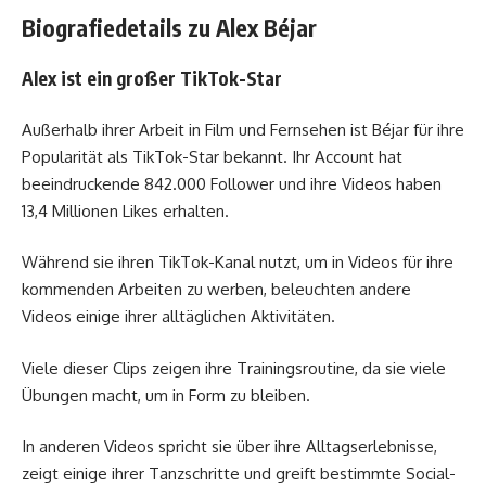
Biografiedetails zu Alex Béjar
Alex ist ein großer TikTok-Star
Außerhalb ihrer Arbeit in Film und Fernsehen ist Béjar für ihre
Popularität als TikTok-Star bekannt. Ihr Account hat
beeindruckende 842.000 Follower und ihre Videos haben
13,4 Millionen Likes erhalten.
Während sie ihren TikTok-Kanal nutzt, um in Videos für ihre
kommenden Arbeiten zu werben, beleuchten andere
Videos einige ihrer alltäglichen Aktivitäten.
Viele dieser Clips zeigen ihre Trainingsroutine, da sie viele
Übungen macht, um in Form zu bleiben.
In anderen Videos spricht sie über ihre Alltagserlebnisse,
zeigt einige ihrer Tanzschritte und greift bestimmte Social-