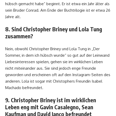
hübsch gemacht habe“ beginnt. Er ist etwa ein Jahr älter als
sein Bruder Conrad. Am Ende der Buchtrilogie ist er etwa 26
Jahre alt.
8. Sind Christopher Briney und Lola Tung
zusammen?
Nein, obwohl Christopher Briney und Lola Tung in „Der
Sommer, in dem ich hübsch wurde“ so gut auf der Leinwand
Liebesinteressen spielen, gehen sie im wirklichen Leben
nicht miteinander aus. Sie sind jedoch enge Freunde
geworden und erscheinen oft auf den Instagram-Seiten des
anderen. Lola ist sogar mit Christophers Freundin Isabel
Machado befreundet.
9. Christopher Briney ist im wirklichen
Leben eng mit Gavin Casalegno, Sean
Kaufman und David Ianco befreundet