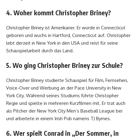
4. Woher kommt Christopher Briney?
Christopher Briney ist Amerikaner. Er wurde in Connecticut
geboren und wuchs in Hartford, Connecticut auf. Christopher
lebt derzeit in New York in den USA und reist für seine
Schauspielarbeit durch das Land.
5. Wo ging Christopher Briney zur Schule?
Christopher Briney studierte Schauspiel für Film, Fernsehen,
Voice-Over und Werbung an der Pace University in New
York City. Während seines Studiums führte Christopher
Regie und spielte in mehreren Kurzfilmen mit. Er trat auch
als Pitcher der New York City Men’s Baseball League bei
und arbeitete in einem Irish Pub namens TJ Byrnes.
6. Wer spielt Conrad in „Der Sommer, in