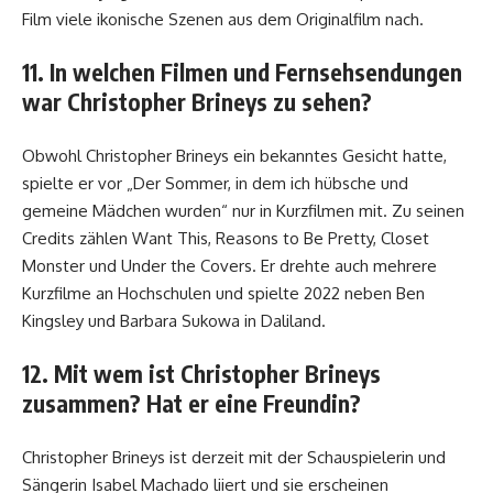
Film viele ikonische Szenen aus dem Originalfilm nach.
11. In welchen Filmen und Fernsehsendungen
war Christopher Brineys zu sehen?
Obwohl Christopher Brineys ein bekanntes Gesicht hatte,
spielte er vor „Der Sommer, in dem ich hübsche und
gemeine Mädchen wurden“ nur in Kurzfilmen mit. Zu seinen
Credits zählen Want This, Reasons to Be Pretty, Closet
Monster und Under the Covers. Er drehte auch mehrere
Kurzfilme an Hochschulen und spielte 2022 neben Ben
Kingsley und Barbara Sukowa in Daliland.
12. Mit wem ist Christopher Brineys
zusammen? Hat er eine Freundin?
Christopher Brineys ist derzeit mit der Schauspielerin und
Sängerin Isabel Machado liiert und sie erscheinen