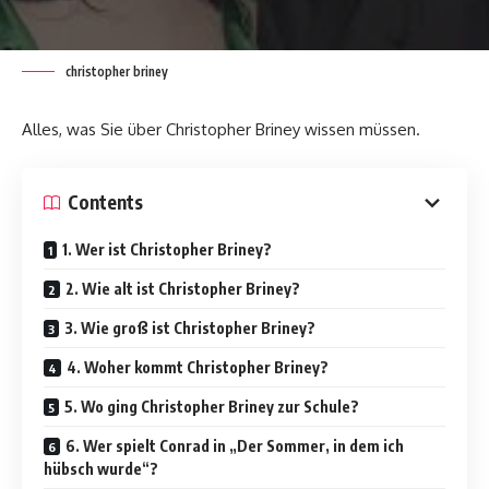
christopher briney
Alles, was Sie über Christopher Briney wissen müssen.
Contents
1. Wer ist Christopher Briney?
2. Wie alt ist Christopher Briney?
3. Wie groß ist Christopher Briney?
4. Woher kommt Christopher Briney?
5. Wo ging Christopher Briney zur Schule?
6. Wer spielt Conrad in „Der Sommer, in dem ich
hübsch wurde“?