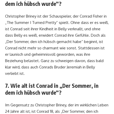
dem ich hübsch wurde“?
Christopher Briney ist der Schauspieler, der Conrad Fisher in
„The Summer I Turned Pretty“ spielt. Ohne dass er es weiß,
ist Conrad seit ihrer Kindheit in Belly verknallt, und ohne
dass Belly es weiß, erwidert Conrad ihre Gefühle. Doch als
„Der Sommer, den ich hübsch gemacht habe“ beginnt, ist
Conrad nicht mehr so ​​charmant wie sonst. Stattdessen ist
er launisch und geheimnisvoll geworden, was ihre
Beziehung belastet. Ganz zu schweigen davon, dass bald
klar wird, dass auch Conrads Bruder Jeremiah in Belly
verliebt ist.
7. Wie alt ist Conrad in „Der Sommer, in
dem ich hübsch wurde“?
Im Gegensatz zu Christopher Briney, der im wirklichen Leben
24 Jahre alt ist, ist Conrad 18, als „Der Sommer, den ich