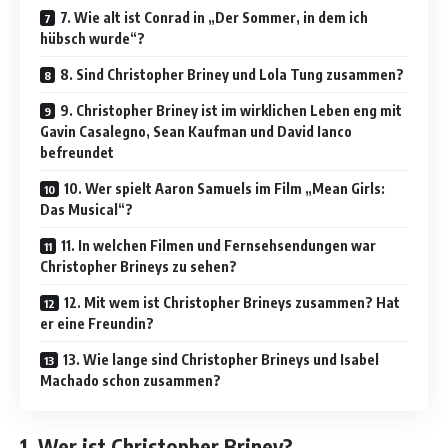
7. Wie alt ist Conrad in „Der Sommer, in dem ich
hübsch wurde“?
8. Sind Christopher Briney und Lola Tung zusammen?
9. Christopher Briney ist im wirklichen Leben eng mit
Gavin Casalegno, Sean Kaufman und David Ianco
befreundet
10. Wer spielt Aaron Samuels im Film „Mean Girls:
Das Musical“?
11. In welchen Filmen und Fernsehsendungen war
Christopher Brineys zu sehen?
12. Mit wem ist Christopher Brineys zusammen? Hat
er eine Freundin?
13. Wie lange sind Christopher Brineys und Isabel
Machado schon zusammen?
1. Wer ist Christopher Briney?