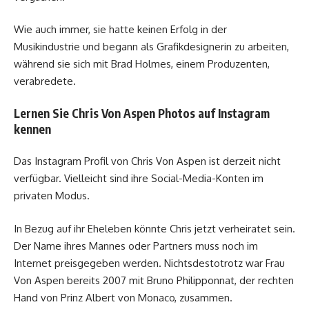
Wie auch immer, sie hatte keinen Erfolg in der
Musikindustrie und begann als Grafikdesignerin zu arbeiten,
während sie sich mit Brad Holmes, einem Produzenten,
verabredete.
Lernen Sie Chris Von Aspen Photos auf Instagram
kennen
Das Instagram Profil von Chris Von Aspen ist derzeit nicht
verfügbar. Vielleicht sind ihre Social-Media-Konten im
privaten Modus.
In Bezug auf ihr Eheleben könnte Chris jetzt verheiratet sein.
Der Name ihres Mannes oder Partners muss noch im
Internet preisgegeben werden. Nichtsdestotrotz war Frau
Von Aspen bereits 2007 mit Bruno Philipponnat, der rechten
Hand von Prinz Albert von Monaco, zusammen.