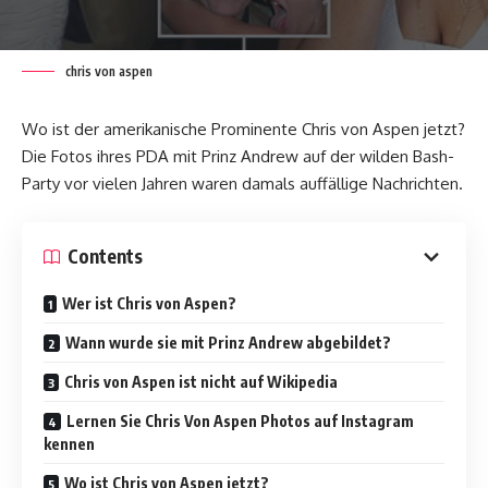
chris von aspen
Wo ist der amerikanische Prominente Chris von Aspen jetzt?
Die Fotos ihres PDA mit Prinz Andrew auf der wilden Bash-
Party vor vielen Jahren waren damals auffällige Nachrichten.
Contents
Wer ist Chris von Aspen?
Wann wurde sie mit Prinz Andrew abgebildet?
Chris von Aspen ist nicht auf Wikipedia
Lernen Sie Chris Von Aspen Photos auf Instagram
kennen
Wo ist Chris von Aspen jetzt?