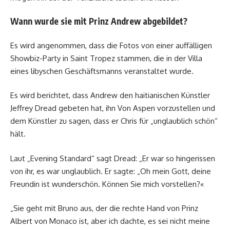
Wann wurde sie mit Prinz Andrew abgebildet?
Es wird angenommen, dass die Fotos von einer auffälligen
Showbiz-Party in Saint Tropez stammen, die in der Villa
eines libyschen Geschäftsmanns veranstaltet wurde.
Es wird berichtet, dass Andrew den haitianischen Künstler
Jeffrey Dread gebeten hat, ihn Von Aspen vorzustellen und
dem Künstler zu sagen, dass er Chris für „unglaublich schön“
hält.
Laut „Evening Standard“ sagt Dread: „Er war so hingerissen
von ihr, es war unglaublich. Er sagte: „Oh mein Gott, deine
Freundin ist wunderschön. Können Sie mich vorstellen?«
„Sie geht mit Bruno aus, der die rechte Hand von Prinz
Albert von Monaco ist, aber ich dachte, es sei nicht meine