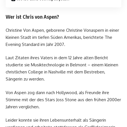
Wer ist Chris von Aspen?
Christine Von Aspen, geborene Christine Vonaspern in einer
kleinen Stadt im tiefen Süden Amerikas, berichtete The
Evening Standard im Jahr 2007.
Laut Zitaten ihres Vaters in dem 12 Jahre alten Bericht
studierte sie Musiktechnologie in Belmont – einem kleinen
christlichen College in Nashville mit dem Bestreben,
Sängerin zu werden.
Von Aspen zog dann nach Hollywood, als Freunde ihre
Stimme mit der des Stars Joss Stone aus den frühen 2000er
Jahren verglichen.
Leider konnte sie ihren Lebensunterhalt als Sängerin