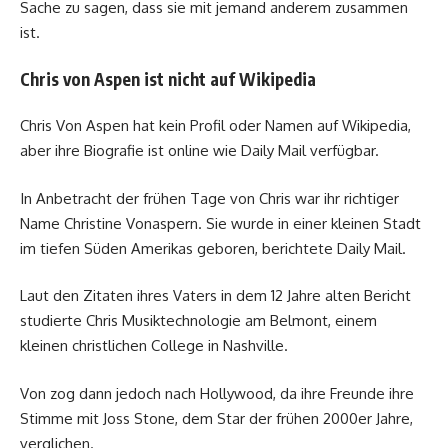
Sache zu sagen, dass sie mit jemand anderem zusammen
ist.
Chris von Aspen ist nicht auf Wikipedia
Chris Von Aspen hat kein Profil oder Namen auf Wikipedia,
aber ihre Biografie ist online wie Daily Mail verfügbar.
In Anbetracht der frühen Tage von Chris war ihr richtiger
Name Christine Vonaspern. Sie wurde in einer kleinen Stadt
im tiefen Süden Amerikas geboren, berichtete Daily Mail.
Laut den Zitaten ihres Vaters in dem 12 Jahre alten Bericht
studierte Chris Musiktechnologie am Belmont, einem
kleinen christlichen College in Nashville.
Von zog dann jedoch nach Hollywood, da ihre Freunde ihre
Stimme mit Joss Stone, dem Star der frühen 2000er Jahre,
verglichen.