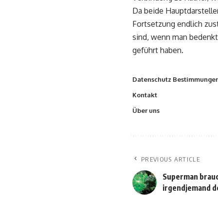
Da beide Hauptdarsteller
Fortsetzung endlich zus
sind, wenn man bedenkt
geführt haben.
Datenschutz Bestimmunge
Kontakt
Über uns
PREVIOUS ARTICLE
Superman brauc
irgendjemand 