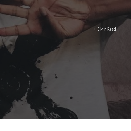
3 Min Read