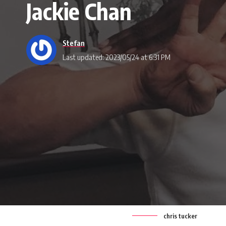
Jackie Chan
Stefan
Last updated: 2023/05/24 at 6:31 PM
chris tucker