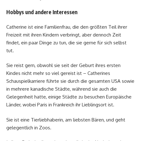
Hobbys und andere Interessen
Catherine ist eine Familienfrau, die den größten Teil ihrer
Freizeit mit ihren Kindern verbringt, aber dennoch Zeit
findet, ein paar Dinge zu tun, die sie gerne für sich selbst
tut.
Sie reist gern, obwohl sie seit der Geburt ihres ersten
Kindes nicht mehr so ​​viel gereist ist – Catherines
Schauspielkarriere führte sie durch die gesamten USA sowie
in mehrere kanadische Städte, während sie auch die
Gelegenheit hatte, einige Städte zu besuchen Europäische
Länder, wobei Paris in Frankreich ihr Lieblingsort ist.
Sie ist eine Tierliebhaberin, am liebsten Bären, und geht
gelegentlich in Zoos.