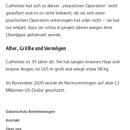
Catherine hat sich zu dieser „verpatzten Operation“ nicht
geäußert und es ist nicht bekannt, ob sie sich einer
plastischen Operation unterzogen hat oder nicht – sie hat
nur erklärt, dass sie schon in jungen Jahren wegen ihrer
Oberlippe gehänselt wurde.
Alter, Größe und Vermögen
Catherine ist 39 Jahre alt. Sie hat langes braunes Haar und
braune Augen, ist 1,65 m groß und wiegt etwa 58 kg.
Im November 2020 wurde ihr Nettovermögen auf über 1,3
Millionen US-Dollar geschätzt.
Datenschutz Bestimmungen
Kontakt
Über uns