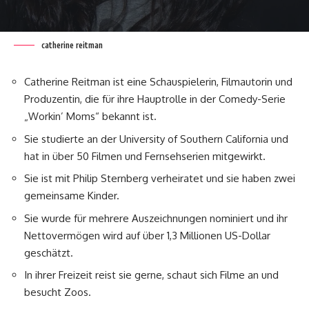
catherine reitman
Catherine Reitman ist eine Schauspielerin, Filmautorin und
Produzentin, die für ihre Hauptrolle in der Comedy-Serie
„Workin’ Moms“ bekannt ist.
Sie studierte an der University of Southern California und
hat in über 50 Filmen und Fernsehserien mitgewirkt.
Sie ist mit Philip Sternberg verheiratet und sie haben zwei
gemeinsame Kinder.
Sie wurde für mehrere Auszeichnungen nominiert und ihr
Nettovermögen wird auf über 1,3 Millionen US-Dollar
geschätzt.
In ihrer Freizeit reist sie gerne, schaut sich Filme an und
besucht Zoos.