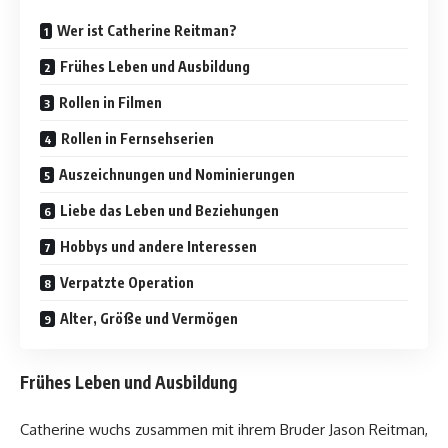
Wer ist Catherine Reitman?
Frühes Leben und Ausbildung
Rollen in Filmen
Rollen in Fernsehserien
Auszeichnungen und Nominierungen
Liebe das Leben und Beziehungen
Hobbys und andere Interessen
Verpatzte Operation
Alter, Größe und Vermögen
Frühes Leben und Ausbildung
Catherine wuchs zusammen mit ihrem Bruder Jason Reitman,