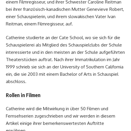
einem Filmregisseur, und ihrer Schwester Caroline Reitman
bei ihrer französisch-kanadischen Mutter Genevieve Robert,
einer Schauspielerin, und ihrem slowakischen Vater Ivan
Reitman, einem Filmregisseur, auf.
Catherine studierte an der Cate School, wo sie sich für die
Schauspielerei als Mitglied des Schauspielclubs der Schule
interessierte und in den meisten an der Schule aufgeführten
Theaterstücken auftrat. Nach ihrer Immatrikulation im Jahr
1999 schrieb sie sich an der University of Southern California
ein, die sie 2003 mit einem Bachelor of Arts in Schauspiel
abschloss.
Rollen in Filmen
Catherine wird die Mitwirkung in über 50 Filmen und
Fernsehserien zugeschrieben und wir werden in diesem
Artikel einige ihrer bemerkenswertesten Auftritte
erwähnen.