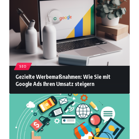
SEO
Gezielte Werbemaßnahmen: Wie Sie mit
Google Ads Ihren Umsatz steigern