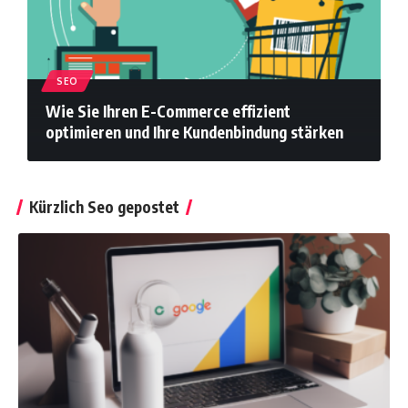
SEO
Wie Sie Ihren E-Commerce effizient
optimieren und Ihre Kundenbindung stärken
Kürzlich Seo gepostet