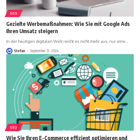
SEO
Gezielte Werbemaßnahmen: Wie Sie mit Google Ads
Ihren Umsatz steigern
In der heutigen digitalen Welt reicht es nicht mehr aus, nur eine
…
Stefan
September 12, 2024
SEO
Wie Sie Ihren E-Commerce effizient optimieren und