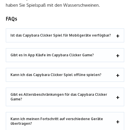
haben Sie Spielspaß mit den Wasserschweinen.
FAQs
Ist das Capybara Clicker Spiel für Mobilgeräte verfügbar?
Gibt es In App Käufe im Capybara Clicker Game?
Kann ich das Capybara Clicker Spiel offline spielen?
Gibt es Altersbeschränkungen für das Capybara Clicker
Game?
Kann ich meinen Fortschritt auf verschiedene Geräte
übertragen?