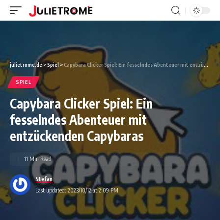
julietrome.de
>
Spiel
>
Capybara Clicker Spiel: Ein fesselndes Abenteuer mit entzückenden Capybaras
SPIEL
Capybara Clicker Spiel: Ein
fesselndes Abenteuer mit
entzückenden Capybaras
11 Min Read
Stefan
Last updated: 2023/10/12 at 2:09 PM