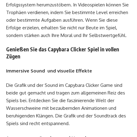
Erfolgssystem herumzustöbern. In Videospielen können Sie
Trophäen verdienen, indem Sie bestimmte Level erreichen
oder bestimmte Aufgaben ausführen. Wenn Sie diese
Erfolge erzielen, erhalten Sie nicht nur Beute im Spiel,
sondern stärken auch Ihre Moral und Ihr Selbstwertgefühl.
Genießen Sie das Capybara Clicker Spiel in vollen
Zügen
Immersive Sound und visuelle Effekte
Die Grafik und der Sound im Capybara Clicker Game sind
beide gut gemacht und tragen zum allgemeinen Reiz des
Spiels bei. Entdecken Sie die faszinierende Welt der
Wasserschweine mit bezaubernden Animationen und
beruhigenden Klängen. Die Grafik und der Soundtrack des
Spiels sind recht entspannend.