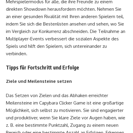
Mehrspielermodus für alle, die ihre Freunde zu einem
direkten Showdown herausfordern möchten. Nehmen Sie
an einer gesunden Rivalität mit Ihren anderen Spielern teil,
indem Sie sich die Bestenlisten ansehen und sehen, wo Sie
im Vergleich zur Konkurrenz abschneiden. Die Teilnahme an
Multiplayer-Events verbessert die sozialen Aspekte des
Spiels und hilft den Spielern, sich untereinander zu
verbinden.
Tipps für Fortschritt und Erfolge
Ziele und Meilensteine ​​setzen
Das Setzen von Zielen und das Abhaken erreichter
Meilensteine ​​im Capybara Clicker Game ist eine großartige
Möglichkeit, sich selbst zu motivieren. Sie sind engagierter
und produktiver, wenn Sie klare Ziele vor Augen haben, wie
z. B. eine bestimmte Punktzahl, Zugang zu einem neuen
Bereich oder eine bestimmte Anzahl an Erfolgen. Erkennen