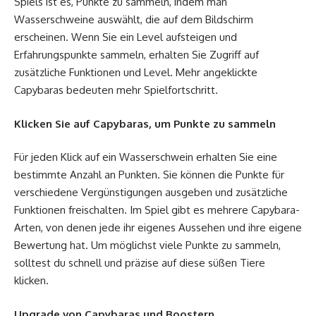
Spiels ist es, Punkte zu sammeln, indem man
Wasserschweine auswählt, die auf dem Bildschirm
erscheinen. Wenn Sie ein Level aufsteigen und
Erfahrungspunkte sammeln, erhalten Sie Zugriff auf
zusätzliche Funktionen und Level. Mehr angeklickte
Capybaras bedeuten mehr Spielfortschritt.
Klicken Sie auf Capybaras, um Punkte zu sammeln
Für jeden Klick auf ein Wasserschwein erhalten Sie eine
bestimmte Anzahl an Punkten. Sie können die Punkte für
verschiedene Vergünstigungen ausgeben und zusätzliche
Funktionen freischalten. Im Spiel gibt es mehrere Capybara-
Arten, von denen jede ihr eigenes Aussehen und ihre eigene
Bewertung hat. Um möglichst viele Punkte zu sammeln,
solltest du schnell und präzise auf diese süßen Tiere
klicken.
Upgrade von Capybaras und Boostern