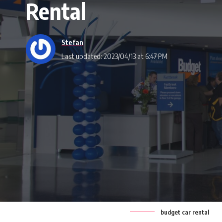
Rental
Stefan
Last updated: 2023/04/13 at 6:47 PM
budget car rental