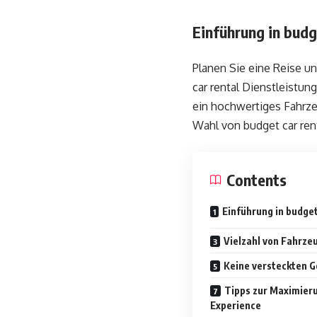
Einführung in budg
Planen Sie eine Reise u
car rental Dienstleistun
ein hochwertiges Fahrzeu
Wahl von budget car rent
Contents
Einführung in budget
Vielzahl von Fahrze
Keine versteckten 
Tipps zur Maximieru
Experience