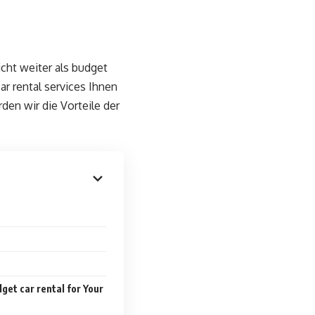
cht weiter als budget
ar rental services Ihnen
den wir die Vorteile der
get car rental for Your