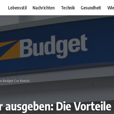
Lebensstil
Nachrichten
Technik
Gesundheit
Wie
on Budget Car Rental
 ausgeben: Die Vorteile