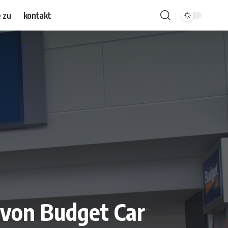
 zu
kontakt
 von Budget Car