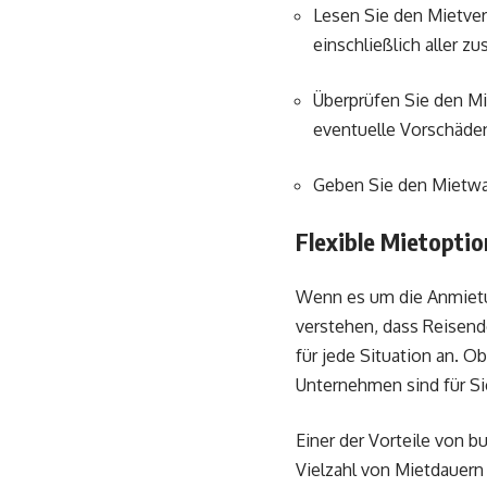
Lesen Sie den Mietver
einschließlich aller 
Überprüfen Sie den Mi
eventuelle Vorschäde
Geben Sie den Mietwa
Flexible Mietoptio
Wenn es um die Anmietun
verstehen, dass Reisend
für jede Situation an. O
Unternehmen sind für Si
Einer der Vorteile von b
Vielzahl von Mietdauern