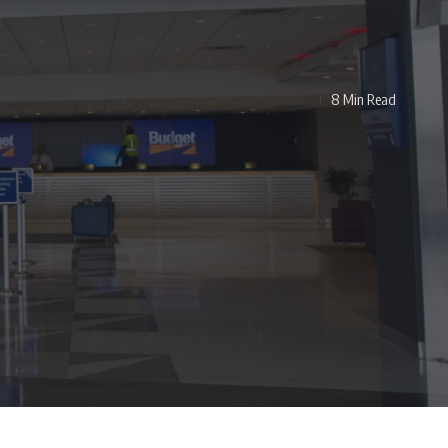
8 Min Read