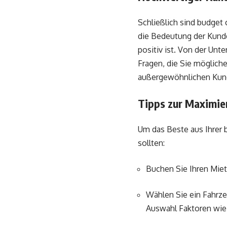
Schließlich sind budget
die Bedeutung der Kunden
positiv ist. Von der Unt
Fragen, die Sie möglich
außergewöhnlichen Kund
Tipps zur Maximier
Um das Beste aus Ihrer b
sollten:
Buchen Sie Ihren Mie
Wählen Sie ein Fahrze
Auswahl Faktoren wie 