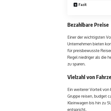
Fazit
Bezahlbare Preise
Einer der wichtigsten Vo
Unternehmen bieten konk
für preisbewusste Reise
Regel niedriger als die
zu sparen.
Vielzahl von Fahrz
Ein weiterer Vorteil von
Gruppe reisen, budget c
Kleinwagen bis hin zu S
entspricht.