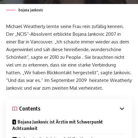
bojana jankovic
Michael Weatherly lernte seine Frau rein zufällig kennen.
Der „NCIS“-Absolvent erblickte Bojana Jankovic 2007 in
einer Bar in Vancouver. „Ich schaute immer wieder aus dem
Augenwinkel und sah diese hinreißende, wunderschöne
Schönheit“, sagte er 2010 zu People . Sie brauchten nicht
viel um zu erkennen, dass sie eine starke Verbindung
hatten. „Wir haben Blickkontakt hergestellt“, sagte Jankovic.
“Und das war es.” Im September 2009 heiratete Weatherly
Jankovic und war zum zweiten Mal verheiratet.
Contents
Bojana Jankovic ist Ärztin mit Schwerpunkt
Achtsamkeit