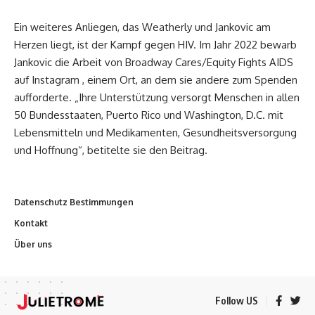
Ein weiteres Anliegen, das Weatherly und Jankovic am
Herzen liegt, ist der Kampf gegen HIV. Im Jahr 2022 bewarb
Jankovic die Arbeit von Broadway Cares/Equity Fights AIDS
auf Instagram , einem Ort, an dem sie andere zum Spenden
aufforderte. „Ihre Unterstützung versorgt Menschen in allen
50 Bundesstaaten, Puerto Rico und Washington, D.C. mit
Lebensmitteln und Medikamenten, Gesundheitsversorgung
und Hoffnung“, betitelte sie den Beitrag.
Datenschutz Bestimmungen
Kontakt
Über uns
Follow US