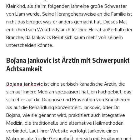
Kleinkind, als sie im folgenden Jahr eine große Schwester
von Liam wurde. Seine Herangehensweise an die Familie ist
nicht das Einzige, was er anders gemacht hat. Dieses Mal
entschied sich Weatherly auch für eine Heirat außerhalb der
Branche, da Jankovics Beruf sich kaum mehr von seinem
unterscheiden könnte.
Bojana Jankovic ist Ärztin mit Schwerpunkt
Achtsamkeit
Bojana Jankovic
ist eine serbisch-kanadische Ärztin, die
sich auf Innere Medizin spezialisiert hat, ein Fachgebiet, das
sich eher auf die Diagnose und Prävention von Krankheiten
als auf die Behandlung konzentriert. Jankovic, oder Dr.
Bojana, wie sie genannt wird, praktiziert auch integrative
Medizin, die traditionelle und alternative Heilmethoden
verbindet. Laut ihrer Website verfolgt Jankovic einen
Makroansatz für die Gesundheit, der sich mit Ernährung und