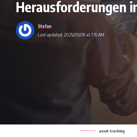
Herausforderungen i
Stefan
Last updated: 2025/05/08 at 7:15 AM
asset-tracking