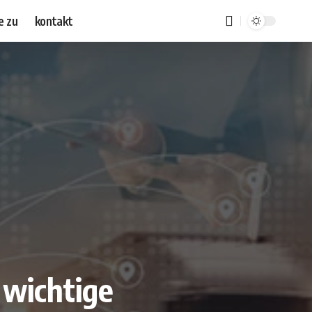
e zu
kontakt
 wichtige