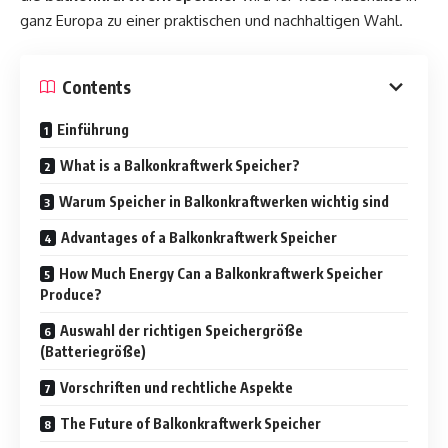
ganz Europa zu einer praktischen und nachhaltigen Wahl.
Contents
Einführung
What is a Balkonkraftwerk Speicher?
Warum Speicher in Balkonkraftwerken wichtig sind
Advantages of a Balkonkraftwerk Speicher
How Much Energy Can a Balkonkraftwerk Speicher
Produce?
Auswahl der richtigen Speichergröße
(Batteriegröße)
Vorschriften und rechtliche Aspekte
The Future of Balkonkraftwerk Speicher