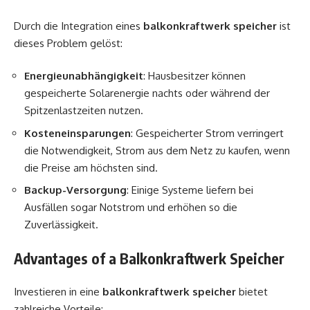
Durch die Integration eines
balkonkraftwerk speicher
ist
dieses Problem gelöst:
Energieunabhängigkeit
: Hausbesitzer können
gespeicherte Solarenergie nachts oder während der
Spitzenlastzeiten nutzen.
Kosteneinsparungen
: Gespeicherter Strom verringert
die Notwendigkeit, Strom aus dem Netz zu kaufen, wenn
die Preise am höchsten sind.
Backup-Versorgung
: Einige Systeme liefern bei
Ausfällen sogar Notstrom und erhöhen so die
Zuverlässigkeit.
Advantages of a Balkonkraftwerk Speicher
Investieren in eine
balkonkraftwerk speicher
bietet
zahlreiche Vorteile: