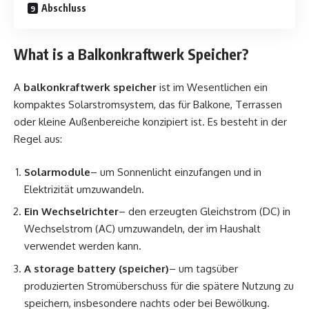
Abschluss
What is a Balkonkraftwerk Speicher?
A
balkonkraftwerk speicher
ist im Wesentlichen ein
kompaktes Solarstromsystem, das für Balkone, Terrassen
oder kleine Außenbereiche konzipiert ist. Es besteht in der
Regel aus:
Solarmodule
– um Sonnenlicht einzufangen und in
Elektrizität umzuwandeln.
Ein Wechselrichter
– den erzeugten Gleichstrom (DC) in
Wechselstrom (AC) umzuwandeln, der im Haushalt
verwendet werden kann.
A storage battery (speicher)
– um tagsüber
produzierten Stromüberschuss für die spätere Nutzung zu
speichern, insbesondere nachts oder bei Bewölkung.