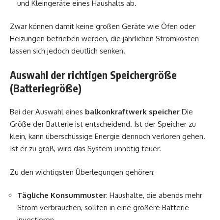
und Kleingeräte eines Haushalts ab.
Zwar können damit keine großen Geräte wie Öfen oder
Heizungen betrieben werden, die jährlichen Stromkosten
lassen sich jedoch deutlich senken.
Auswahl der richtigen Speichergröße
(Batteriegröße)
Bei der Auswahl eines
balkonkraftwerk speicher
Die
Größe der Batterie ist entscheidend. Ist der Speicher zu
klein, kann überschüssige Energie dennoch verloren gehen.
Ist er zu groß, wird das System unnötig teuer.
Zu den wichtigsten Überlegungen gehören:
Tägliche Konsummuster
: Haushalte, die abends mehr
Strom verbrauchen, sollten in eine größere Batterie
investieren.