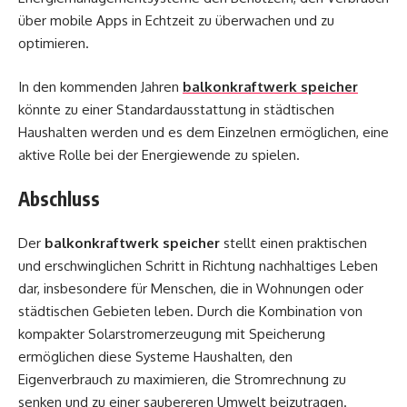
über mobile Apps in Echtzeit zu überwachen und zu
optimieren.
In den kommenden Jahren
balkonkraftwerk speicher
könnte zu einer Standardausstattung in städtischen
Haushalten werden und es dem Einzelnen ermöglichen, eine
aktive Rolle bei der Energiewende zu spielen.
Abschluss
Der
balkonkraftwerk speicher
stellt einen praktischen
und erschwinglichen Schritt in Richtung nachhaltiges Leben
dar, insbesondere für Menschen, die in Wohnungen oder
städtischen Gebieten leben. Durch die Kombination von
kompakter Solarstromerzeugung mit Speicherung
ermöglichen diese Systeme Haushalten, den
Eigenverbrauch zu maximieren, die Stromrechnung zu
senken und zu einer saubereren Umwelt beizutragen.