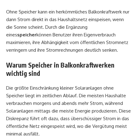
Ohne Speicher kann ein herkömmliches Balkonkraftwerk nur
dann Strom direkt in das Haushaltsnetz einspeisen, wenn
die Sonne scheint. Durch die Ergänzung
eines
speicher
können Benutzer ihren Eigenverbrauch
maximieren, ihre Abhängigkeit vom öffentlichen Stromnetz
verringern und ihre Stromrechnungen deutlich senken.
Warum Speicher in Balkonkraftwerken
wichtig sind
Die größte Einschränkung kleiner Solaranlagen ohne
Speicher liegt im zeitlichen Ablauf. Die meisten Haushalte
verbrauchen morgens und abends mehr Strom, während
Solaranlagen mittags die meiste Energie produzieren. Diese
Diskrepanz führt oft dazu, dass überschüssiger Strom in das
öffentliche Netz eingespeist wird, wo die Vergütung meist
minimal ausfällt.