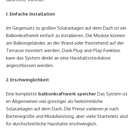
1. Einfache Installation
Im Gegensatz zu großen Solaranlagen auf dem Dach ist ein
Balkonkraftwerk einfach zu installieren. Die Module können
am Balkongeländer, an der Wand oder freistehend auf der
Terrasse montiert werden. Dank Plug-and-Play-Funktion
kann das System direkt an eine Haushaltssteckdose
angeschlossen werden.
2. Erschwinglichkeit
Eine komplette
balkonkraftwerk speicher
Das System ist
im Allgemeinen viel günstiger als herkömmliche
Solaranlagen auf dem Dach. Die Preise variieren je nach
Batteriegröße und Modulleistung, aber viele Starterkits sind
für durchschnittliche Haushalte erschwinglich.