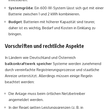
Systemgröße
: Ein 600-W-System lässt sich gut mit einer
Batterie zwischen 1 und 2 kWh kombinieren.
Budget
: Batterien mit höherer Kapazität sind teurer,
daher ist es wichtig, Bedarf und Kosten in Einklang zu
bringen.
Vorschriften und rechtliche Aspekte
In Ländern wie Deutschland und Österreich
balkonkraftwerk speicher
Systeme werden zunehmend
durch vereinfachte Registrierungsprozesse und staatliche
Anreize unterstützt. Allerdings müssen einige Regeln
beachtet werden:
Die Anlage muss beim örtlichen Netzbetreiber
angemeldet werden.
In der Regel gelten Leistungsgrenzen (z. B. in