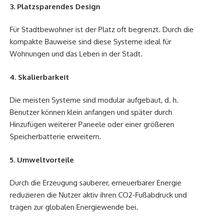
3. Platzsparendes Design
Für Stadtbewohner ist der Platz oft begrenzt. Durch die
kompakte Bauweise sind diese Systeme ideal für
Wohnungen und das Leben in der Stadt.
4. Skalierbarkeit
Die meisten Systeme sind modular aufgebaut, d. h.
Benutzer können klein anfangen und später durch
Hinzufügen weiterer Paneele oder einer größeren
Speicherbatterie erweitern.
5. Umweltvorteile
Durch die Erzeugung sauberer, erneuerbarer Energie
reduzieren die Nutzer aktiv ihren CO2-Fußabdruck und
tragen zur globalen Energiewende bei.