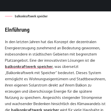
balkonkraftwerk speicher
Einführung
In den letzten Jahren hat das Konzept der dezentralen
Energieerzeugung zunehmend an Bedeutung gewonnen,
insbesondere in städtischen Gebieten mit begrenztem
Platzangebot. Eine der innovativsten Lösungen ist die
balkonkraftwerk speicher
, was übersetzt
„Balkonkraftwerk mit Speicher“ bedeutet. Dieses System
ermöglicht es Wohnungseigentümern und Stadtbewohnern,
ihren eigenen Solarstrom direkt auf ihrem Balkon zu
erzeugen und überschüssige Energie für die spätere
Nutzung zu speichern. Angesichts steigender Strompreise
und wachsender Bedenken hinsichtlich des Klimawandels ist
die
balkonkraftwerk speicher
wird für viele Haushalte in